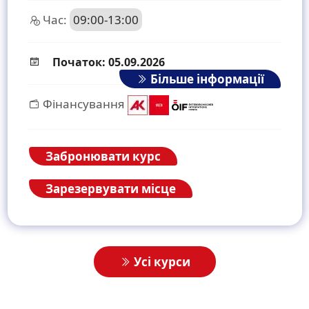
Час:
09:00-13:00
Початок: 05.09.2026
Більше інформації
Фінансування
Забронювати курс
Зарезервувати місце
Усі курси