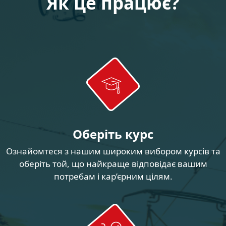
Як це працює?
Оберіть курс
Ознайомтеся з нашим широким вибором курсів та
оберіть той, що найкраще відповідає вашим
потребам і кар’єрним цілям.