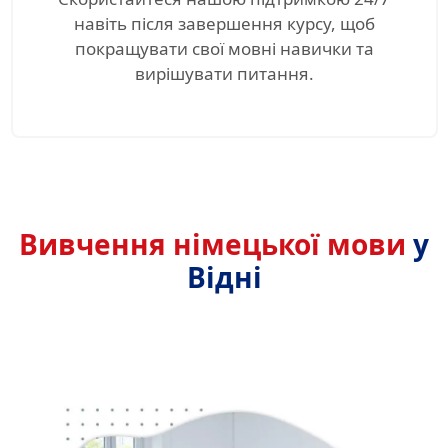
навіть після завершення курсу, щоб
покращувати свої мовні навички та
вирішувати питання.
Вивчення німецької мови
у
Відні