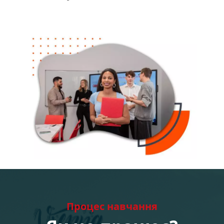
Процес навчання