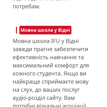
потребам.
Мовна школа у Відні
Мовна школа IFU у Відні
завжди прагне забезпечити
ефективність навчання та
максимальний комфорт для
кожного студента. Якщо ви
найкраще сприймаєте мову
на слух, до ваших послуг
аудіо-розділ сайту. Вам
потрібні візуальні асоціації