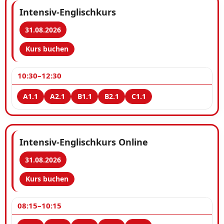
Intensiv-Englischkurs
31.08.2026
Kurs buchen
10:30–12:30
Intensiv-Englischkurs Online
31.08.2026
Kurs buchen
08:15–10:15