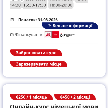
14:30
15:30-17:30
18:00-20:00
Початок: 31.08.2026
Більше інформації
Фінансування
Забронювати курс
Зарезервувати місце
€250 / 1 місяць
€450 / 2 місяці
Онлайн-курс німецької мови