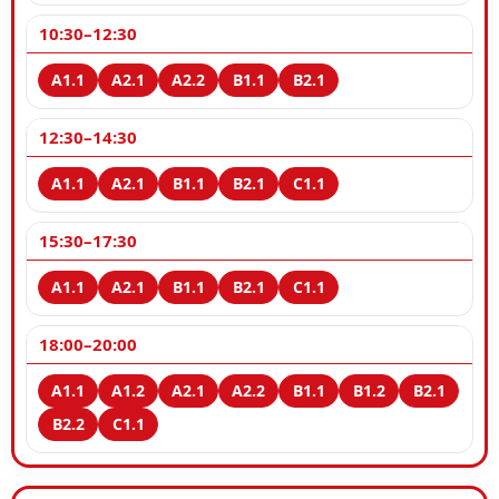
10:30–12:30
12:30–14:30
15:30–17:30
18:00–20:00