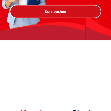
Kurs buchen