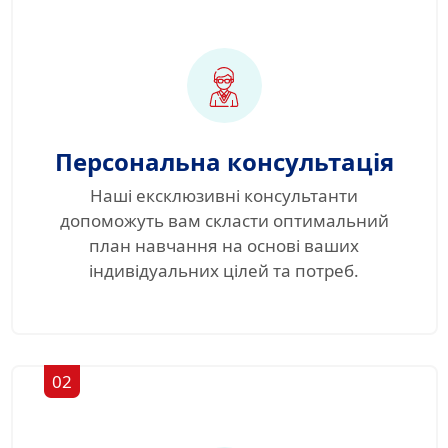
Персональна консультація
Наші ексклюзивні консультанти
допоможуть вам скласти оптимальний
план навчання на основі ваших
індивідуальних цілей та потреб.
02