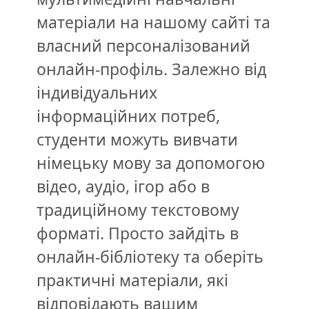
матеріали на нашому сайті та
власний персоналізований
онлайн-профіль. Залежно від
індивідуальних
інформаційних потреб,
студенти можуть вивчати
німецьку мову за допомогою
відео, аудіо, ігор або в
традиційному текстовому
форматі. Просто зайдіть в
онлайн-бібліотеку та оберіть
практичні матеріали, які
відповідають вашим