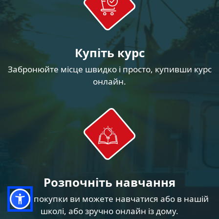
Купіть курс
Забронюйте місце швидко і просто, купивши курс
онлайн.
Розпочніть навчання
Після покупки ви можете навчатися або в нашій
школі, або зручно онлайн із дому.