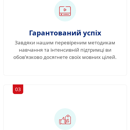
Гарантований успіх
Завдяки нашим перевіреним методикам
навчання та інтенсивній підтримці ви
обов’язково досягнете своїх мовних цілей.
03