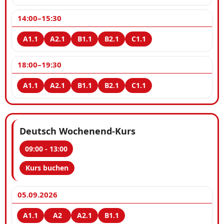
14:00–15:30
18:00–19:30
Deutsch Wochenend-Kurs
09:00 - 13:00
Kurs buchen
05.09.2026