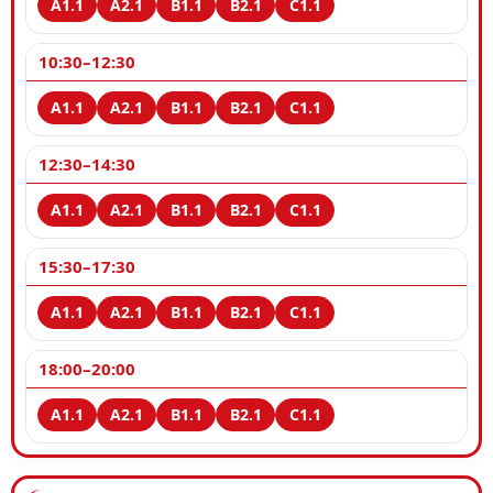
10:30–12:30
12:30–14:30
15:30–17:30
18:00–20:00