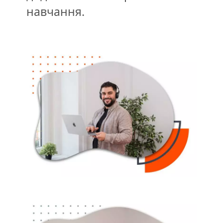
навчання.