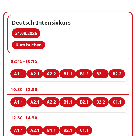
Deutsch-Intensivkurs
31.08.2026
Kurs buchen
08:15–10:15
10:30–12:30
12:30–14:30