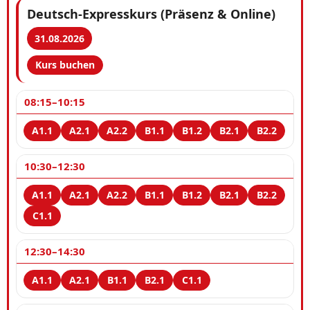
Deutsch-Expresskurs (Präsenz & Online)
31.08.2026
Kurs buchen
08:15–10:15
10:30–12:30
12:30–14:30