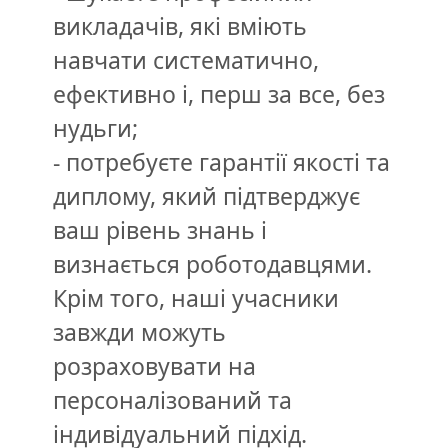
викладачів, які вміють
навчати систематично,
ефективно і, перш за все, без
нудьги;
- потребуєте гарантії якості та
диплому, який підтверджує
ваш рівень знань і
визнається роботодавцями.
Крім того, наші учасники
завжди можуть
розраховувати на
персоналізований та
індивідуальний підхід.