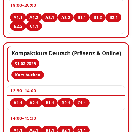
18:00–20:00
Kompaktkurs Deutsch (Präsenz & Online)
31.08.2026
Kurs buchen
12:30–14:00
14:00–15:30