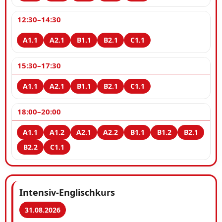
12:30–14:30
15:30–17:30
18:00–20:00
Intensiv-Englischkurs
31.08.2026