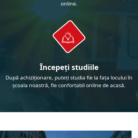
online.
Începeți studiile
După achiziționare, puteți studia fie la fața locului în
școala noastră, fie confortabil online de acasă.