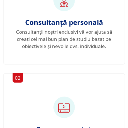
Consultanță personală
Consultanții noștri exclusivi vă vor ajuta să
creați cel mai bun plan de studiu bazat pe
obiectivele și nevoile dvs. individuale.
02