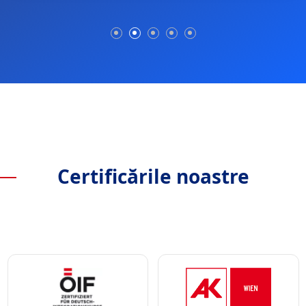
Certificările noastre