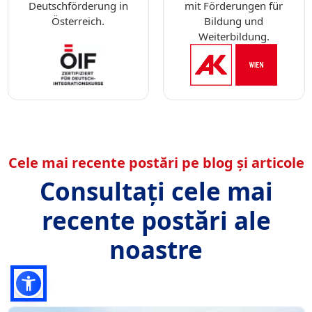
Deutschförderung in
mit Förderungen für
Österreich.
Bildung und
Weiterbildung.
Cele mai recente postări pe blog și articole
Consultați cele mai
recente postări ale
noastre