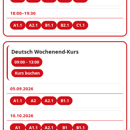
18:00–19:30
Deutsch Wochenend-Kurs
09:00 - 13:00
Kurs buchen
05.09.2026
10.10.2026