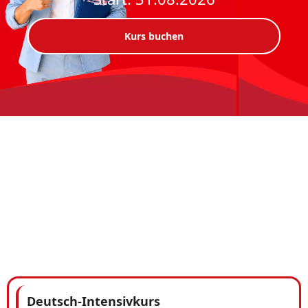
Kurs buchen
Deutsch-Intensivkurs