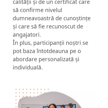
calității și de un certificat care
să confirme nivelul
dumneavoastră de cunoștințe
și care să fie recunoscut de
angajatori.
În plus, participanții noștri se
pot baza întotdeauna pe o
abordare personalizată și
individuală.