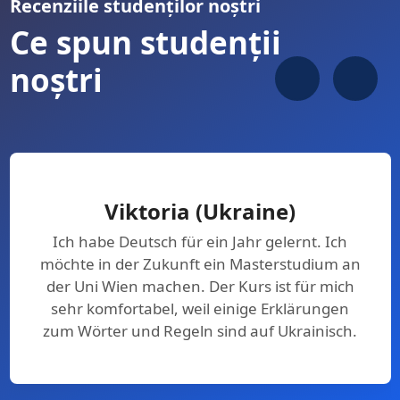
Recenziile studenților noștri
Ce spun studenții
noștri
Viktoria (Ukraine)
Ich habe Deutsch für ein Jahr gelernt. Ich
möchte in der Zukunft ein Masterstudium an
der Uni Wien machen. Der Kurs ist für mich
sehr komfortabel, weil einige Erklärungen
zum Wörter und Regeln sind auf Ukrainisch.