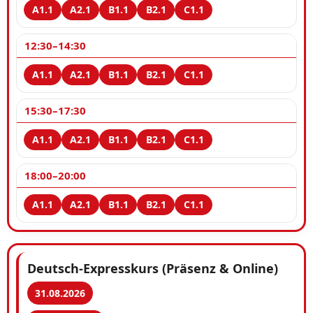
12:30–14:30
15:30–17:30
18:00–20:00
Deutsch-Expresskurs (Präsenz & Online)
31.08.2026