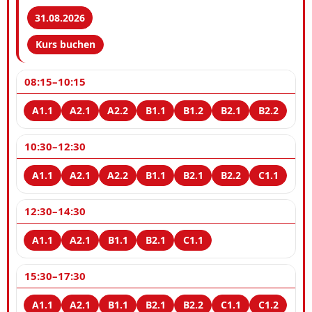
31.08.2026
Kurs buchen
08:15–10:15
10:30–12:30
12:30–14:30
15:30–17:30