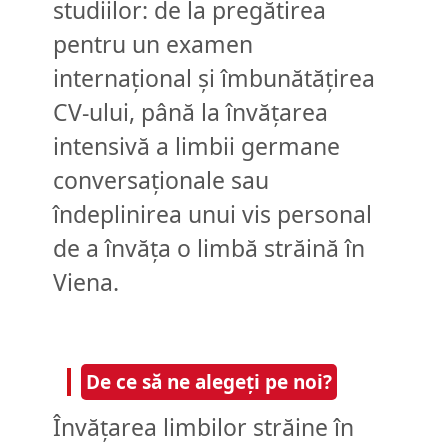
studiilor: de la pregătirea
pentru un examen
internațional și îmbunătățirea
CV-ului, până la învățarea
intensivă a limbii germane
conversaționale sau
îndeplinirea unui vis personal
de a învăța o limbă străină în
Viena.
De ce să ne alegeți pe noi?
Învățarea limbilor străine în