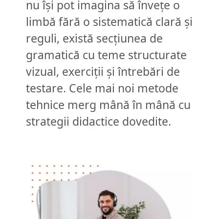
nu își pot imagina să învețe o
limbă fără o sistematică clară și
reguli, există secțiunea de
gramatică cu teme structurate
vizual, exerciții și întrebări de
testare. Cele mai noi metode
tehnice merg mână în mână cu
strategii didactice dovedite.