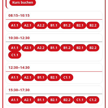
Kurs buchen
08:15–10:15
10:30–12:30
12:30–14:30
15:30–17:30