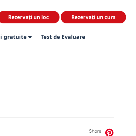
Rezervați un loc
Rezervați un curs
i gratuite
Test de Evaluare
Share