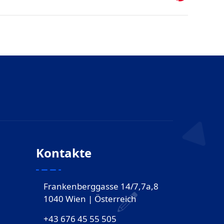
Kontakte
Frankenberggasse 14/7,7a,8
1040 Wien | Österreich
+43 676 45 55 505