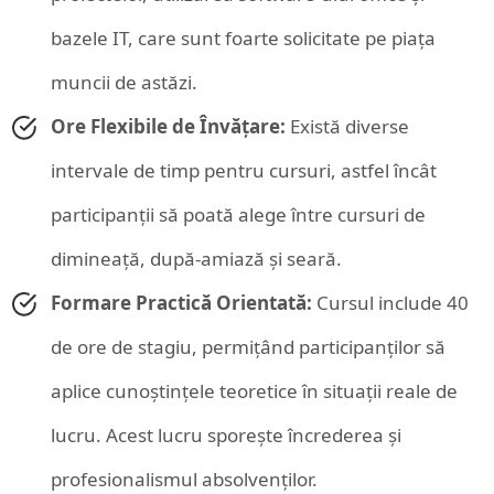
bazele IT, care sunt foarte solicitate pe piața
muncii de astăzi.
Ore Flexibile de Învățare:
Există diverse
intervale de timp pentru cursuri, astfel încât
participanții să poată alege între cursuri de
dimineață, după-amiază și seară.
Formare Practică Orientată:
Cursul include 40
de ore de stagiu, permițând participanților să
aplice cunoștințele teoretice în situații reale de
lucru. Acest lucru sporește încrederea și
profesionalismul absolvenților.