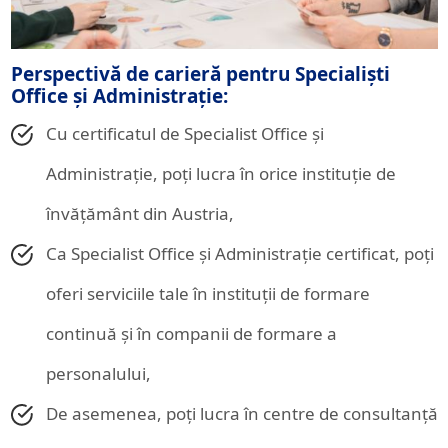
Perspectivă de carieră pentru Specialiști
Office și Administrație:
Cu certificatul de Specialist Office și
Administrație, poți lucra în orice instituție de
învățământ din Austria,
Ca Specialist Office și Administrație certificat, poți
oferi serviciile tale în instituții de formare
continuă și în companii de formare a
personalului,
De asemenea, poți lucra în centre de consultanță