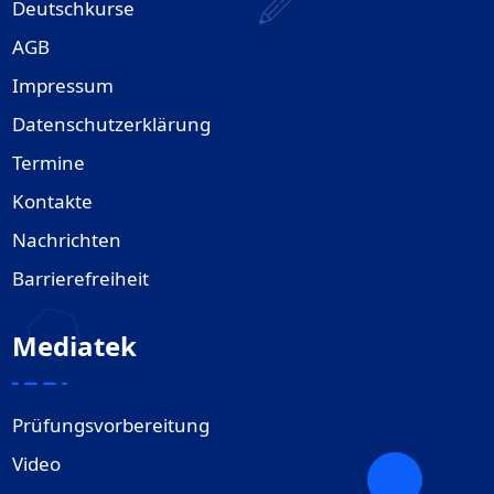
Deutschkurse
AGB
Impressum
Datenschutzerklärung
Termine
Kontakte
Nachrichten
Barrierefreiheit
Mediatek
Prüfungsvorbereitung
Video