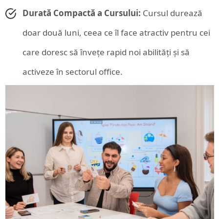
Durată Compactă a Cursului:
Cursul durează
doar două luni, ceea ce îl face atractiv pentru cei
care doresc să învețe rapid noi abilități și să
activeze în sectorul office.