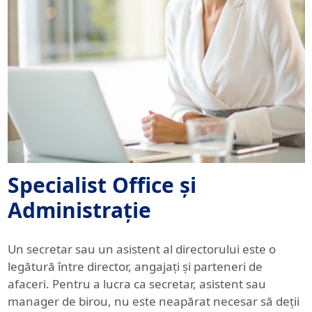
Specialist Office și
Administrație
Un secretar sau un asistent al directorului este o
legătură între director, angajați și parteneri de
afaceri. Pentru a lucra ca secretar, asistent sau
manager de birou, nu este neapărat necesar să deții