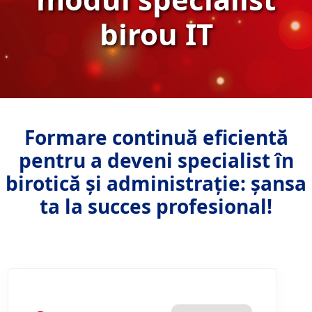
birou IT
Formare continuă eficientă
pentru a deveni specialist în
birotică și administrație: șansa
ta la succes profesional!