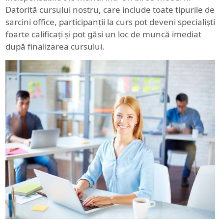
Datorită cursului nostru, care include toate tipurile de
sarcini office, participanții la curs pot deveni specialiști
foarte calificați și pot găsi un loc de muncă imediat
după finalizarea cursului.