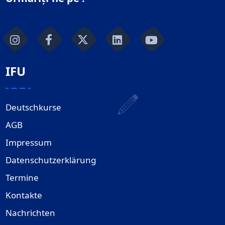
IFU
Deutschkurse
AGB
Impressum
Datenschutzerklärung
Termine
Kontakte
Nachrichten