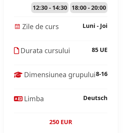
12:30 - 14:30
18:00 - 20:00
Zile de curs
Luni - Joi
Durata cursului
85 UE
Dimensiunea grupului
8-16
Limba
Deutsch
250 EUR