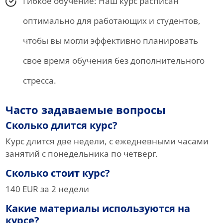
Гибкое обучение: Наш курс расписан
оптимально для работающих и студентов,
чтобы вы могли эффективно планировать
свое время обучения без дополнительного
стресса.
Часто задаваемые вопросы
Сколько длится курс?
Курс длится две недели, с ежедневными часами
занятий с понедельника по четверг.
Сколько стоит курс?
140 EUR за 2 недели
Какие материалы используются на
курсе?