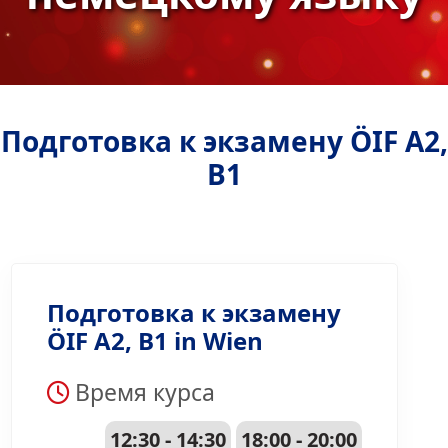
Подготовка к экзамену ÖIF A2,
B1
Подготовка к экзамену
ÖIF A2, B1 in Wien
Время курса
12:30 - 14:30
18:00 - 20:00