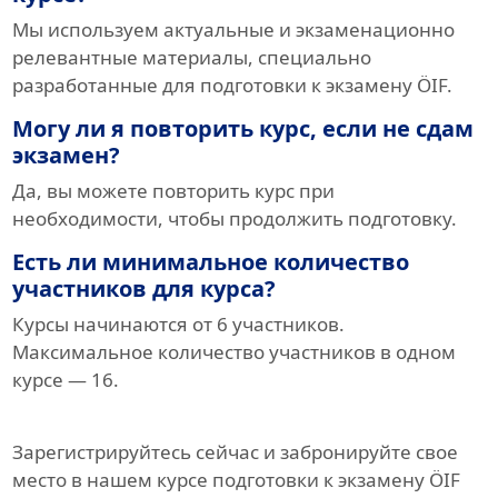
Мы используем актуальные и экзаменационно
релевантные материалы, специально
разработанные для подготовки к экзамену ÖIF.
Могу ли я повторить курс, если не сдам
экзамен?
Да, вы можете повторить курс при
необходимости, чтобы продолжить подготовку.
Есть ли минимальное количество
участников для курса?
Курсы начинаются от 6 участников.
Максимальное количество участников в одном
курсе — 16.
Зарегистрируйтесь сейчас и забронируйте свое
место в нашем курсе подготовки к экзамену ÖIF