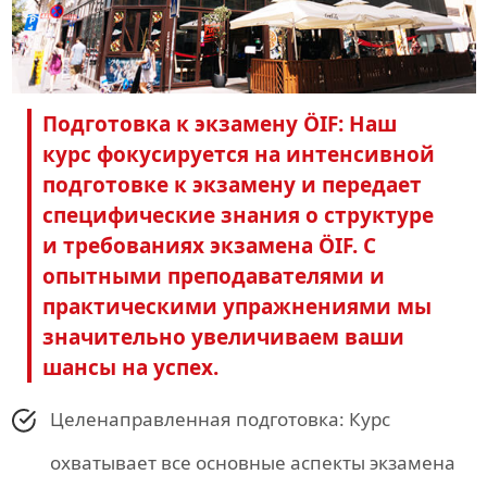
Подготовка к экзамену ÖIF: Наш
курс фокусируется на интенсивной
подготовке к экзамену и передает
специфические знания о структуре
и требованиях экзамена ÖIF. С
опытными преподавателями и
практическими упражнениями мы
значительно увеличиваем ваши
шансы на успех.
Целенаправленная подготовка: Курс
охватывает все основные аспекты экзамена