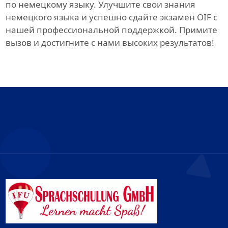
по немецкому языку. Улучшите свои знания
немецкого языка и успешно сдайте экзамен ÖIF с
нашей профессиональной поддержкой. Примите
вызов и достигните с нами высоких результатов!