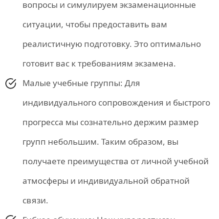
вопросы и симулируем экзаменационные
ситуации, чтобы предоставить вам
реалистичную подготовку. Это оптимально
готовит вас к требованиям экзамена.
Малые учебные группы: Для
индивидуального сопровождения и быстрого
прогресса мы сознательно держим размер
групп небольшим. Таким образом, вы
получаете преимущества от личной учебной
атмосферы и индивидуальной обратной
связи.