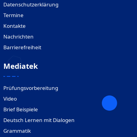
Datenschutzerklärung
Termine
Kontakte
Nachrichten
Barrierefreiheit
Mediatek
Prüfungsvorbereitung
Video
Brief Beispiele
Deutsch Lernen mit Dialogen
Grammatik