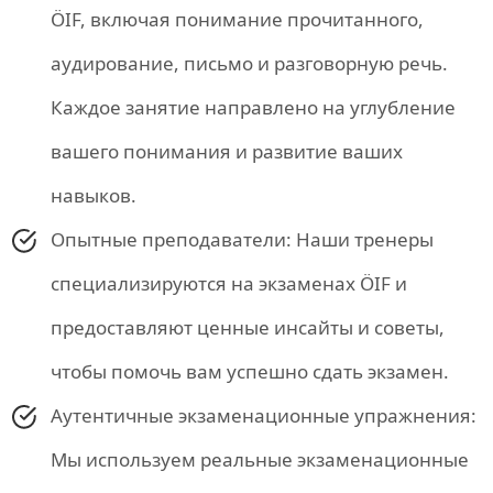
ÖIF, включая понимание прочитанного,
аудирование, письмо и разговорную речь.
Каждое занятие направлено на углубление
вашего понимания и развитие ваших
навыков.
Опытные преподаватели: Наши тренеры
специализируются на экзаменах ÖIF и
предоставляют ценные инсайты и советы,
чтобы помочь вам успешно сдать экзамен.
Аутентичные экзаменационные упражнения:
Мы используем реальные экзаменационные