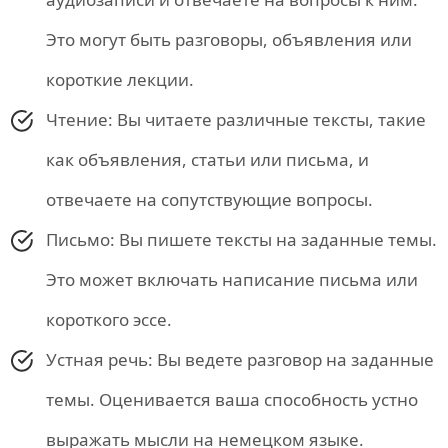
Это могут быть разговоры, объявления или
короткие лекции.
Чтение: Вы читаете различные тексты, такие
как объявления, статьи или письма, и
отвечаете на сопутствующие вопросы.
Письмо: Вы пишете тексты на заданные темы.
Это может включать написание письма или
короткого эссе.
Устная речь: Вы ведете разговор на заданные
темы. Оценивается ваша способность устно
выражать мысли на немецком языке.