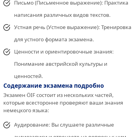
Письмо (Письменное выражение): Практика
написания различных видов текстов.
Устная речь (Устное выражение): Тренировка
для устного формата экзамена.
Ценности и ориентировочные знания:
Понимание австрийской культуры и
ценностей.
Содержание экзамена подробно
Экзамен ÖIF состоит из нескольких частей,
которые всесторонне проверяют ваши знания
немецкого языка:
Аудирование: Вы слушаете различные
аудиозаписи и отвечаете на вопросы к ним.