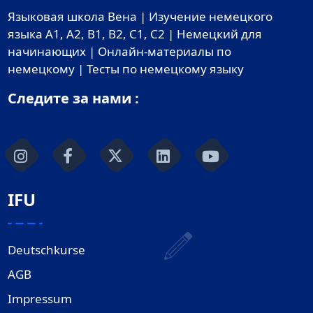
Языковая школа Вена | Изучение немецкого
языка A1, A2, B1, B2, C1, C2 | Немецкий для
начинающих | Онлайн-материалы по
немецкому | Тесты по немецкому языку
Следите за нами :
IFU
Deutschkurse
AGB
Impressum