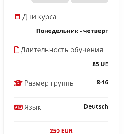
Дни курса
Понедельник - четверг
Длительность обучения
85 UE
Размер группы
8-16
Язык
Deutsch
250 EUR