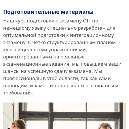
Подготовительные материалы
Наш курс подготовки к экзамену ÖIF по
немецкому языку специально разработан для
оптимальной подготовки к интеграционному
экзамену. С четко структурированным планом
курса и целевыми упражнениями,
ориентированными на реальные
экзаменационные задания, мы повышаем ваши
шансы на успешную сдачу экзамена. Мы
профессионалы в этой области, так как сами
проводим экзамен и точно знаем все нюансы и
требования.