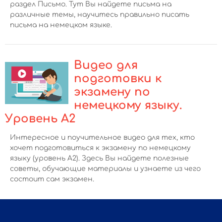
раздел Письмо. Тут Вы найдете письма на
различные темы, научитесь правильно писать
письма на немецком языке.
Видео для
подготовки к
экзамену по
немецкому языку.
Уровень А2
Интересное и поучительное видео для тех, кто
хочет подготовиться к экзамену по немецкому
языку (уровень А2). Здесь Вы найдете полезные
советы, обучающие материалы и узнаете из чего
состоит сам экзамен.