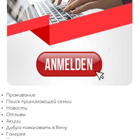
Проживание
Поиск принимающей семьи
Новости
Отзывы
Акции
Добро пожаловать в Вену
Галерея