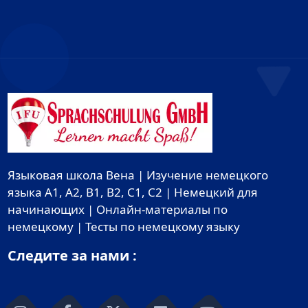
Языковая школа Вена | Изучение немецкого
языка A1, A2, B1, B2, C1, C2 | Немецкий для
начинающих | Онлайн-материалы по
немецкому | Тесты по немецкому языку
Следите за нами :