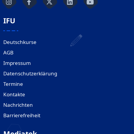
IFU
Deutschkurse
AGB
Impressum
Datenschutzerklärung
Termine
Kontakte
Nachrichten
Barrierefreiheit
Mediatek