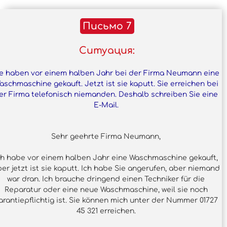
Письмо 7
Ситуация:
ie haben vor einem halben Jahr bei der Firma Neumann eine
aschmaschine gekauft. Jetzt ist sie kaputt. Sie erreichen bei
er Firma telefonisch niemanden. Deshalb schreiben Sie eine
E-Mail.
Sehr geehrte Firma Neumann,
ch habe vor einem halben Jahr eine Waschmaschine gekauft,
er jetzt ist sie kaputt. Ich habe Sie angerufen, aber niemand
war dran. Ich brauche dringend einen Techniker für die
Reparatur oder eine neue Waschmaschine, weil sie noch
arantiepflichtig ist. Sie können mich unter der Nummer 01727
45 321 erreichen.