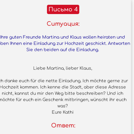
Письмо 4
Ситуация:
Ihre guten Freunde Martina und Klaus wollen heiraten und
ben Ihnen eine Einladung zur Hochzeit geschickt. Antworten
Sie den beiden auf die Einladung.
Liebe Martina, lieber Klaus,
ch danke euch für die nette Einladung. Ich möchte gerne zur
Hochzeit kommen. Ich kenne die Stadt, aber diese Adresse
nicht, kannst du mir den Weg bitte beschreiben? Und ich
möchte für euch ein Geschenk mitbringen, wünscht ihr euch
was?
Eure Kathi
Ответ: