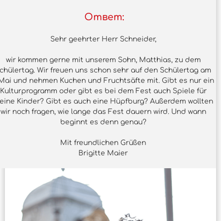
Ответ:
Sehr geehrter Herr Schneider,
wir kommen gerne mit unserem Sohn, Matthias, zu dem
chülertag. Wir freuen uns schon sehr auf den Schülertag am
Mai und nehmen Kuchen und Fruchtsäfte mit. Gibt es nur ein
Kulturprogramm oder gibt es bei dem Fest auch Spiele für
leine Kinder? Gibt es auch eine Hüpfburg? Außerdem wollten
wir noch fragen, wie lange das Fest dauern wird. Und wann
beginnt es denn genau?
Mit freundlichen Grüßen
Brigitte Maier