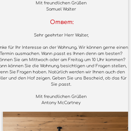
Mit freundlichen Grüßen
Samuel Walter
Ответ:
Sehr geehrter Herr Walter,
nke für Ihr Interesse an der Wohnung. Wir können gerne einen
Termin ausmachen. Wann passt es Ihnen denn am besten?
önnen Sie am Mittwoch oder am Freitag um 10 Uhr kommen?
ann können Sie die Wohnung besichtigen und Fragen stellen,
enn Sie Fragen haben. Natürlich werden wir Ihnen auch den
ller und den Hof zeigen. Geben Sie uns Bescheid, ob das für
Sie passt.
Mit freundlichen Grüßen
Antony McCartney