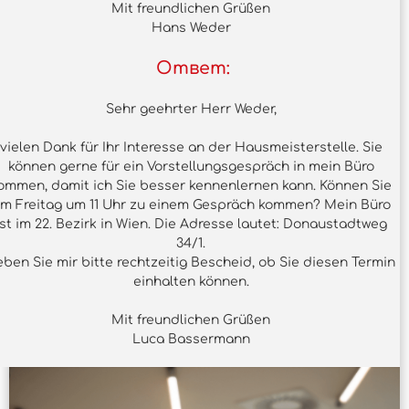
Mit freundlichen Grüßen
Hans Weder
Ответ:
Sehr geehrter Herr Weder,
vielen Dank für Ihr Interesse an der Hausmeisterstelle. Sie
können gerne für ein Vorstellungsgespräch in mein Büro
ommen, damit ich Sie besser kennenlernen kann. Können Sie
m Freitag um 11 Uhr zu einem Gespräch kommen? Mein Büro
ist im 22. Bezirk in Wien. Die Adresse lautet: Donaustadtweg
34/1.
ben Sie mir bitte rechtzeitig Bescheid, ob Sie diesen Termin
einhalten können.
Mit freundlichen Grüßen
Luca Bassermann