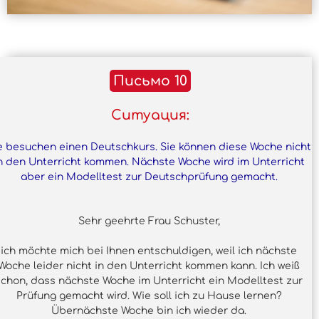
Письмо 10
Ситуация:
e besuchen einen Deutschkurs. Sie können diese Woche nicht
n den Unterricht kommen. Nächste Woche wird im Unterricht
aber ein Modelltest zur Deutschprüfung gemacht.
Sehr geehrte Frau Schuster,
ich möchte mich bei Ihnen entschuldigen, weil ich nächste
Woche leider nicht in den Unterricht kommen kann. Ich weiß
schon, dass nächste Woche im Unterricht ein Modelltest zur
Prüfung gemacht wird. Wie soll ich zu Hause lernen?
Übernächste Woche bin ich wieder da.