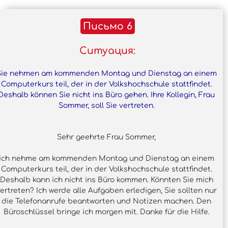
Письмо 6
Ситуация:
Sie nehmen am kommenden Montag und Dienstag an einem
Computerkurs teil, der in der Volkshochschule stattfindet.
Deshalb können Sie nicht ins Büro gehen. Ihre Kollegin, Frau
Sommer, soll Sie vertreten.
Sehr geehrte Frau Sommer,
ich nehme am kommenden Montag und Dienstag an einem
Computerkurs teil, der in der Volkshochschule stattfindet.
Deshalb kann ich nicht ins Büro kommen. Könnten Sie mich
ertreten? Ich werde alle Aufgaben erledigen, Sie sollten nur
die Telefonanrufe beantworten und Notizen machen. Den
Büroschlüssel bringe ich morgen mit. Danke für die Hilfe.