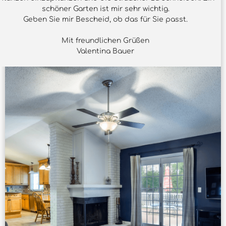
schöner Garten ist mir sehr wichtig.
Geben Sie mir Bescheid, ob das für Sie passt.
Mit freundlichen Grüßen
Valentina Bauer