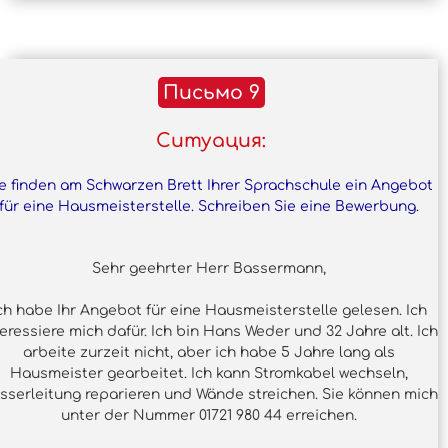
Письмо 9
Ситуация:
e finden am Schwarzen Brett Ihrer Sprachschule ein Angebot
für eine Hausmeisterstelle. Schreiben Sie eine Bewerbung.
Sehr geehrter Herr Bassermann,
ch habe Ihr Angebot für eine Hausmeisterstelle gelesen. Ich
teressiere mich dafür. Ich bin Hans Weder und 32 Jahre alt. Ich
arbeite zurzeit nicht, aber ich habe 5 Jahre lang als
Hausmeister gearbeitet. Ich kann Stromkabel wechseln,
sserleitung reparieren und Wände streichen. Sie können mich
unter der Nummer 01721 980 44 erreichen.