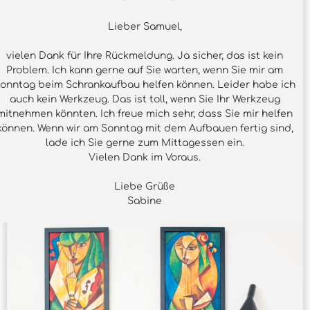
Lieber Samuel,
vielen Dank für Ihre Rückmeldung. Ja sicher, das ist kein
Problem. Ich kann gerne auf Sie warten, wenn Sie mir am
onntag beim Schrankaufbau helfen können. Leider habe ich
auch kein Werkzeug. Das ist toll, wenn Sie Ihr Werkzeug
mitnehmen könnten. Ich freue mich sehr, dass Sie mir helfen
können. Wenn wir am Sonntag mit dem Aufbauen fertig sind,
lade ich Sie gerne zum Mittagessen ein.
Vielen Dank im Voraus.
Liebe Grüße
Sabine