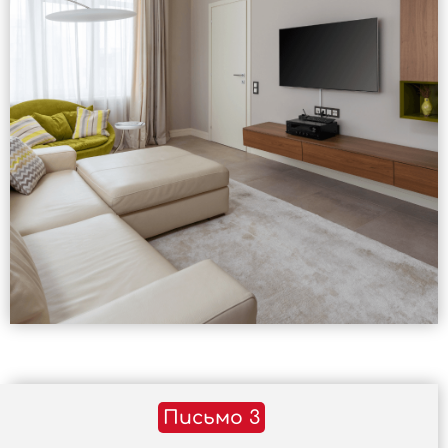
Письмо 3