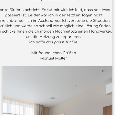
anke für Ihr Nachricht. Es tut mir wirklich leid, dass so etwas
passiert ist. Leider war ich in den letzten Tagen nicht
rreichbar, weil ich im Ausland war. Ich verstehe die Situation
türlich und werde so schnell wie möglich eine Lösung finden.
h schicke Ihnen gleich morgen Nachmittag einen Handwerker,
um die Heizung zu reparieren.
Ich hoffe das passt für Sie.
Mit freundlichen Grüßen
Manuel Müller