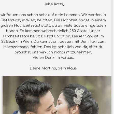
Liebe Kathi,
wir freuen uns schon sehr auf dein Kommen. Wir werden in
Österreich, in Wien, heiraten. Die Hochzeit findet in einem
großen Hochzeitssaal statt, da wir viele Gäste eingeladen
haben. Es kommen wahrscheinlich 250 Gäste. Unser
Hochzeitssaal heißt: Cristal Location. Dieser Saal ist im
23.Bezirk in Wien. Du kannst am besten mit dem Taxi zum
Hochzeitssaal fahren. Das ist sehr lieb von dir, aber du
brauchst uns wirklich nichts mitzunehmen.
Vielen Dank im Voraus.
Deine Martina, dein Klaus