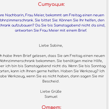
Ситуация:
hre Nachbarin, Frau Meier, bekommt am Freitag einen neuen
ohnzimmerschrank. Sie bittet Sie: Können Sie Ihr helfen, den
chrank aufzubauen? Da Sie bis Samstagabend nicht da sind,
antworten Sie Frau Meier mit einem Brief.
Liebe Sabine,
ch habe Ihren Brief gelesen, dass Sie am Freitag einen neuen
Wohnzimmerschrank bekommen. Sie benötigen meine Hilfe,
er ich bin bis Samstagabend nicht da. Wenn Sie bis Sonntag
arten, kann ich Ihnen gerne helfen. Haben Sie Werkzeug? Ich
abe Werkzeug, wenn Sie es nicht haben, dann sagen Sie mir
Bescheid.
Liebe Grüße
Samuel
Ответ: