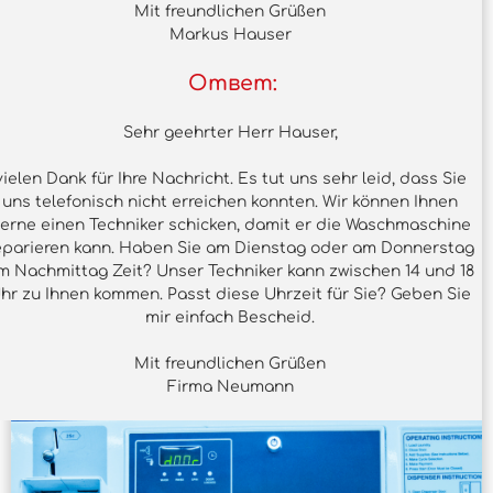
Mit freundlichen Grüßen
Markus Hauser
Ответ:
Sehr geehrter Herr Hauser,
vielen Dank für Ihre Nachricht. Es tut uns sehr leid, dass Sie
uns telefonisch nicht erreichen konnten. Wir können Ihnen
erne einen Techniker schicken, damit er die Waschmaschine
eparieren kann. Haben Sie am Dienstag oder am Donnerstag
m Nachmittag Zeit? Unser Techniker kann zwischen 14 und 18
hr zu Ihnen kommen. Passt diese Uhrzeit für Sie? Geben Sie
mir einfach Bescheid.
Mit freundlichen Grüßen
Firma Neumann