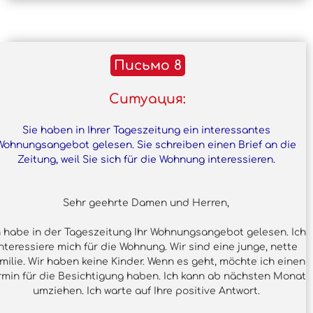
Письмо 8
Ситуация:
Sie haben in Ihrer Tageszeitung ein interessantes
Wohnungsangebot gelesen. Sie schreiben einen Brief an die
Zeitung, weil Sie sich für die Wohnung interessieren.
Sehr geehrte Damen und Herren,
h habe in der Tageszeitung Ihr Wohnungsangebot gelesen. Ich
nteressiere mich für die Wohnung. Wir sind eine junge, nette
milie. Wir haben keine Kinder. Wenn es geht, möchte ich einen
rmin für die Besichtigung haben. Ich kann ab nächsten Monat
umziehen. Ich warte auf Ihre positive Antwort.