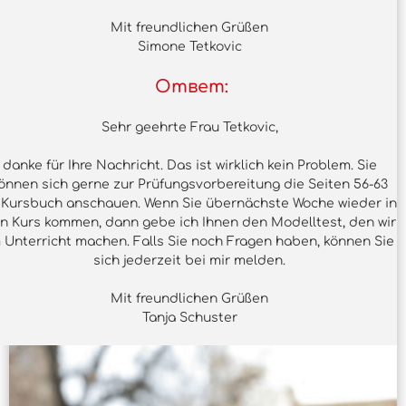
Mit freundlichen Grüßen
Simone Tetkovic
Ответ:
Sehr geehrte Frau Tetkovic,
danke für Ihre Nachricht. Das ist wirklich kein Problem. Sie
önnen sich gerne zur Prüfungsvorbereitung die Seiten 56-63
 Kursbuch anschauen. Wenn Sie übernächste Woche wieder in
n Kurs kommen, dann gebe ich Ihnen den Modelltest, den wir
 Unterricht machen. Falls Sie noch Fragen haben, können Sie
sich jederzeit bei mir melden.
Mit freundlichen Grüßen
Tanja Schuster