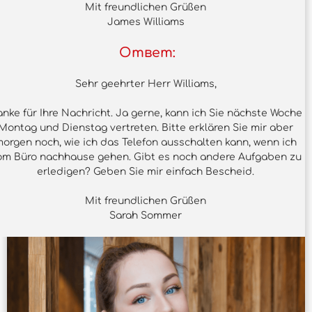
Mit freundlichen Grüßen
James Williams
Ответ:
Sehr geehrter Herr Williams,
nke für Ihre Nachricht. Ja gerne, kann ich Sie nächste Woche
Montag und Dienstag vertreten. Bitte erklären Sie mir aber
orgen noch, wie ich das Telefon ausschalten kann, wenn ich
om Büro nachhause gehen. Gibt es noch andere Aufgaben zu
erledigen? Geben Sie mir einfach Bescheid.
Mit freundlichen Grüßen
Sarah Sommer