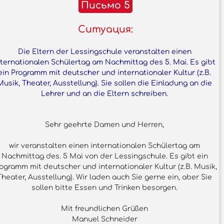
Письмо 5
Ситуация:
Die Eltern der Lessingschule veranstalten einen
nternationalen Schülertag am Nachmittag des 5. Mai. Es gibt
ein Programm mit deutscher und internationaler Kultur (z.B.
Musik, Theater, Ausstellung). Sie sollen die Einladung an die
Lehrer und an die Eltern schreiben.
Sehr geehrte Damen und Herren,
wir veranstalten einen internationalen Schülertag am
Nachmittag des. 5 Mai von der Lessingschule. Es gibt ein
ogramm mit deutscher und internationaler Kultur (z.B. Musik,
Theater, Ausstellung). Wir laden auch Sie gerne ein, aber Sie
sollen bitte Essen und Trinken besorgen.
Mit freundlichen Grüßen
Manuel Schneider