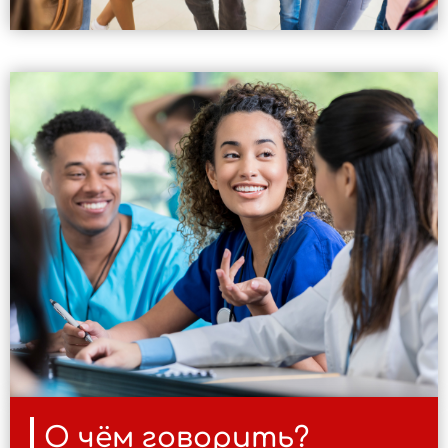
О чём говорить?