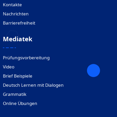
Kontakte
Nachrichten
Barrierefreiheit
Mediatek
Prüfungsvorbereitung
Video
Brief Beispiele
Deutsch Lernen mit Dialogen
Grammatik
Online Übungen