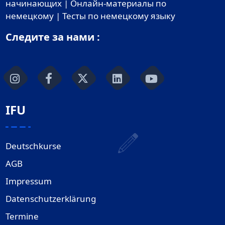
начинающих | Онлайн-материалы по
немецкому | Тесты по немецкому языку
Следите за нами :
IFU
Deutschkurse
AGB
Impressum
Datenschutzerklärung
Termine