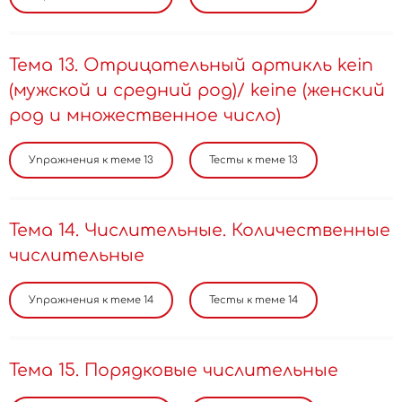
Тема 13. Отрицательный артикль kein
(мужской и средний род)/ keine (женский
род и множественное число)
Тема 14. Числительные. Количественные
числительные
Тема 15. Порядковые числительные