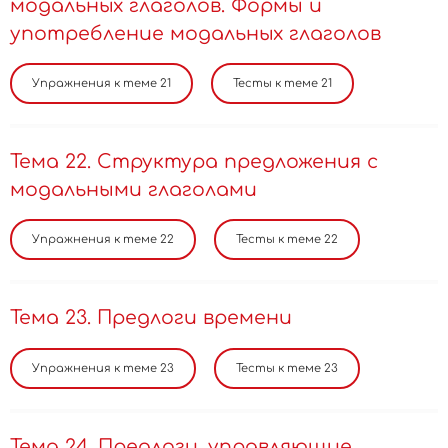
модальных глаголов. Формы и
употребление модальных глаголов
Тема 22. Структура предложения с
модальными глаголами
Тема 23. Предлоги времени
Тема 24. Предлоги, управляющие