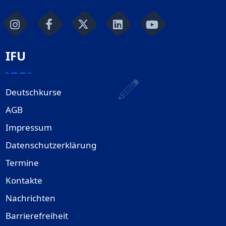
IFU
Deutschkurse
AGB
Impressum
Datenschutzerklärung
Termine
Kontakte
Nachrichten
Barrierefreiheit