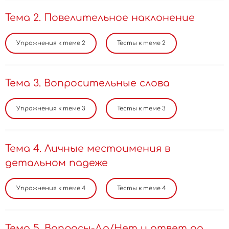
Тема 2. Повелительное наклонение
Тема 3. Вопросительные слова
Тема 4. Личные местоимения в
детальном падеже
Тема 5. Вопросы-Да/Нет и ответ да,