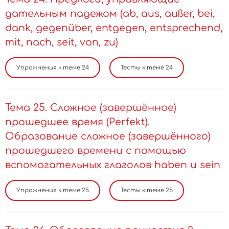
дательным падежом (ab, aus, außer, bei,
dank, gegenüber, entgegen, entsprechend,
mit, nach, seit, von, zu)
Тема 25. Сложное (завершённое)
прошедшее время (Perfekt).
Образование сложное (завершённого)
прошедшего времени с помощью
вспомогательных глаголов haben и sein