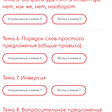
нет, как же, нет, наоборот
Тема 6. Порядок слов простого
предложения (общие правила)
Тема 7. Инверсия
Тема 8. Вопросительное предложение