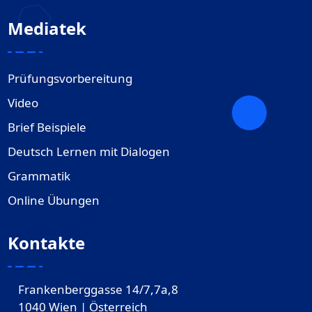
Mediatek
Prüfungsvorbereitung
Video
Brief Beispiele
Deutsch Lernen mit Dialogen
Grammatik
Online Übungen
Kontakte
Frankenberggasse 14/7,7a,8
1040 Wien | Österreich