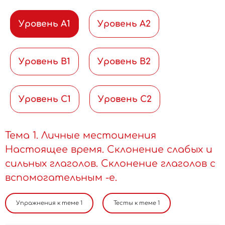
Уровень A1
Уровень A2
Уровень B1
Уровень B2
Уровень C1
Уровень C2
Тема 1. Личные местоимения
Настоящее время. Склонение слабых и
сильных глаголов. Склонение глаголов с
вспомогательным -е.