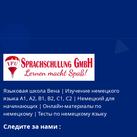
Языковая школа Вена | Изучение немецкого
языка A1, A2, B1, B2, C1, C2 | Немецкий для
начинающих | Онлайн-материалы по
немецкому | Тесты по немецкому языку
Следите за нами :