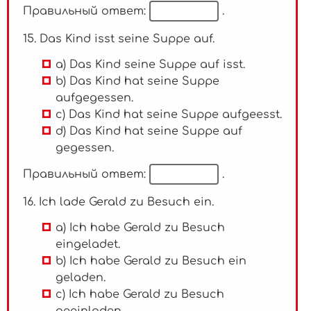
Правильный ответ:
.
15. Das Kind isst seine Suppe auf.
a) Das Kind seine Suppe auf isst.
b) Das Kind hat seine Suppe
aufgegessen.
c) Das Kind hat seine Suppe aufgeesst.
d) Das Kind hat seine Suppe auf
gegessen.
Правильный ответ:
.
16. Ich lade Gerald zu Besuch ein.
a) Ich habe Gerald zu Besuch
eingeladet.
b) Ich habe Gerald zu Besuch ein
geladen.
c) Ich habe Gerald zu Besuch
geeinladen.