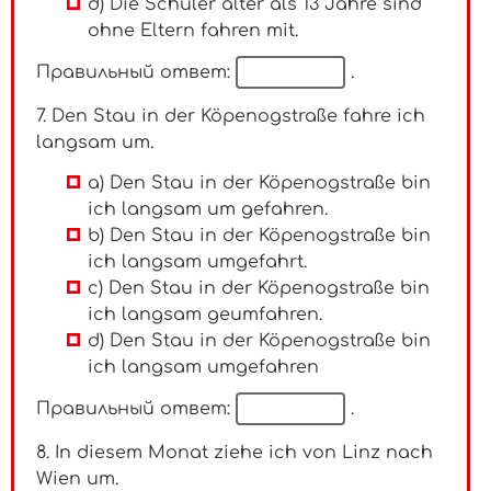
d) Die Schüler älter als 13 Jahre sind
ohne Eltern fahren mit.
Правильный ответ:
.
7. Den Stau in der Köpenogstraße fahre ich
langsam um.
a) Den Stau in der Köpenogstraße bin
ich langsam um gefahren.
b) Den Stau in der Köpenogstraße bin
ich langsam umgefahrt.
c) Den Stau in der Köpenogstraße bin
ich langsam geumfahren.
d) Den Stau in der Köpenogstraße bin
ich langsam umgefahren
Правильный ответ:
.
8. In diesem Monat ziehe ich von Linz nach
Wien um.