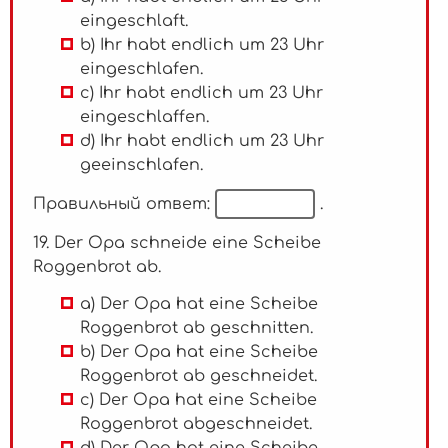
eingeschlaft.
b) Ihr habt endlich um 23 Uhr
eingeschlafen.
c) Ihr habt endlich um 23 Uhr
eingeschlaffen.
d) Ihr habt endlich um 23 Uhr
geeinschlafen.
Правильный ответ:
.
19. Der Opa schneide eine Scheibe
Roggenbrot ab.
a) Der Opa hat eine Scheibe
Roggenbrot ab geschnitten.
b) Der Opa hat eine Scheibe
Roggenbrot ab geschneidet.
c) Der Opa hat eine Scheibe
Roggenbrot abgeschneidet.