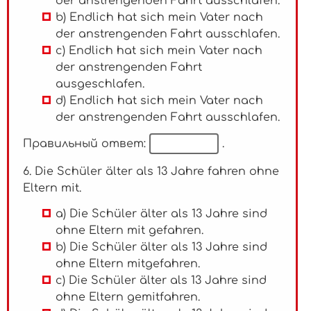
der anstrengenden Fahrt ausschlafen.
b) Endlich hat sich mein Vater nach
der anstrengenden Fahrt ausschlafen.
c) Endlich hat sich mein Vater nach
der anstrengenden Fahrt
ausgeschlafen.
d) Endlich hat sich mein Vater nach
der anstrengenden Fahrt ausschlafen.
Правильный ответ:
.
6. Die Schüler älter als 13 Jahre fahren ohne
Eltern mit.
a) Die Schüler älter als 13 Jahre sind
ohne Eltern mit gefahren.
b) Die Schüler älter als 13 Jahre sind
ohne Eltern mitgefahren.
c) Die Schüler älter als 13 Jahre sind
ohne Eltern gemitfahren.