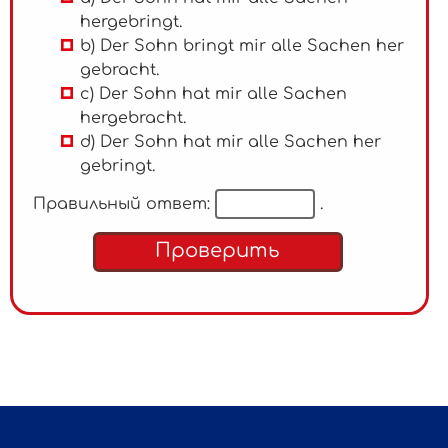
hergebringt.
b) Der Sohn bringt mir alle Sachen her
gebracht.
c) Der Sohn hat mir alle Sachen
hergebracht.
d) Der Sohn hat mir alle Sachen her
gebringt.
Правильный ответ:
.
Проверить