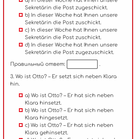
a) In dieser Woche hat Ihnen unsere
Sekretärin die Post zugeschickt.
b) In dieser Woche hat Ihnen unsere
Sekretärin die Post zuschickt.
c) In dieser Woche hat Ihnen unsere
Sekretärin die Post zuschickt.
d) In dieser Woche hat Ihnen unsere
Sekretärin die Post zugezuschickt.
Правильный ответ:
.
3. Wo ist Otto? – Er setzt sich neben Klara
hin.
a) Wo ist Otto? – Er hat sich neben
Klara hinsetzt.
b) Wo ist Otto? – Er hat sich neben
Klara hingesetzt.
c) Wo ist Otto? – Er hat sich neben
Klara gehinsetzt.