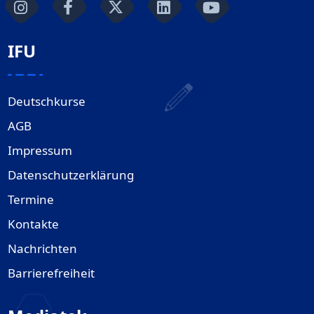
IFU
Deutschkurse
AGB
Impressum
Datenschutzerklärung
Termine
Kontakte
Nachrichten
Barrierefreiheit