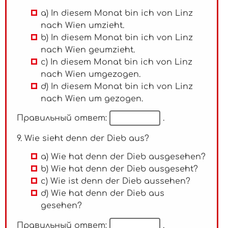
a) In diesem Monat bin ich von Linz
nach Wien umzieht.
b) In diesem Monat bin ich von Linz
nach Wien geumzieht.
c) In diesem Monat bin ich von Linz
nach Wien umgezogen.
d) In diesem Monat bin ich von Linz
nach Wien um gezogen.
Правильный ответ:
.
9. Wie sieht denn der Dieb aus?
a) Wie hat denn der Dieb ausgesehen?
b) Wie hat denn der Dieb ausgeseht?
c) Wie ist denn der Dieb aussehen?
d) Wie hat denn der Dieb aus
gesehen?
Правильный ответ:
.