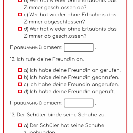
b) Wer hat wieder ohne Erlaubnis das
Zimmer geschlossen ab?
c) Wer hat wieder ohne Erlaubnis das
Zimmer abgeschlossen?
d) Wer hat wieder ohne Erlaubnis das
Zimmer ab geschlossen?
Правильный ответ:
.
12. Ich rufe deine Freundin an.
a) Ich habe deine Freundin an gerufen.
b) Ich habe deine Freundin geanrufen.
c) Ich habe deine Freundin angerufen.
d) Ich habe deine Freundin angeruft.
Правильный ответ:
.
13. Der Schüler binde seine Schuhe zu.
a) Der Schüler hat seine Schuhe
zugebunden.