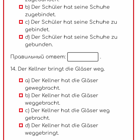
b) Der Schüler hat seine Schuhe
zugebindet.
c) Der Schüler hat seine Schuhe zu
gebindet.
d) Der Schüler hat seine Schuhe zu
gebunden.
Правильный ответ:
.
14. Der Kellner bringt die Gläser weg.
a) Der Kellner hat die Gläser
gewegbracht.
b) Der Kellner hat die Gläser
weggebracht.
c) Der Kellner hat die Gläser weg
gebracht.
d) Der Kellner hat die Gläser
weggebringt.