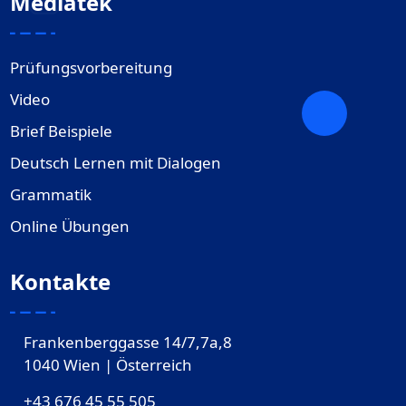
Mediatek
Prüfungsvorbereitung
Video
Brief Beispiele
Deutsch Lernen mit Dialogen
Grammatik
Online Übungen
Kontakte
Frankenberggasse 14/7,7a,8
1040 Wien | Österreich
+43 676 45 55 505