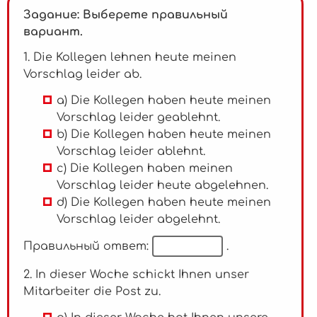
Задание: Выберете правильный
вариант.
1. Die Kollegen lehnen heute meinen
Vorschlag leider ab.
a) Die Kollegen haben heute meinen
Vorschlag leider geablehnt.
b) Die Kollegen haben heute meinen
Vorschlag leider ablehnt.
c) Die Kollegen haben meinen
Vorschlag leider heute abgelehnen.
d) Die Kollegen haben heute meinen
Vorschlag leider abgelehnt.
Правильный ответ:
.
2. In dieser Woche schickt Ihnen unser
Mitarbeiter die Post zu.