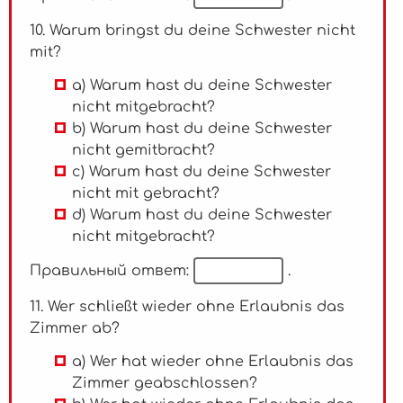
10. Warum bringst du deine Schwester nicht
mit?
a) Warum hast du deine Schwester
nicht mitgebracht?
b) Warum hast du deine Schwester
nicht gemitbracht?
c) Warum hast du deine Schwester
nicht mit gebracht?
d) Warum hast du deine Schwester
nicht mitgebracht?
Правильный ответ:
.
11. Wer schließt wieder ohne Erlaubnis das
Zimmer ab?
a) Wer hat wieder ohne Erlaubnis das
Zimmer geabschlossen?