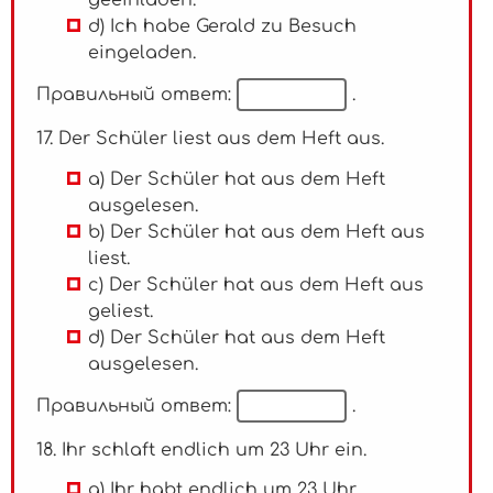
d) Ich habe Gerald zu Besuch
eingeladen.
Правильный ответ:
.
17. Der Schüler liest aus dem Heft aus.
a) Der Schüler hat aus dem Heft
ausgelesen.
b) Der Schüler hat aus dem Heft aus
liest.
c) Der Schüler hat aus dem Heft aus
geliest.
d) Der Schüler hat aus dem Heft
ausgelesen.
Правильный ответ:
.
18. Ihr schlaft endlich um 23 Uhr ein.
a) Ihr habt endlich um 23 Uhr