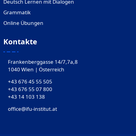
Deutsch Lernen mit Dialogen
Grammatik
Online Übungen
Kontakte
Frankenberggasse 14/7,7a,8
1040 Wien | Österreich
+43 676 45 55 505
+43 676 55 07 800
‎+43 14 103 138
office@ifu-institut.at