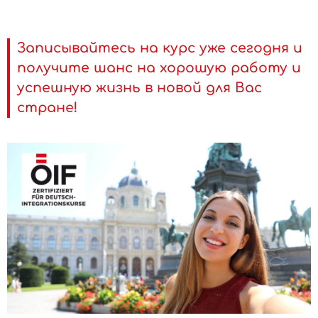
Записывайтесь на курс уже сегодня и
получите шанс на хорошую работу и
успешную жизнь в новой для Вас
стране!