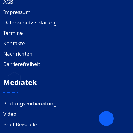
AGB
Impressum
Datenschutzerklärung
Termine
Kontakte
Nachrichten
Barrierefreiheit
Mediatek
Prüfungsvorbereitung
Video
Brief Beispiele