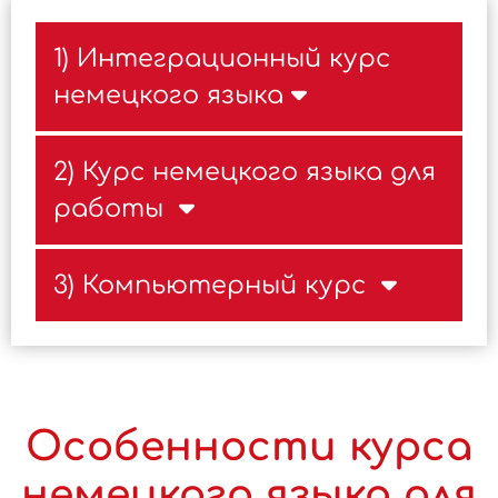
1) Интеграционный курс
немецкого языка
2) Курс немецкого языка для
работы
3) Компьютерный курс
Особенности курса
немецкого языка для