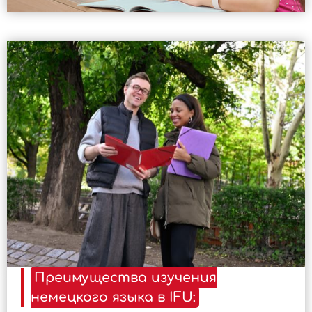
Преимущества изучения
немецкого языка в IFU: