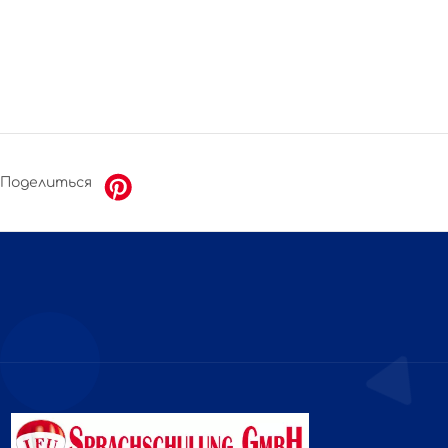
Поделиться