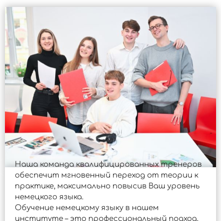
Наша команда квалифицированных тренеров
обеспечит мгновенный переход от теории к
практике, максимально повысив Ваш уровень
немецкого языка.
Обучение немецкому языку в нашем
институте – это профессиональный подход,