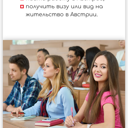
получить визу или вид на
жительство в Австрии.