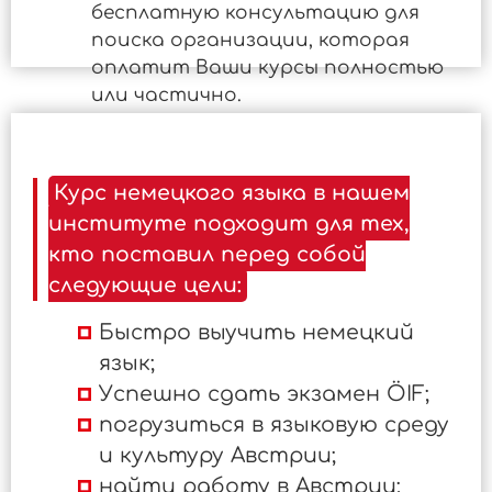
бесплатную консультацию для
поиска организации, которая
оплатит Ваши курсы полностью
или частично.
Курс немецкого языка в нашем
институте подходит для тех,
кто поставил перед собой
следующие цели:
Быстро выучить немецкий
язык;
Успешно сдать экзамен ÖIF;
погрузиться в языковую среду
и культуру Австрии;
найти работу в Австрии;