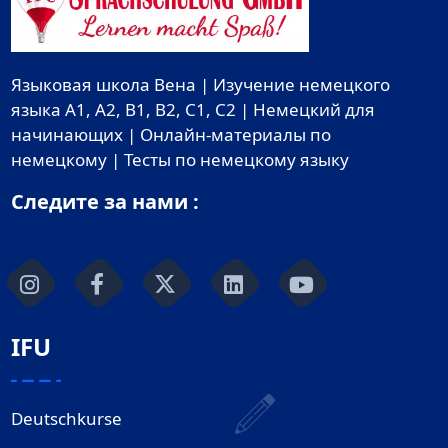
Языковая школа Вена | Изучение немецкого
языка A1, A2, B1, B2, C1, C2 | Немецкий для
начинающих | Онлайн-материалы по
немецкому | Тесты по немецкому языку
Следите за нами :
IFU
Deutschkurse