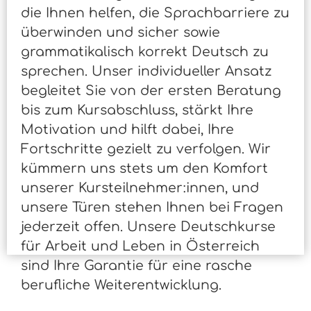
die Ihnen helfen, die Sprachbarriere zu
überwinden und sicher sowie
grammatikalisch korrekt Deutsch zu
sprechen. Unser individueller Ansatz
begleitet Sie von der ersten Beratung
bis zum Kursabschluss, stärkt Ihre
Motivation und hilft dabei, Ihre
Fortschritte gezielt zu verfolgen. Wir
kümmern uns stets um den Komfort
unserer Kursteilnehmer:innen, und
unsere Türen stehen Ihnen bei Fragen
jederzeit offen. Unsere Deutschkurse
für Arbeit und Leben in Österreich
sind Ihre Garantie für eine rasche
berufliche Weiterentwicklung.