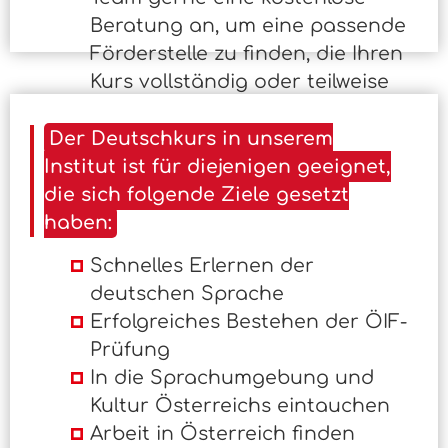
Beratung an, um eine passende
Förderstelle zu finden, die Ihren
Kurs vollständig oder teilweise
finanziert.
Der Deutschkurs in unserem
Institut ist für diejenigen geeignet,
die sich folgende Ziele gesetzt
haben:
Schnelles Erlernen der
deutschen Sprache
Erfolgreiches Bestehen der ÖIF-
Prüfung
In die Sprachumgebung und
Kultur Österreichs eintauchen
Arbeit in Österreich finden