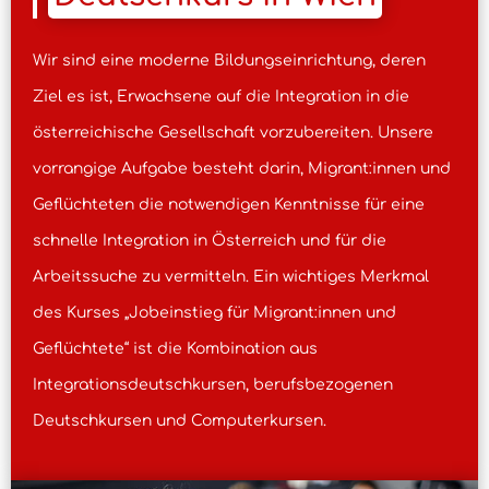
Wir sind eine moderne Bildungseinrichtung, deren
Ziel es ist, Erwachsene auf die Integration in die
österreichische Gesellschaft vorzubereiten. Unsere
vorrangige Aufgabe besteht darin, Migrant:innen und
Geflüchteten die notwendigen Kenntnisse für eine
schnelle Integration in Österreich und für die
Arbeitssuche zu vermitteln. Ein wichtiges Merkmal
des Kurses „Jobeinstieg für Migrant:innen und
Geflüchtete“ ist die Kombination aus
Integrationsdeutschkursen, berufsbezogenen
Deutschkursen und Computerkursen.