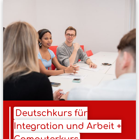
Deutschkurs für
Integration und Arbeit +