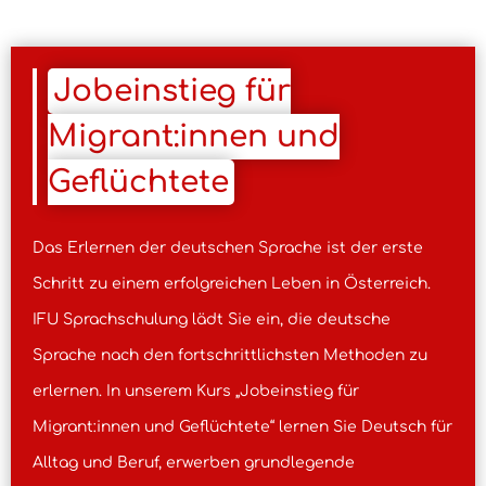
Jobeinstieg für
Migrant:innen und
Geflüchtete
Das Erlernen der deutschen Sprache ist der erste
Schritt zu einem erfolgreichen Leben in Österreich.
IFU Sprachschulung lädt Sie ein, die deutsche
Sprache nach den fortschrittlichsten Methoden zu
erlernen. In unserem Kurs „Jobeinstieg für
Migrant:innen und Geflüchtete“ lernen Sie Deutsch für
Alltag und Beruf, erwerben grundlegende