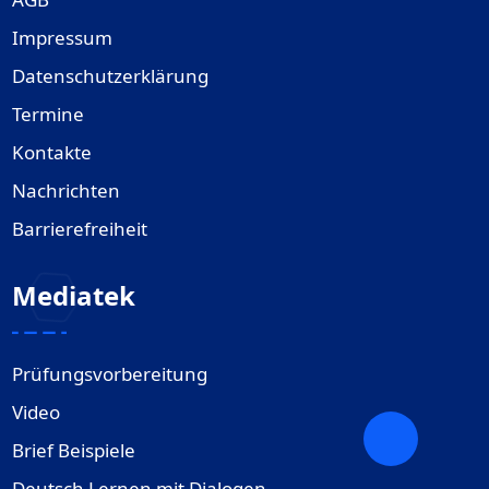
Impressum
Datenschutzerklärung
Termine
Kontakte
Nachrichten
Barrierefreiheit
Mediatek
Prüfungsvorbereitung
Video
Brief Beispiele
Deutsch Lernen mit Dialogen