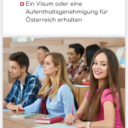
Ein Visum oder eine
Aufenthaltsgenehmigung für
Österreich erhalten