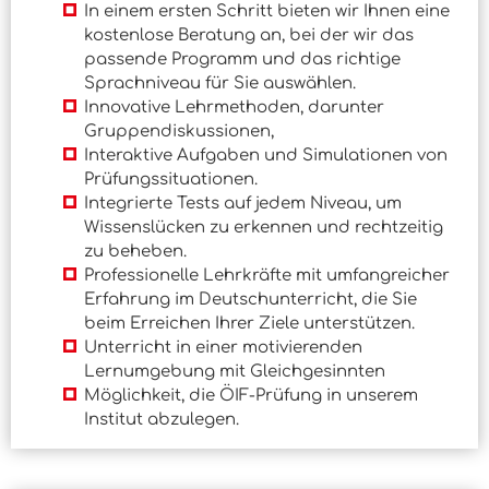
In einem ersten Schritt bieten wir Ihnen eine
kostenlose Beratung an, bei der wir das
passende Programm und das richtige
Sprachniveau für Sie auswählen.
Innovative Lehrmethoden, darunter
Gruppendiskussionen,
Interaktive Aufgaben und Simulationen von
Prüfungssituationen.
Integrierte Tests auf jedem Niveau, um
Wissenslücken zu erkennen und rechtzeitig
zu beheben.
Professionelle Lehrkräfte mit umfangreicher
Erfahrung im Deutschunterricht, die Sie
beim Erreichen Ihrer Ziele unterstützen.
Unterricht in einer motivierenden
Lernumgebung mit Gleichgesinnten
Möglichkeit, die ÖIF-Prüfung in unserem
Institut abzulegen.