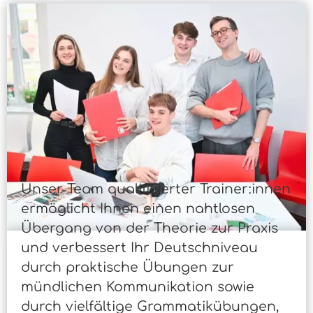
Unser Team qualifizierter Trainer:innen
ermöglicht Ihnen einen nahtlosen
Übergang von der Theorie zur Praxis
und verbessert Ihr Deutschniveau
durch praktische Übungen zur
mündlichen Kommunikation sowie
durch vielfältige Grammatikübungen,