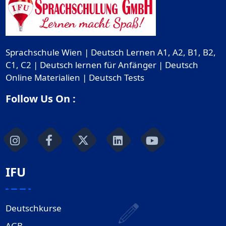
Sprachschule Wien | Deutsch Lernen A1, A2, B1, B2,
C1, C2 | Deutsch lernen für Anfänger | Deutsch
Online Materialien | Deutsch Tests
Follow Us On :
IFU
Deutschkurse
AGB