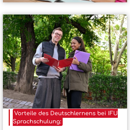
Vorteile des Deutschlernens bei IFU
Sprachschulung: