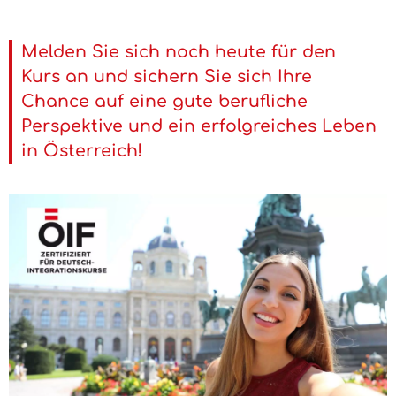
Melden Sie sich noch heute für den
Kurs an und sichern Sie sich Ihre
Chance auf eine gute berufliche
Perspektive und ein erfolgreiches Leben
in Österreich!