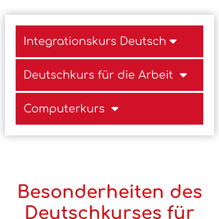
Integrationskurs Deutsch
Deutschkurs für die Arbeit
Computerkurs
Besonderheiten des
Deutschkurses für