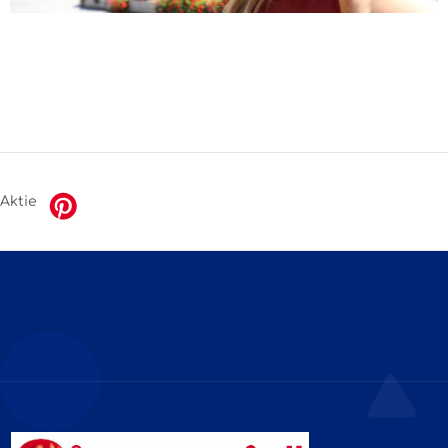
Aktie