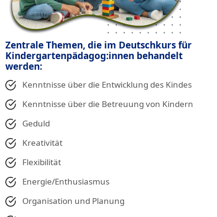
Zentrale Themen, die im Deutschkurs für
Kindergartenpädagog:innen behandelt
werden:
Kenntnisse über die Entwicklung des Kindes
Kenntnisse über die Betreuung von Kindern
Geduld
Kreativität
Flexibilität
Energie/Enthusiasmus
Organisation und Planung