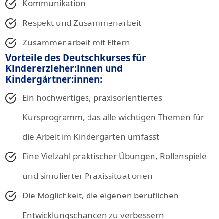
Kommunikation
Respekt und Zusammenarbeit
Zusammenarbeit mit Eltern
Vorteile des Deutschkurses für
Kindererzieher:innen und
Kindergärtner:innen:
Ein hochwertiges, praxisorientiertes
Kursprogramm, das alle wichtigen Themen für
die Arbeit im Kindergarten umfasst
Eine Vielzahl praktischer Übungen, Rollenspiele
und simulierter Praxissituationen
Die Möglichkeit, die eigenen beruflichen
Entwicklungschancen zu verbessern