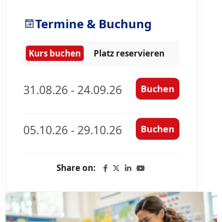
Termine & Buchung
Kurs buchen
Platz reservieren
31.08.26 - 24.09.26
Buchen
05.10.26 - 29.10.26
Buchen
Share on: