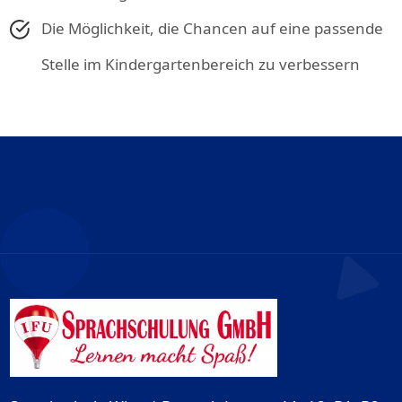
Die Möglichkeit, die Chancen auf eine passende
Stelle im Kindergartenbereich zu verbessern