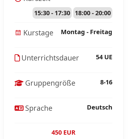
15:30 - 17:30
18:00 - 20:00
Kurstage
Montag - Freitag
Unterrichtsdauer
54 UE
Gruppengröße
8-16
Sprache
Deutsch
450 EUR