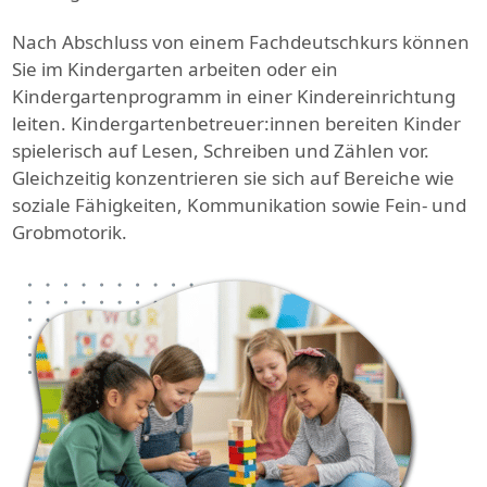
Nach Abschluss von einem Fachdeutschkurs können
Sie im Kindergarten arbeiten oder ein
Kindergartenprogramm in einer Kindereinrichtung
leiten. Kindergartenbetreuer:innen bereiten Kinder
spielerisch auf Lesen, Schreiben und Zählen vor.
Gleichzeitig konzentrieren sie sich auf Bereiche wie
soziale Fähigkeiten, Kommunikation sowie Fein- und
Grobmotorik.