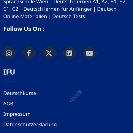
Sprachschule Wien | Deutsch Lernen A1, A2, B1, B2,
C1, C2 | Deutsch lernen für Anfänger | Deutsch
Online Materialien | Deutsch Tests
Follow Us On :
IFU
Deutschkurse
AGB
Impressum
Datenschutzerklärung