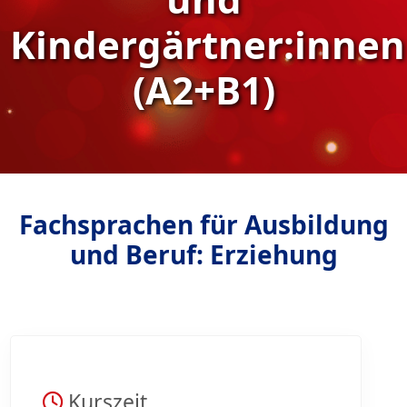
Kindergärtner:innen
(A2+B1)
Fachsprachen für Ausbildung
und Beruf: Erziehung
Kurszeit