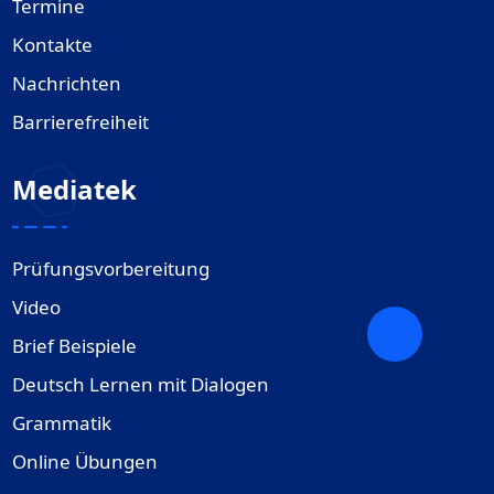
Termine
Kontakte
Nachrichten
Barrierefreiheit
Mediatek
Prüfungsvorbereitung
Video
Brief Beispiele
Deutsch Lernen mit Dialogen
Grammatik
Online Übungen