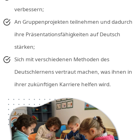
verbessern;
An Gruppenprojekten teilnehmen und dadurch
ihre Präsentationsfähigkeiten auf Deutsch
stärken;
Sich mit verschiedenen Methoden des
Deutschlernens vertraut machen, was ihnen in
ihrer zukünftigen Karriere helfen wird.