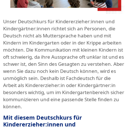
Unser Deutschkurs für Kindererzieher:innen und
Kindergärtner:innen richtet sich an Personen, die
Deutsch nicht als Muttersprache haben und mit
Kindern im Kindergarten oder in der Krippe arbeiten
möchten. Die Kommunikation mit kleinen Kindern ist
oft schwierig, da ihre Aussprache oft unklar ist und es
schwer ist, den Sinn des Gesagten zu verstehen. Aber
wenn Sie dazu noch kein Deutsch können, wird es
unmöglich sein. Deshalb ist Fachdeutsch für die
Arbeit als Kindererzieher:in oder Kindergärtner:in
besonders wichtig, um im Kindergartenbereich sicher
kommunizieren und eine passende Stelle finden zu
können.
Mit diesem Deutschkurs für
Kindererzieher:innen und