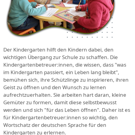
Der Kindergarten hilft den Kindern dabei, den
wichtigen Übergang zur Schule zu schaffen. Die
Kindergartenbetreuer:innen, die wissen, dass "was
im Kindergarten passiert, ein Leben lang bleibt",
bemühen sich, ihre Schützlinge zu inspirieren, ihren
Geist zu öffnen und den Wunsch zu lernen
aufrechtzuerhalten. Sie arbeiten hart daran, kleine
Gemüter zu formen, damit diese selbstbewusst
werden und sich "für das Leben öffnen". Daher ist es
für Kindergartenbetreuer:innen so wichtig, den
Wortschatz der deutschen Sprache für den
Kindergarten zu erlernen.