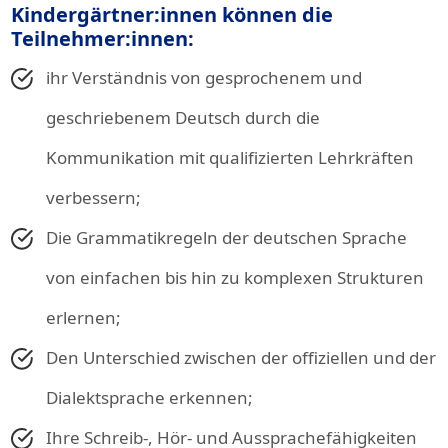
Kindergärtner:innen können die
Teilnehmer:innen:
ihr Verständnis von gesprochenem und
geschriebenem Deutsch durch die
Kommunikation mit qualifizierten Lehrkräften
verbessern;
Die Grammatikregeln der deutschen Sprache
von einfachen bis hin zu komplexen Strukturen
erlernen;
Den Unterschied zwischen der offiziellen und der
Dialektsprache erkennen;
Ihre Schreib-, Hör- und Aussprachefähigkeiten