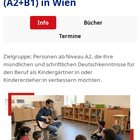
(A2+B1) in Wien
Info
Bücher
Termine
Zielgruppe: Personen ab Niveau A2, die ihre
mündlichen und schriftlichen Deutschkenntnisse für
den Beruf als Kindergärtner:in oder
Kindererzieher:in verbessern möchten.