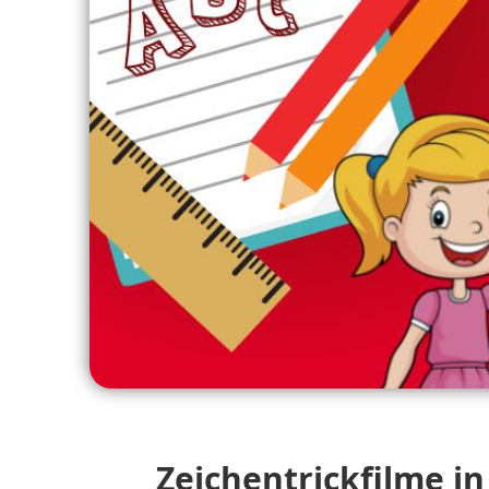
Zeichentrickfilme i