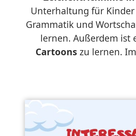
Unterhaltung für Kinder
Grammatik und Wortschatz
lernen. Außerdem ist 
Cartoons
zu lernen. Im