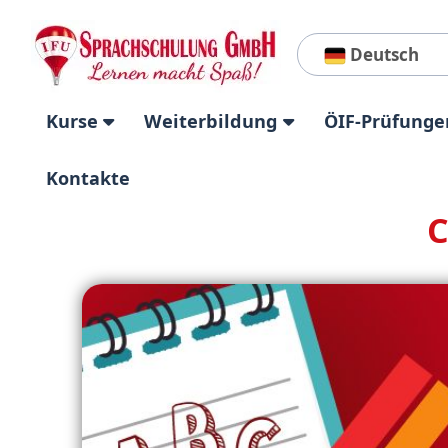
Deutsch
Kurse
Weiterbildung
ÖIF-Prüfunge
Kontakte
C