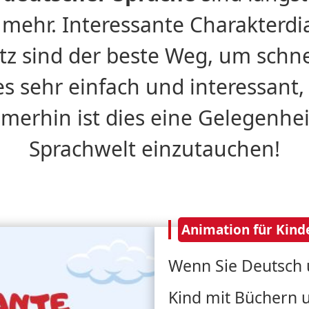
 mehr. Interessante Charakterdi
 sind der beste Weg, um schne
es sehr einfach und interessant
merhin ist dies eine Gelegenhei
Sprachwelt einzutauchen!
Animation für Kind
Wenn Sie Deutsch ü
Kind mit Büchern 