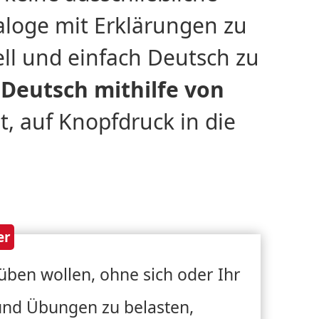
aloge mit Erklärungen zu
ll und einfach Deutsch zu
,
Deutsch mithilfe von
t, auf Knopfdruck in die
er
ben wollen, ohne sich oder Ihr
und Übungen zu belasten,