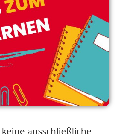
 keine ausschließliche