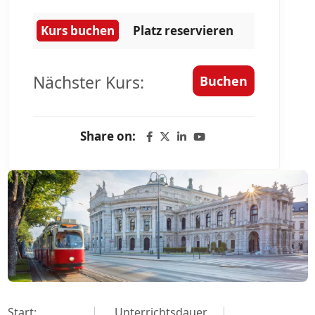
Kurs buchen
Platz reservieren
Nächster Kurs:
Buchen
Share on:
Start:
Unterrichtsdauer