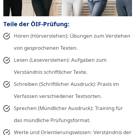
Teile der ÖIF-Prüfung:
Hören (Hörverstehen): Übungen zum Verstehen
von gesprochenen Texten.
Lesen (Leseverstehen): Aufgaben zum
Verständnis schriftlicher Texte.
Schreiben (Schriftlicher Ausdruck): Praxis im
Verfassen verschiedener Textsorten.
Sprechen (Mündlicher Ausdruck): Training für
das mündliche Prüfungsformat.
Werte und Orientierungswissen: Verständnis der