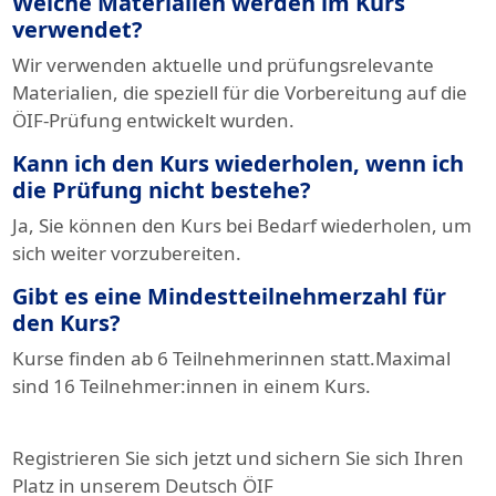
Welche Materialien werden im Kurs
verwendet?
Wir verwenden aktuelle und prüfungsrelevante
Materialien, die speziell für die Vorbereitung auf die
ÖIF-Prüfung entwickelt wurden.
Kann ich den Kurs wiederholen, wenn ich
die Prüfung nicht bestehe?
Ja, Sie können den Kurs bei Bedarf wiederholen, um
sich weiter vorzubereiten.
Gibt es eine Mindestteilnehmerzahl für
den Kurs?
Kurse finden ab 6 Teilnehmerinnen statt.Maximal
sind 16 Teilnehmer:innen in einem Kurs.
Registrieren Sie sich jetzt und sichern Sie sich Ihren
Platz in unserem Deutsch ÖIF