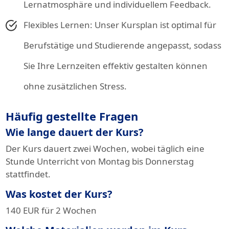
Lernatmosphäre und individuellem Feedback.
Flexibles Lernen: Unser Kursplan ist optimal für
Berufstätige und Studierende angepasst, sodass
Sie Ihre Lernzeiten effektiv gestalten können
ohne zusätzlichen Stress.
Häufig gestellte Fragen
Wie lange dauert der Kurs?
Der Kurs dauert zwei Wochen, wobei täglich eine
Stunde Unterricht von Montag bis Donnerstag
stattfindet.
Was kostet der Kurs?
140 EUR für 2 Wochen