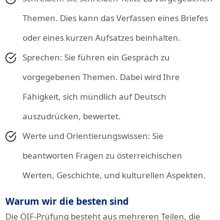
Themen. Dies kann das Verfassen eines Briefes
oder eines kurzen Aufsatzes beinhalten.
Sprechen: Sie führen ein Gespräch zu
vorgegebenen Themen. Dabei wird Ihre
Fähigkeit, sich mündlich auf Deutsch
auszudrücken, bewertet.
Werte und Orientierungswissen: Sie
beantworten Fragen zu österreichischen
Werten, Geschichte, und kulturellen Aspekten.
Warum wir die besten sind
Die ÖIF-Prüfung besteht aus mehreren Teilen, die