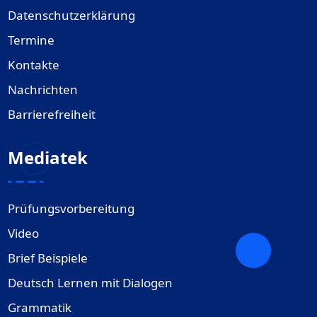
Datenschutzerklärung
Termine
Kontakte
Nachrichten
Barrierefreiheit
Mediatek
Prüfungsvorbereitung
Video
Brief Beispiele
Deutsch Lernen mit Dialogen
Grammatik