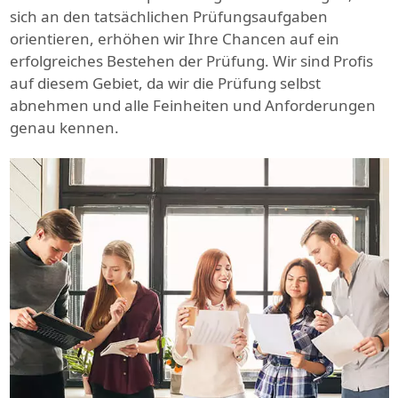
sich an den tatsächlichen Prüfungsaufgaben
orientieren, erhöhen wir Ihre Chancen auf ein
erfolgreiches Bestehen der Prüfung. Wir sind Profis
auf diesem Gebiet, da wir die Prüfung selbst
abnehmen und alle Feinheiten und Anforderungen
genau kennen.