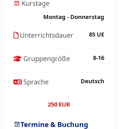
Kurstage
Montag - Donnerstag
Unterrichtsdauer
85 UE
Gruppengröße
8-16
Sprache
Deutsch
250 EUR
Termine & Buchung