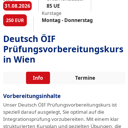
31.08.2026
85 UE
Kurstage
Montag - Donnerstag
250 EUR
Deutsch ÖIF
Prüfungsvorbereitungskurs
in Wien
Info
Termine
Vorbereitungsinhalte
Unser Deutsch ÖIF Prüfungsvorbereitungskurs ist
speziell darauf ausgelegt, Sie optimal auf die
Integrationsprüfung vorzubereiten. Mit einem klar
strukturierten Kursplan und gezielten Übungen, die