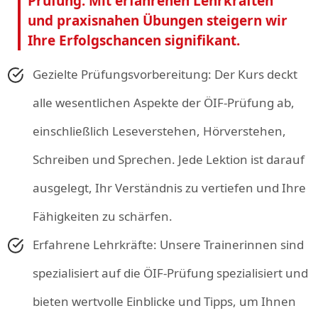
Prüfung. Mit erfahrenen Lehrkräften
und praxisnahen Übungen steigern wir
Ihre Erfolgschancen signifikant.
Gezielte Prüfungsvorbereitung: Der Kurs deckt
alle wesentlichen Aspekte der ÖIF-Prüfung ab,
einschließlich Leseverstehen, Hörverstehen,
Schreiben und Sprechen. Jede Lektion ist darauf
ausgelegt, Ihr Verständnis zu vertiefen und Ihre
Fähigkeiten zu schärfen.
Erfahrene Lehrkräfte: Unsere Trainerinnen sind
spezialisiert auf die ÖIF-Prüfung spezialisiert und
bieten wertvolle Einblicke und Tipps, um Ihnen