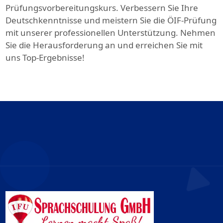
Prüfungsvorbereitungskurs. Verbessern Sie Ihre
Deutschkenntnisse und meistern Sie die ÖIF-Prüfung
mit unserer professionellen Unterstützung. Nehmen
Sie die Herausforderung an und erreichen Sie mit
uns Top-Ergebnisse!