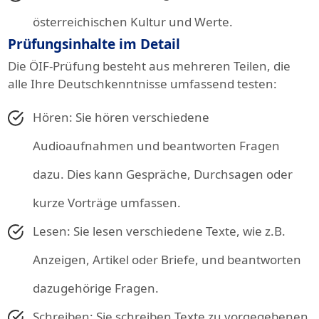
österreichischen Kultur und Werte.
Prüfungsinhalte im Detail
Die ÖIF-Prüfung besteht aus mehreren Teilen, die
alle Ihre Deutschkenntnisse umfassend testen:
Hören: Sie hören verschiedene
Audioaufnahmen und beantworten Fragen
dazu. Dies kann Gespräche, Durchsagen oder
kurze Vorträge umfassen.
Lesen: Sie lesen verschiedene Texte, wie z.B.
Anzeigen, Artikel oder Briefe, und beantworten
dazugehörige Fragen.
Schreiben: Sie schreiben Texte zu vorgegebenen