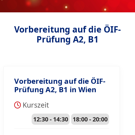
Vorbereitung auf die ÖIF-
Prüfung A2, B1
Vorbereitung auf die ÖIF-
Prüfung A2, B1 in Wien
Kurszeit
12:30 - 14:30
18:00 - 20:00