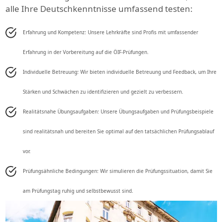
alle Ihre Deutschkenntnisse umfassend testen:
Erfahrung und Kompetenz: Unsere Lehrkräfte sind Profis mit umfassender
Erfahrung in der Vorbereitung auf die ÖIF-Prüfungen.
Individuelle Betreuung: Wir bieten individuelle Betreuung und Feedback, um Ihre
Stärken und Schwächen zu identifizieren und gezielt zu verbessern.
Realitätsnahe Übungsaufgaben: Unsere Übungsaufgaben und Prüfungsbeispiele
sind realitätsnah und bereiten Sie optimal auf den tatsächlichen Prüfungsablauf
vor.
Prüfungsähnliche Bedingungen: Wir simulieren die Prüfungssituation, damit Sie
am Prüfungstag ruhig und selbstbewusst sind.