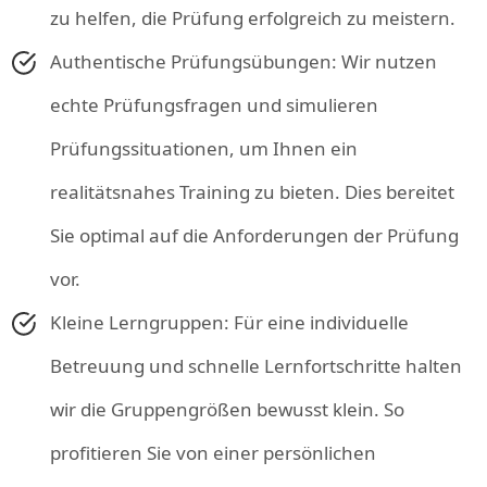
zu helfen, die Prüfung erfolgreich zu meistern.
Authentische Prüfungsübungen: Wir nutzen
echte Prüfungsfragen und simulieren
Prüfungssituationen, um Ihnen ein
realitätsnahes Training zu bieten. Dies bereitet
Sie optimal auf die Anforderungen der Prüfung
vor.
Kleine Lerngruppen: Für eine individuelle
Betreuung und schnelle Lernfortschritte halten
wir die Gruppengrößen bewusst klein. So
profitieren Sie von einer persönlichen