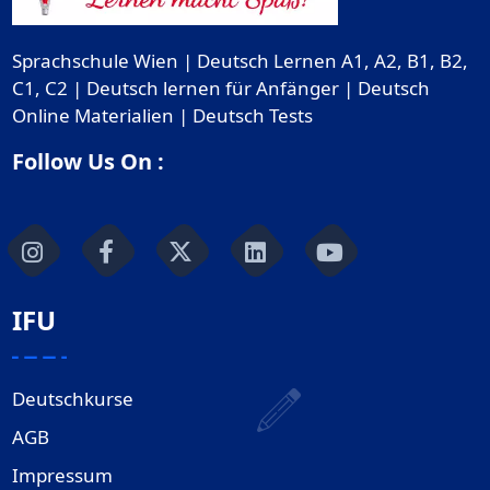
Sprachschule Wien | Deutsch Lernen A1, A2, B1, B2,
C1, C2 | Deutsch lernen für Anfänger | Deutsch
Online Materialien | Deutsch Tests
Follow Us On :
IFU
Deutschkurse
AGB
Impressum