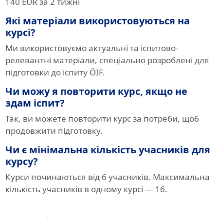
140 EUR за 2 тижні
Які матеріали використовуються на
курсі?
Ми використовуємо актуальні та іспитово-
релевантні матеріали, спеціально розроблені для
підготовки до іспиту ÖIF.
Чи можу я повторити курс, якщо не
здам іспит?
Так, ви можете повторити курс за потреби, щоб
продовжити підготовку.
Чи є мінімальна кількість учасників для
курсу?
Курси починаються від 6 учасників. Максимальна
кількість учасників в одному курсі — 16.