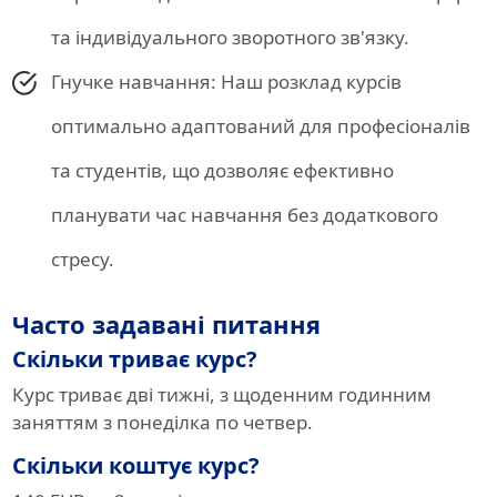
та індивідуального зворотного зв'язку.
Гнучке навчання: Наш розклад курсів
оптимально адаптований для професіоналів
та студентів, що дозволяє ефективно
планувати час навчання без додаткового
стресу.
Часто задавані питання
Скільки триває курс?
Курс триває дві тижні, з щоденним годинним
заняттям з понеділка по четвер.
Скільки коштує курс?