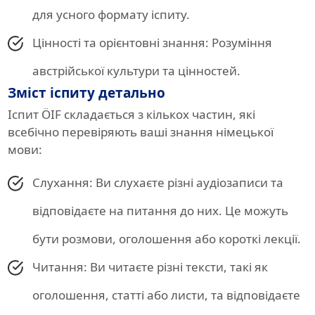
для усного формату іспиту.
Цінності та орієнтовні знання: Розуміння
австрійської культури та цінностей.
Зміст іспиту детально
Іспит ÖIF складається з кількох частин, які
всебічно перевіряють ваші знання німецької
мови:
Слухання: Ви слухаєте різні аудіозаписи та
відповідаєте на питання до них. Це можуть
бути розмови, оголошення або короткі лекції.
Читання: Ви читаєте різні тексти, такі як
оголошення, статті або листи, та відповідаєте