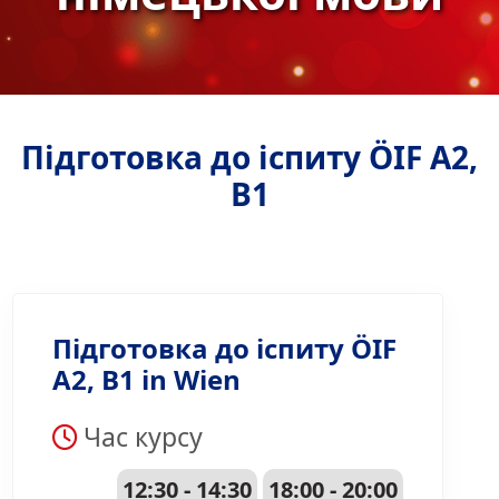
Підготовка до іспиту ÖIF A2,
B1
Підготовка до іспиту ÖIF
A2, B1 in Wien
Час курсу
12:30 - 14:30
18:00 - 20:00