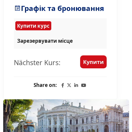
Графік та бронювання
Купити курс
Зарезервувати місце
Nächster Kurs:
Купити
Share on: