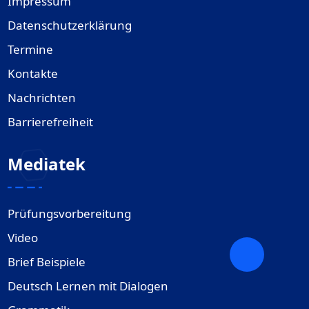
Impressum
Datenschutzerklärung
Termine
Kontakte
Nachrichten
Barrierefreiheit
Mediatek
Prüfungsvorbereitung
Video
Brief Beispiele
Deutsch Lernen mit Dialogen