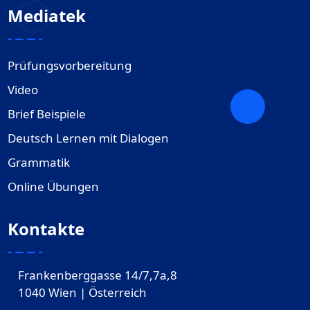
Mediatek
Prüfungsvorbereitung
Video
Brief Beispiele
Deutsch Lernen mit Dialogen
Grammatik
Online Übungen
Kontakte
Frankenberggasse 14/7,7a,8
1040 Wien | Österreich