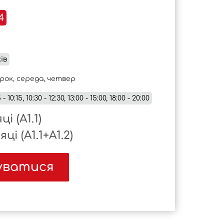
4
ів
орок, середа, четвер
 - 10:15, 10:30 - 12:30, 13:00 - 15:00, 18:00 - 20:00
і (A1.1)
ці (A1.1+A1.2)