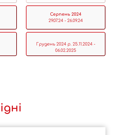
Серпень 2024
29.07.24 - 26.09.24
Грудень 2024 р. 25.11.2024 -
06.02.2025
ідні