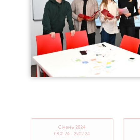
Січень 2024
08.01.24 - 29.02.24