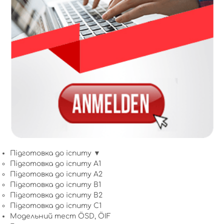
Підготовка до іспиту ▼
Підготовка до іспиту A1
Підготовка до іспиту A2
Підготовка до іспиту B1
Підготовка до іспиту B2
Підготовка до іспиту C1
Модельний тест ÖSD, ÖIF