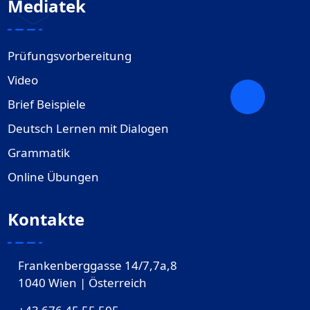
Mediatek
Prüfungsvorbereitung
Video
Brief Beispiele
Deutsch Lernen mit Dialogen
Grammatik
Online Übungen
Kontakte
Frankenberggasse 14/7,7a,8
1040 Wien | Österreich