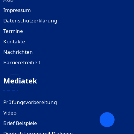
Impressum
Datenschutzerklärung
Termine
Kontakte
Nachrichten
Barrierefreiheit
Mediatek
Prüfungsvorbereitung
Video
Brief Beispiele
Deutsch Lernen mit Dialogen