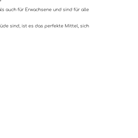
s auch für Erwachsene und sind für alle
e sind, ist es das perfekte Mittel, sich