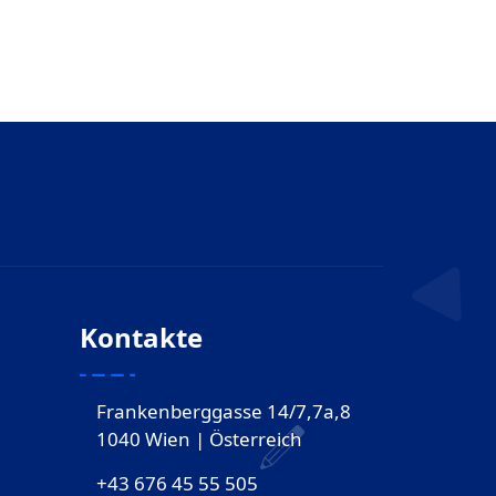
Kontakte
Frankenberggasse 14/7,7a,8
1040 Wien | Österreich
+43 676 45 55 505