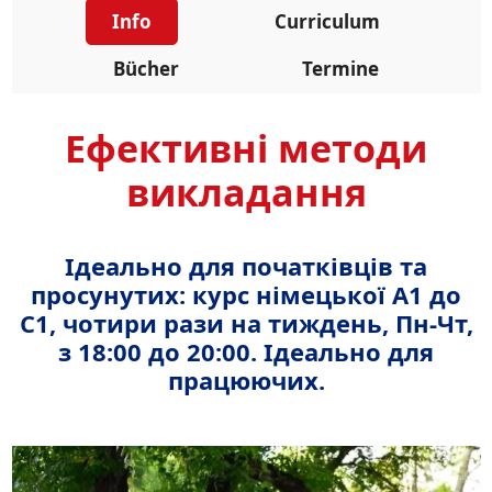
Info
Curriculum
Bücher
Termine
Ефективні методи
викладання
Ідеально для початківців та
просунутих: курс німецької A1 до
C1, чотири рази на тиждень, Пн-Чт,
з 18:00 до 20:00. Ідеально для
працюючих.