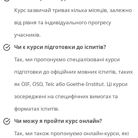
Курс зазвичай триває кілька місяців, залежно
від рівня та індивідуального прогресу
учасників.
Чи є курси підготовки до іспитів?
Так, ми пропонуємо спеціалізовані курси
підготовки до офіційних мовних іспитів, таких
як ÖIF, ÖSD, Telc або Goethe-Institut. Ці курси
зосереджені на специфічних вимогах та
форматах іспитів.
Чи можу я пройти курс онлайн?
Так, ми також пропонуємо онлайн-курси, які