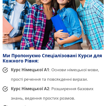
Ми Пропонуємо Спеціалізовані Курси для
Кожного Рівня:
Курс Німецької A1
: Основи німецької мови,
прості речення та повсякденні вирази.
Курс Німецької A2
: Розширення базових
знань, ведення простих розмов.