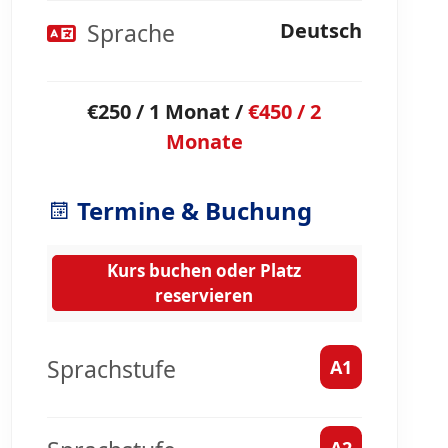
Sprache
Deutsch
€250 / 1 Monat /
€450 / 2
Monate
Termine & Buchung
Kurs buchen oder Platz
reservieren
Sprachstufe
A1
A2