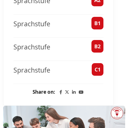
Sprachstufe
Sprachstufe
B1
Sprachstufe
B2
Sprachstufe
C1
Share on: