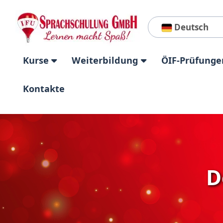
Deutsch
Kurse
Weiterbildung
ÖIF-Prüfunge
Kontakte
D