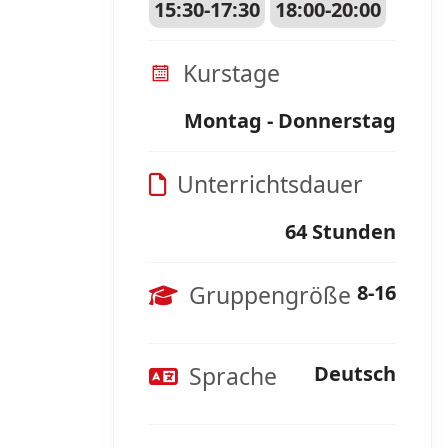
15:30-17:30
18:00-20:00
Kurstage
Montag - Donnerstag
Unterrichtsdauer
64 Stunden
Gruppengröße
8-16
Sprache
Deutsch