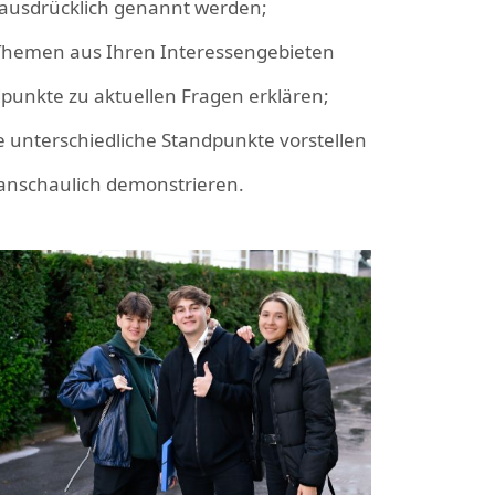
 ausdrücklich genannt werden;
 Themen aus Ihren Interessengebieten
dpunkte zu aktuellen Fragen erklären;
 unterschiedliche Standpunkte vorstellen
anschaulich demonstrieren.