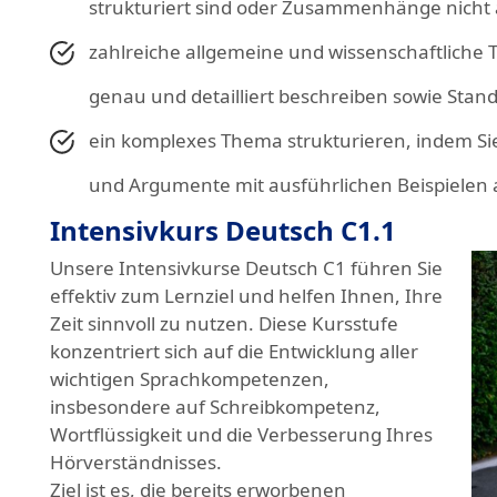
strukturiert sind oder Zusammenhänge nicht
zahlreiche allgemeine und wissenschaftliche
genau und detailliert beschreiben sowie Stan
ein komplexes Thema strukturieren, indem Sie
und Argumente mit ausführlichen Beispielen 
Intensivkurs Deutsch C1.1
Unsere Intensivkurse Deutsch C1 führen Sie
effektiv zum Lernziel und helfen Ihnen, Ihre
Zeit sinnvoll zu nutzen. Diese Kursstufe
konzentriert sich auf die Entwicklung aller
wichtigen Sprachkompetenzen,
insbesondere auf Schreibkompetenz,
Wortflüssigkeit und die Verbesserung Ihres
Hörverständnisses.
Ziel ist es, die bereits erworbenen