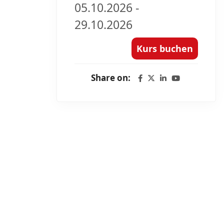
05.10.2026 -
29.10.2026
Kurs buchen
Share on: