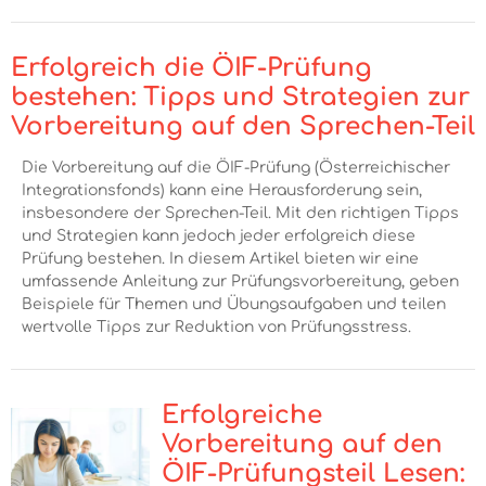
Erfolgreich die ÖIF-Prüfung
bestehen: Tipps und Strategien zur
Vorbereitung auf den Sprechen-Teil
Die Vorbereitung auf die ÖIF-Prüfung (Österreichischer
Integrationsfonds) kann eine Herausforderung sein,
insbesondere der Sprechen-Teil. Mit den richtigen Tipps
und Strategien kann jedoch jeder erfolgreich diese
Prüfung bestehen. In diesem Artikel bieten wir eine
umfassende Anleitung zur Prüfungsvorbereitung, geben
Beispiele für Themen und Übungsaufgaben und teilen
wertvolle Tipps zur Reduktion von Prüfungsstress.
Erfolgreiche
Vorbereitung auf den
ÖIF-Prüfungsteil Lesen: