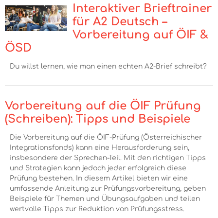
Interaktiver Brieftrainer
für A2 Deutsch –
Vorbereitung auf ÖIF &
ÖSD
Du willst lernen, wie man einen echten A2-Brief schreibt?
Vorbereitung auf die ÖIF Prüfung
(Schreiben): Tipps und Beispiele
Die Vorbereitung auf die ÖIF-Prüfung (Österreichischer
Integrationsfonds) kann eine Herausforderung sein,
insbesondere der Sprechen-Teil. Mit den richtigen Tipps
und Strategien kann jedoch jeder erfolgreich diese
Prüfung bestehen. In diesem Artikel bieten wir eine
umfassende Anleitung zur Prüfungsvorbereitung, geben
Beispiele für Themen und Übungsaufgaben und teilen
wertvolle Tipps zur Reduktion von Prüfungsstress.