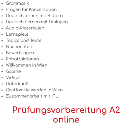
Grammatik
Fragen für Konversation
Deutsch lernen mit Bildern
Deutsch Lernen mit Dialogen
Audio-Materialien
Lernspiele
Topics und Texte
Nachrichten
Bewertungen
Rabattaktionen
Willkommen in Wien
Galerie
Videos
Unterkunft
Gastfamilie werden in Wien
Zusammenarbeit mit IFU
Prüfungsvorbereitung A2
online