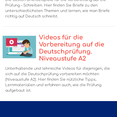
Prüfung – Schreiben. Hier finden Sie Briefe zu den
unterschiedlichsten Themen und lernen, wie man Briefe
richtig auf Deutsch schreibt.
Videos für die
Vorbereitung auf die
Deutschprüfung.
Niveaustufe A2
Unterhaltende und lehrreiche Videos für diejenigen, die
sich auf die Deutschprüfung vorbereiten möchten
(Niveaustufe A2). Hier finden Sie nützliche Tipps,
Lernmaterialien und erfahren auch, wie die Prüfung
aufgebaut ist.