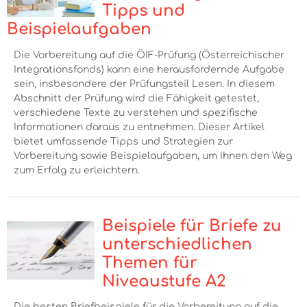
Tipps und
Beispielaufgaben
Die Vorbereitung auf die ÖIF-Prüfung (Österreichischer
Integrationsfonds) kann eine herausfordernde Aufgabe
sein, insbesondere der Prüfungsteil Lesen. In diesem
Abschnitt der Prüfung wird die Fähigkeit getestet,
verschiedene Texte zu verstehen und spezifische
Informationen daraus zu entnehmen. Dieser Artikel
bietet umfassende Tipps und Strategien zur
Vorbereitung sowie Beispielaufgaben, um Ihnen den Weg
zum Erfolg zu erleichtern.
Beispiele für Briefe zu
unterschiedlichen
Themen für
Niveaustufe A2
Die besten Briefbeispiele für die Vorbereitung auf die