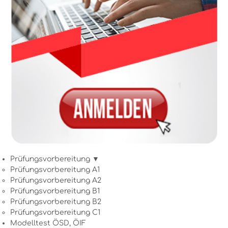
Prüfungsvorbereitung ▼
Prüfungsvorbereitung A1
Prüfungsvorbereitung A2
Prüfungsvorbereitung B1
Prüfungsvorbereitung B2
Prüfungsvorbereitung C1
Modelltest ÖSD, ÖIF