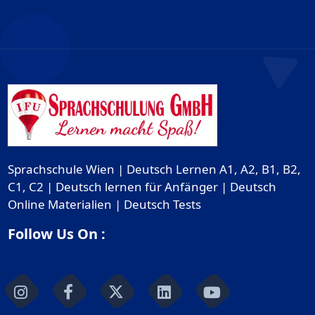
Sprachschule Wien | Deutsch Lernen A1, A2, B1, B2,
C1, C2 | Deutsch lernen für Anfänger | Deutsch
Online Materialien | Deutsch Tests
Follow Us On :