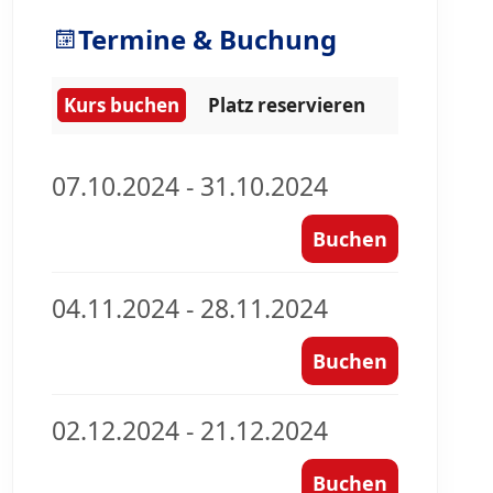
Termine & Buchung
Kurs buchen
Platz reservieren
07.10.2024 - 31.10.2024
Buchen
04.11.2024 - 28.11.2024
Buchen
02.12.2024 - 21.12.2024
Buchen