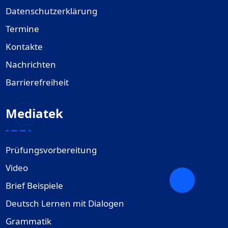
Datenschutzerklärung
Termine
Kontakte
Nachrichten
Barrierefreiheit
Mediatek
Prüfungsvorbereitung
Video
Brief Beispiele
Deutsch Lernen mit Dialogen
Grammatik