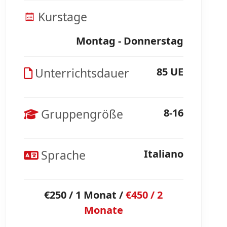
Kurstage
Montag - Donnerstag
Unterrichtsdauer
85 UE
Gruppengröße
8-16
Sprache
Italiano
€250 / 1 Monat /
€450 / 2
Monate