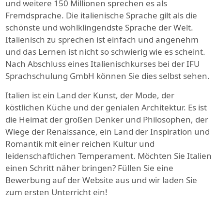
und weitere 150 Millionen sprechen es als
Fremdsprache. Die italienische Sprache gilt als die
schönste und wohlklingendste Sprache der Welt.
Italienisch zu sprechen ist einfach und angenehm
und das Lernen ist nicht so schwierig wie es scheint.
Nach Abschluss eines Italienischkurses bei der IFU
Sprachschulung GmbH können Sie dies selbst sehen.
Italien ist ein Land der Kunst, der Mode, der
köstlichen Küche und der genialen Architektur. Es ist
die Heimat der großen Denker und Philosophen, der
Wiege der Renaissance, ein Land der Inspiration und
Romantik mit einer reichen Kultur und
leidenschaftlichen Temperament. Möchten Sie Italien
einen Schritt näher bringen? Füllen Sie eine
Bewerbung auf der Website aus und wir laden Sie
zum ersten Unterricht ein!