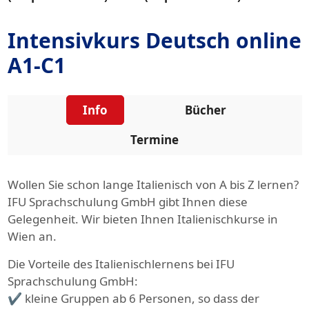
Intensivkurs Deutsch online
A1-C1
Info
Bücher
Termine
Wollen Sie schon lange Italienisch von A bis Z lernen?
IFU Sprachschulung GmbH gibt Ihnen diese
Gelegenheit. Wir bieten Ihnen Italienischkurse in
Wien an.
Die Vorteile des Italienischlernens bei IFU
Sprachschulung GmbH:
✔ kleine Gruppen ab 6 Personen, so dass der