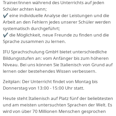
Trainer/innen während des Unterrichts auf jeden
Schüler achten kann;
✔ eine individuelle Analyse der Leistungen und die
Arbeit an den Fehlern jedes unserer Schüler werden
systematisch durchgeführt;
✔ die Möglichkeit, neue Freunde zu finden und die
Sprache zusammen zu lernen.
IFU Sprachschulung GmbH bietet unterschiedliche
Bildungsstufen an: vom Anfänger bis zum höheren
Niveau. Bei uns können Sie Italienisch von Grund auf
lernen oder bestehendes Wissen verbessern.
Zeitplan: Der Unterricht findet von Montag bis
Donnerstag von 13:00 - 15:00 Uhr statt.
Heute steht Italienisch auf Platz fünf der beliebtesten
und am meisten untersuchten Sprachen der Welt. Es
wird von über 70 Millionen Menschen gesprochen