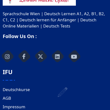
Sprachschule Wien | Deutsch Lernen A1, A2, B1, B2,
C1, C2 | Deutsch lernen für Anfänger | Deutsch
Online Materialien | Deutsch Tests
Follow Us On :
IFU
Deutschkurse
AGB
Impressum