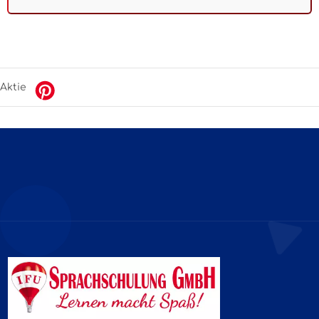
Aktie