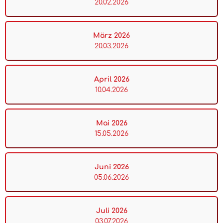
20.02.2026
März 2026
20.03.2026
April 2026
10.04.2026
Mai 2026
15.05.2026
Juni 2026
05.06.2026
Juli 2026
03.07.2026