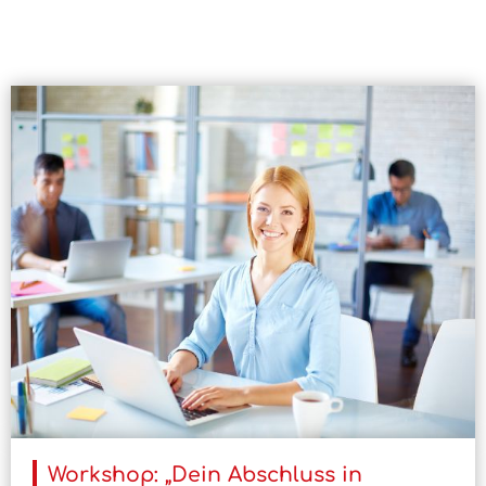
Workshop: „Dein Abschluss in