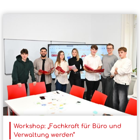
Workshop: „Fachkraft für Büro und
Verwaltung werden“