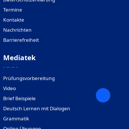
Termine
Kontakte
Nachrichten
Barrierefreiheit
Mediatek
Prüfungsvorbereitung
Video
Brief Beispiele
Deutsch Lernen mit Dialogen
Grammatik
Online Übungen