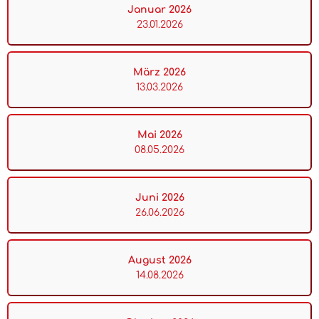
Januar 2026
23.01.2026
März 2026
13.03.2026
Mai 2026
08.05.2026
Juni 2026
26.06.2026
August 2026
14.08.2026