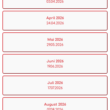
03.04.2026
April 2026
24.04.2026
Mai 2026
29.05.2026
Juni 2026
19.06.2026
Juli 2026
17.07.2026
August 2026
07.08.2026