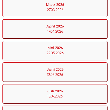
März 2026
27.03.2026
April 2026
17.04.2026
Mai 2026
22.05.2026
Juni 2026
12.06.2026
Juli 2026
10.07.2026