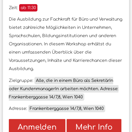
Zeit:
ab 11:30
Die Ausbildung zur Fachkraft für Büro und Verwaltung
bietet zahlreiche Möglichkeiten in Unternehmen,
Sprachschulen, Bildungsinstitutionen und anderen
Organisationen. In diesem Workshop erhältst du
einen umfassenden Überblick über die
Voraussetzungen, Inhalte und Karrierechancen dieser
Ausbildung.
Zielgruppe:
Alle, die in einem Büro als SekretärIn
oder KundenmanagerIn arbeiten möchten. Adresse:
Frankenberggasse 14/7,8, Wien 1040
Adresse:
Frankenberggasse 14/7,8, Wien 1040
Anmelden
Mehr Info