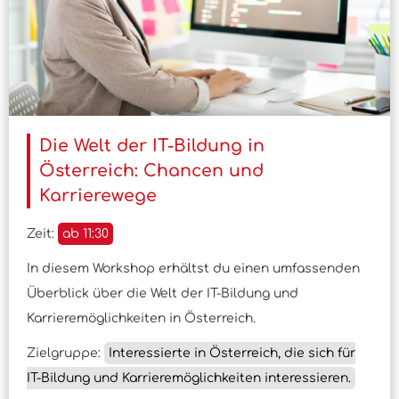
Die Welt der IT-Bildung in
Österreich: Chancen und
Karrierewege
Zeit:
ab 11:30
In diesem Workshop erhältst du einen umfassenden
Überblick über die Welt der IT-Bildung und
Karrieremöglichkeiten in Österreich.
Zielgruppe:
Interessierte in Österreich, die sich für
IT-Bildung und Karrieremöglichkeiten interessieren.