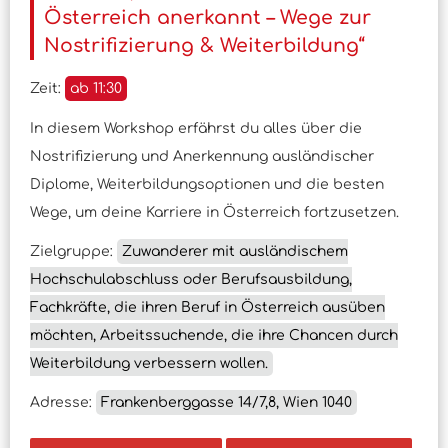
Österreich anerkannt – Wege zur
Nostrifizierung & Weiterbildung“
Zeit:
ab 11:30
In diesem Workshop erfährst du alles über die
Nostrifizierung und Anerkennung ausländischer
Diplome, Weiterbildungsoptionen und die besten
Wege, um deine Karriere in Österreich fortzusetzen.
Zielgruppe:
Zuwanderer mit ausländischem
Hochschulabschluss oder Berufsausbildung,
Fachkräfte, die ihren Beruf in Österreich ausüben
möchten, Arbeitssuchende, die ihre Chancen durch
Weiterbildung verbessern wollen.
Adresse:
Frankenberggasse 14/7,8, Wien 1040