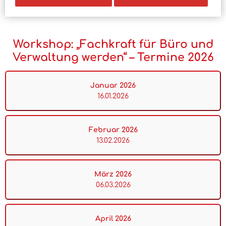
Workshop: „Fachkraft für Büro und
Verwaltung werden“ – Termine 2026
Januar 2026
16.01.2026
Februar 2026
13.02.2026
März 2026
06.03.2026
April 2026