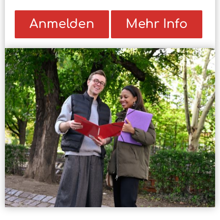
Anmelden
Mehr Info