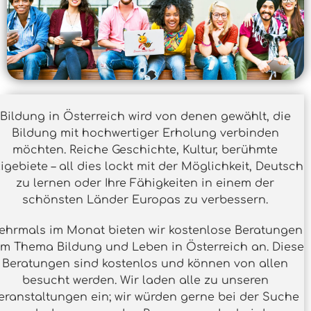
Bildung in Österreich wird von denen gewählt, die
Bildung mit hochwertiger Erholung verbinden
möchten. Reiche Geschichte, Kultur, berühmte
igebiete – all dies lockt mit der Möglichkeit, Deutsch
zu lernen oder Ihre Fähigkeiten in einem der
schönsten Länder Europas zu verbessern.
ehrmals im Monat bieten wir kostenlose Beratungen
m Thema Bildung und Leben in Österreich an. Diese
Beratungen sind kostenlos und können von allen
besucht werden. Wir laden alle zu unseren
eranstaltungen ein; wir würden gerne bei der Suche