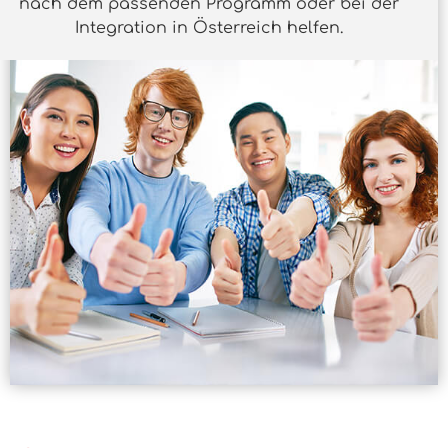
nach dem passenden Programm oder bei der
Integration in Österreich helfen.