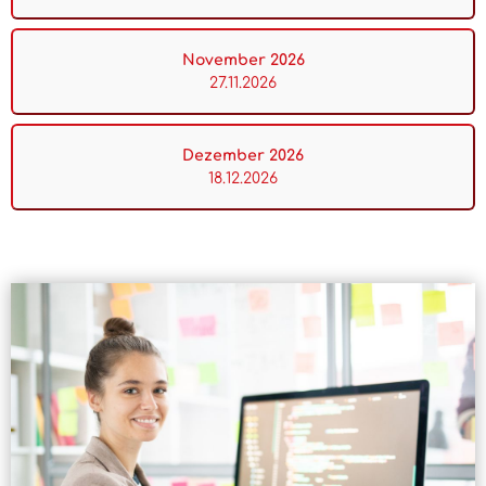
November 2026
27.11.2026
Dezember 2026
18.12.2026