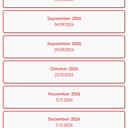
September 2026
04.09.2026
September 2026
25.09.2026
Oktober 2026
23.10.2026
November 2026
13.11.2026
Dezember 2026
11.12.2026