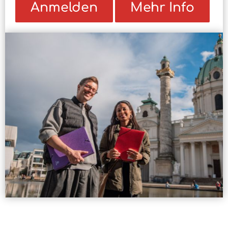
Anmelden
Mehr Info