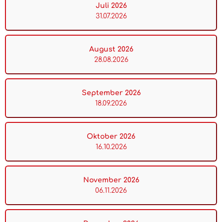
Juli 2026
31.07.2026
August 2026
28.08.2026
September 2026
18.09.2026
Oktober 2026
16.10.2026
November 2026
06.11.2026