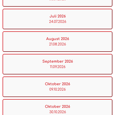
Juli 2026
24.07.2026
August 2026
21.08.2026
September 2026
11.09.2026
Oktober 2026
09.10.2026
Oktober 2026
30.10.2026