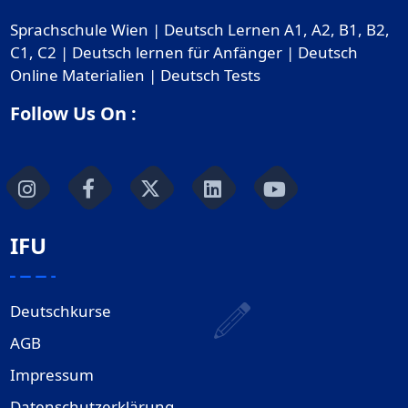
Sprachschule Wien | Deutsch Lernen A1, A2, B1, B2,
C1, C2 | Deutsch lernen für Anfänger | Deutsch
Online Materialien | Deutsch Tests
Follow Us On :
IFU
Deutschkurse
AGB
Impressum
Datenschutzerklärung