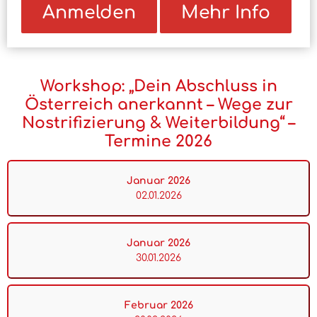
Anmelden
Mehr Info
Workshop: „Dein Abschluss in
Österreich anerkannt – Wege zur
Nostrifizierung & Weiterbildung“ –
Termine 2026
Januar 2026
02.01.2026
Januar 2026
30.01.2026
Februar 2026