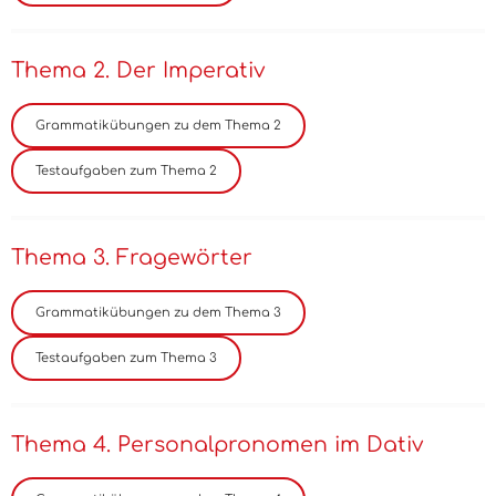
Thema 2. Der Imperativ
Thema 3. Fragewörter
Thema 4. Personalpronomen im Dativ