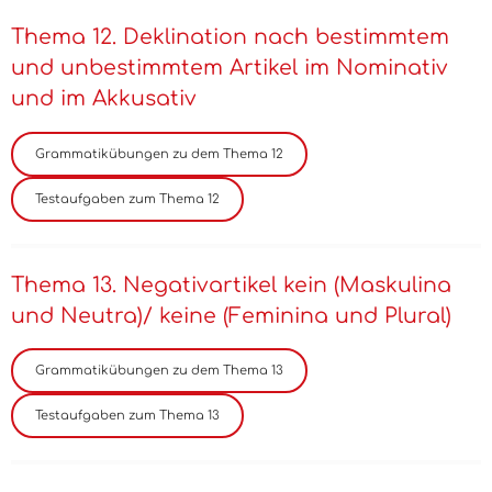
Thema 12. Deklination nach bestimmtem
und unbestimmtem Artikel im Nominativ
und im Akkusativ
Thema 13. Negativartikel kein (Maskulina
und Neutra)/ keine (Feminina und Plural)