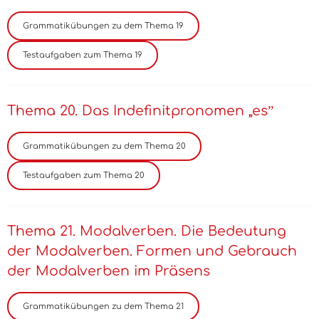
Thema 20. Das Indefinitpronomen „esˮ
Thema 21. Modalverben. Die Bedeutung
der Modalverben. Formen und Gebrauch
der Modalverben im Präsens