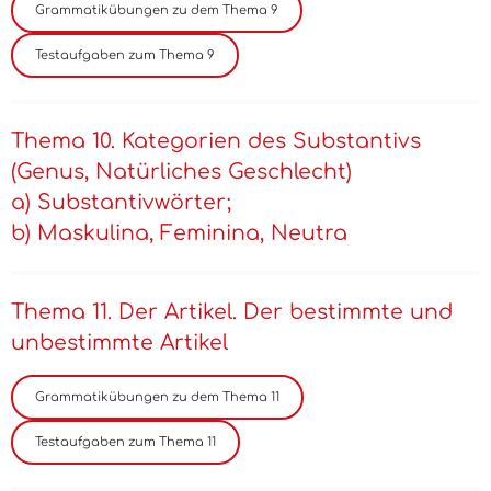
Thema 10. Kategorien des Substantivs
(Genus, Natürliches Geschlecht)
a) Substantivwörter;
b) Maskulina, Feminina, Neutra
Thema 11. Der Artikel. Der bestimmte und
unbestimmte Artikel