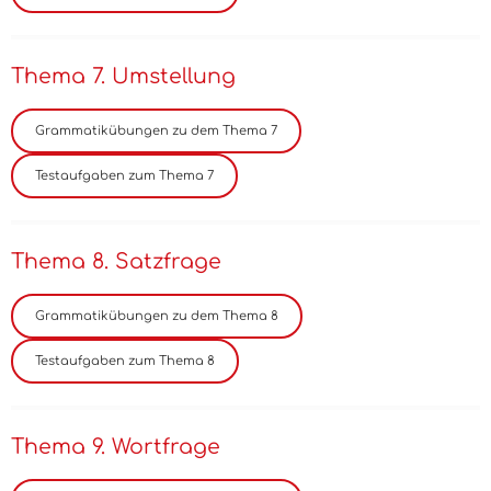
Thema 7. Umstellung
Thema 8. Satzfrage
Thema 9. Wortfrage