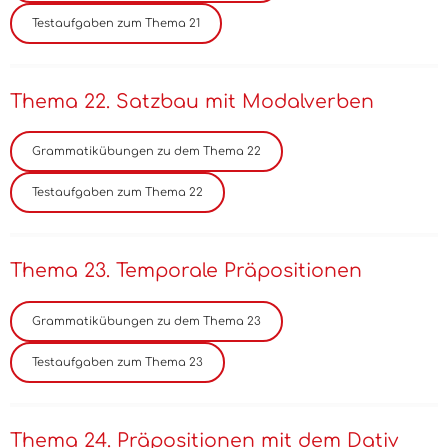
Thema 22. Satzbau mit Modalverben
Thema 23. Temporale Präpositionen
Thema 24. Präpositionen mit dem Dativ