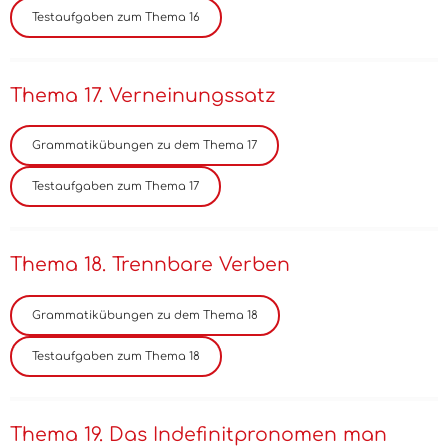
Thema 17. Verneinungssatz
Thema 18. Trennbare Verben
Thema 19. Das Indefinitpronomen man