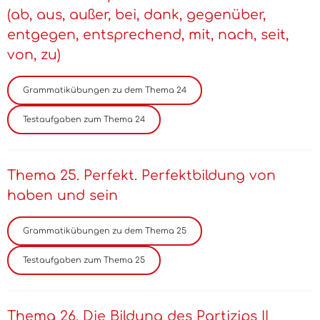
(ab, aus, außer, bei, dank, gegenüber,
entgegen, entsprechend, mit, nach, seit,
von, zu)
Thema 25. Perfekt. Perfektbildung von
haben und sein
Thema 26. Die Bildung des Partizips II