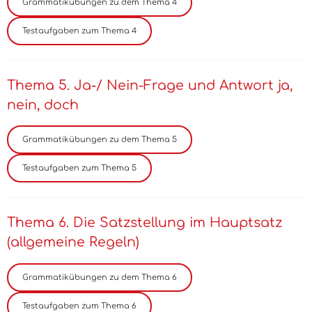
Thema 5. Ja-/ Nein-Frage und Antwort ja,
nein, doch
Thema 6. Die Satzstellung im Hauptsatz
(allgemeine Regeln)