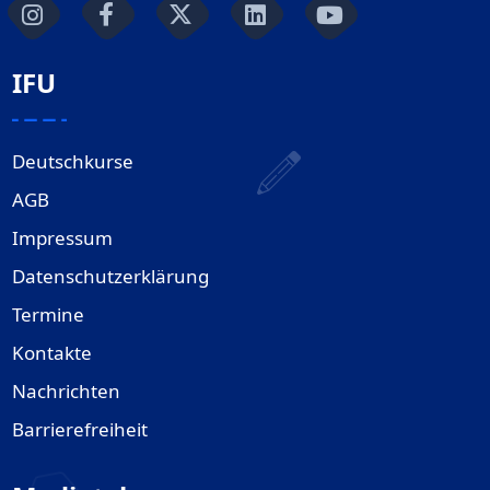
IFU
Deutschkurse
AGB
Impressum
Datenschutzerklärung
Termine
Kontakte
Nachrichten
Barrierefreiheit