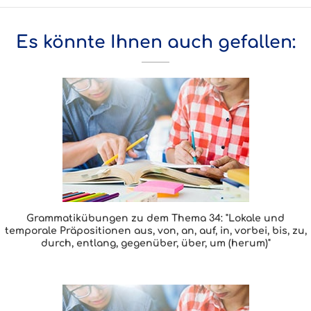
Es könnte Ihnen auch gefallen:
Grammatikübungen zu dem Thema 34: "Lokale und
temporale Präpositionen aus, von, an, auf, in, vorbei, bis, zu,
durch, entlang, gegenüber, über, um (herum)"