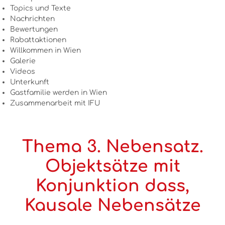
Topics und Texte
Nachrichten
Bewertungen
Rabattaktionen
Willkommen in Wien
Galerie
Videos
Unterkunft
Gastfamilie werden in Wien
Zusammenarbeit mit IFU
Thema 3. Nebensatz.
Objektsätze mit
Konjunktion dass,
Kausale Nebensätze