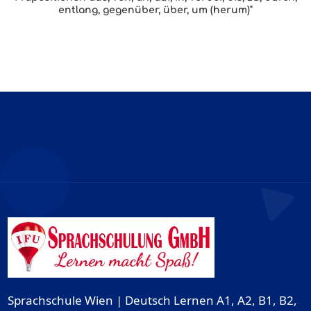
entlang, gegenüber, über, um (herum)"
Sprachschule Wien | Deutsch Lernen A1, A2, B1, B2,