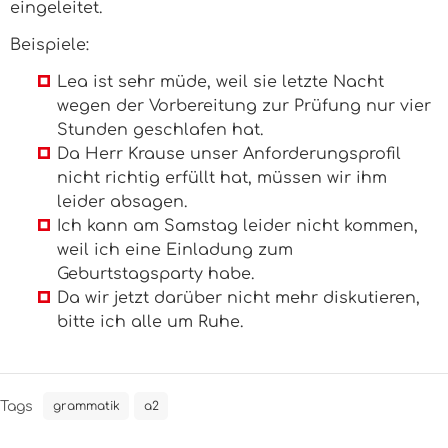
eingeleitet.
Beispiele:
Lea ist sehr müde, weil sie letzte Nacht
wegen der Vorbereitung zur Prüfung nur vier
Stunden geschlafen hat.
Da Herr Krause unser Anforderungsprofil
nicht richtig erfüllt hat, müssen wir ihm
leider absagen.
Ich kann am Samstag leider nicht kommen,
weil ich eine Einladung zum
Geburtstagsparty habe.
Da wir jetzt darüber nicht mehr diskutieren,
bitte ich alle um Ruhe.
Tags
grammatik
a2