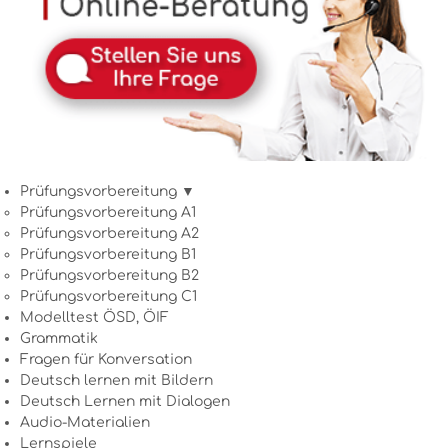
Prüfungsvorbereitung ▼
Prüfungsvorbereitung A1
Prüfungsvorbereitung A2
Prüfungsvorbereitung B1
Prüfungsvorbereitung B2
Prüfungsvorbereitung C1
Modelltest ÖSD, ÖIF
Grammatik
Fragen für Konversation
Deutsch lernen mit Bildern
Deutsch Lernen mit Dialogen
Audio-Materialien
Lernspiele