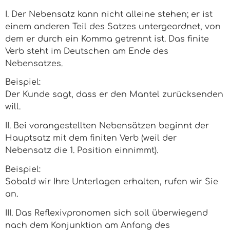
I. Der Nebensatz kann nicht alleine stehen; er ist
einem anderen Teil des Satzes untergeordnet, von
dem er durch ein Komma getrennt ist. Das finite
Verb steht im Deutschen am Ende des
Nebensatzes.
Beispiel:
Der Kunde sagt, dass er den Mantel zurücksenden
will.
II. Bei vorangestellten Nebensätzen beginnt der
Hauptsatz mit dem finiten Verb (weil der
Nebensatz die 1. Position einnimmt).
Beispiel:
Sobald wir Ihre Unterlagen erhalten, rufen wir Sie
an.
III. Das Reflexivpronomen sich soll überwiegend
nach dem Konjunktion am Anfang des