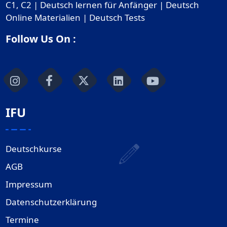
C1, C2 | Deutsch lernen für Anfänger | Deutsch
Online Materialien | Deutsch Tests
Follow Us On :
IFU
Deutschkurse
AGB
Impressum
Datenschutzerklärung
Termine