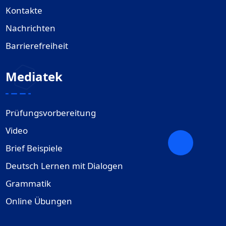
Kontakte
Nachrichten
Barrierefreiheit
Mediatek
Prüfungsvorbereitung
Video
Brief Beispiele
Deutsch Lernen mit Dialogen
Grammatik
Online Übungen