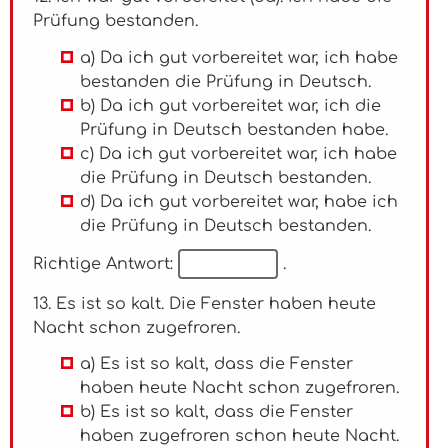
Prüfung bestanden.
a) Da ich gut vorbereitet war, ich habe
bestanden die Prüfung in Deutsch.
b) Da ich gut vorbereitet war, ich die
Prüfung in Deutsch bestanden habe.
c) Da ich gut vorbereitet war, ich habe
die Prüfung in Deutsch bestanden.
d) Da ich gut vorbereitet war, habe ich
die Prüfung in Deutsch bestanden.
Richtige Antwort:
.
13. Es ist so kalt. Die Fenster haben heute
Nacht schon zugefroren.
a) Es ist so kalt, dass die Fenster
haben heute Nacht schon zugefroren.
b) Es ist so kalt, dass die Fenster
haben zugefroren schon heute Nacht.