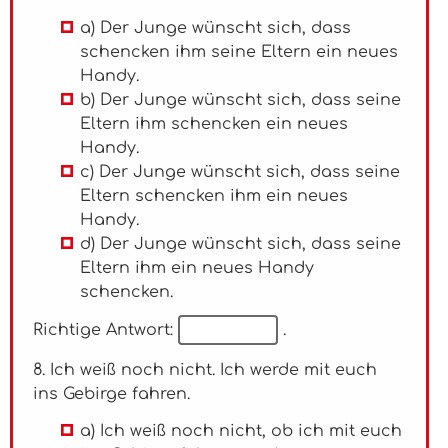
a) Der Junge wünscht sich, dass
schencken ihm seine Eltern ein neues
Handy.
b) Der Junge wünscht sich, dass seine
Eltern ihm schencken ein neues
Handy.
c) Der Junge wünscht sich, dass seine
Eltern schencken ihm ein neues
Handy.
d) Der Junge wünscht sich, dass seine
Eltern ihm ein neues Handy
schencken.
Richtige Antwort:
.
8. Ich weiß noch nicht. Ich werde mit euch
ins Gebirge fahren.
a) Ich weiß noch nicht, ob ich mit euch