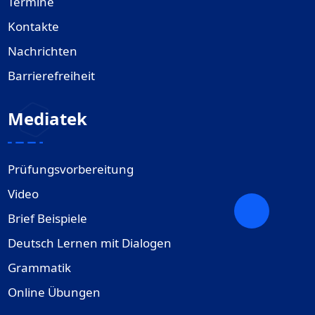
Termine
Kontakte
Nachrichten
Barrierefreiheit
Mediatek
Prüfungsvorbereitung
Video
Brief Beispiele
Deutsch Lernen mit Dialogen
Grammatik
Online Übungen