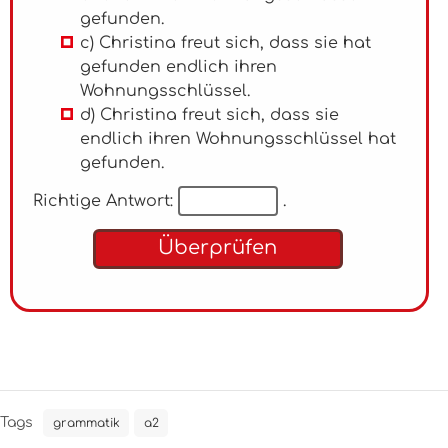
gefunden.
c) Christina freut sich, dass sie hat
gefunden endlich ihren
Wohnungsschlüssel.
d) Christina freut sich, dass sie
endlich ihren Wohnungsschlüssel hat
gefunden.
Richtige Antwort:
.
Überprüfen
Tags
grammatik
a2