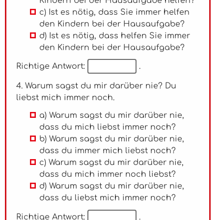
Kindern bei der Hausaufgabe helfen?
c) Ist es nötig, dass Sie immer helfen
den Kindern bei der Hausaufgabe?
d) Ist es nötig, dass helfen Sie immer
den Kindern bei der Hausaufgabe?
Richtige Antwort:
.
4. Warum sagst du mir darüber nie? Du
liebst mich immer noch.
a) Warum sagst du mir darüber nie,
dass du mich liebst immer noch?
b) Warum sagst du mir darüber nie,
dass du immer mich liebst noch?
c) Warum sagst du mir darüber nie,
dass du mich immer noch liebst?
d) Warum sagst du mir darüber nie,
dass du liebst mich immer noch?
Richtige Antwort:
.