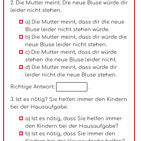
2. Die Mutter meint. Die neue Bluse würde dir
leider nicht stehen.
a) Die Mutter meint, dass dir die neue
Bluse leider nicht stehen würde.
b) Die Mutter meint, dass dir würde die
neue Bluse leider nicht stehen.
c) Die Mutter meint, dass dir würde
stehen die neue Bluse leider nicht.
d) Die Mutter meint, dass würde dir
leider nicht die neue Bluse stehen.
Richtige Antwort:
.
3. Ist es nötig? Sie helfen immer den Kindern
bei der Hausaufgabe.
a) Ist es nötig, dass Sie helfen immer
den Kindern bei der Hausaufgabe?
b) Ist es nötig, dass Sie immer den