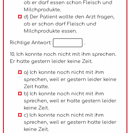
ob er darf essen schon Fleisch und
Milchprodukte.
d) Der Patient wollte den Arzt fragen,
ob er schon darf Fleisch und
Milchprodukte essen.
Richtige Antwort:
.
10. Ich konnte noch nicht mit ihm sprechen.
Er hatte gestern leider keine Zeit.
a) Ich konnte noch nicht mit ihm
sprechen, weil er gestern leider keine
Zeit hatte.
b) Ich konnte noch nicht mit ihm
sprechen, weil er hatte gestern leider
keine Zeit.
c) Ich konnte noch nicht mit ihm
sprechen, weil er gestern hatte leider
keine Zeit.