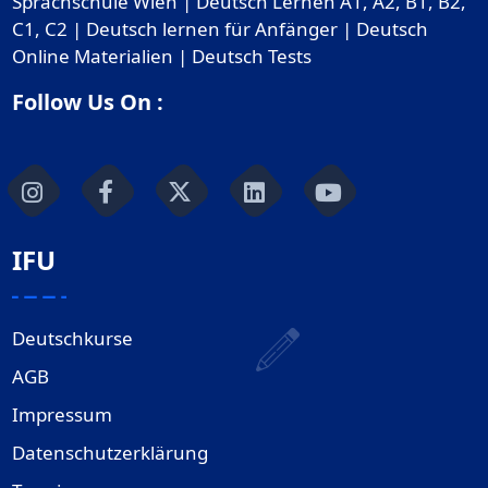
Sprachschule Wien | Deutsch Lernen A1, A2, B1, B2,
C1, C2 | Deutsch lernen für Anfänger | Deutsch
Online Materialien | Deutsch Tests
Follow Us On :
IFU
Deutschkurse
AGB
Impressum
Datenschutzerklärung