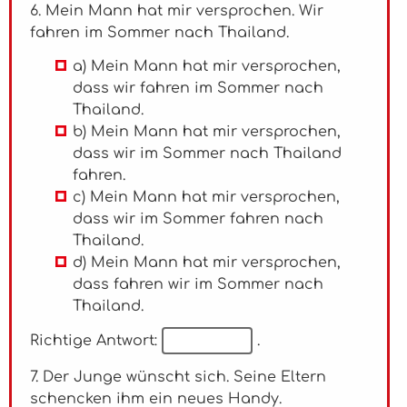
6. Mein Mann hat mir versprochen. Wir
fahren im Sommer nach Thailand.
a) Mein Mann hat mir versprochen,
dass wir fahren im Sommer nach
Thailand.
b) Mein Mann hat mir versprochen,
dass wir im Sommer nach Thailand
fahren.
c) Mein Mann hat mir versprochen,
dass wir im Sommer fahren nach
Thailand.
d) Mein Mann hat mir versprochen,
dass fahren wir im Sommer nach
Thailand.
Richtige Antwort:
.
7. Der Junge wünscht sich. Seine Eltern
schencken ihm ein neues Handy.