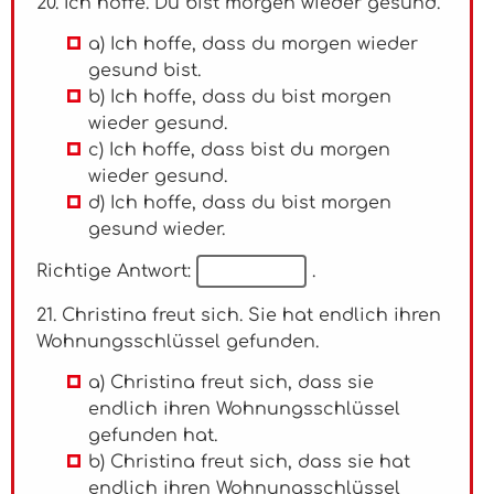
20. Ich hoffe. Du bist morgen wieder gesund.
a) Ich hoffe, dass du morgen wieder
gesund bist.
b) Ich hoffe, dass du bist morgen
wieder gesund.
c) Ich hoffe, dass bist du morgen
wieder gesund.
d) Ich hoffe, dass du bist morgen
gesund wieder.
Richtige Antwort:
.
21. Christina freut sich. Sie hat endlich ihren
Wohnungsschlüssel gefunden.
a) Christina freut sich, dass sie
endlich ihren Wohnungsschlüssel
gefunden hat.
b) Christina freut sich, dass sie hat
endlich ihren Wohnungsschlüssel