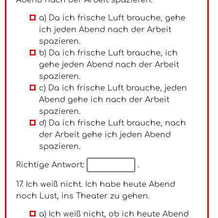
Abend nach der Arbeit spazieren.
a) Da ich frische Luft brauche, gehe
ich jeden Abend nach der Arbeit
spazieren.
b) Da ich frische Luft brauche, ich
gehe jeden Abend nach der Arbeit
spazieren.
c) Da ich frische Luft brauche, jeden
Abend gehe ich nach der Arbeit
spazieren.
d) Da ich frische Luft brauche, nach
der Arbeit gehe ich jeden Abend
spazieren.
Richtige Antwort:
.
17. Ich weiß nicht. Ich habe heute Abend
noch Lust, ins Theater zu gehen.
a) Ich weiß nicht, ob ich heute Abend