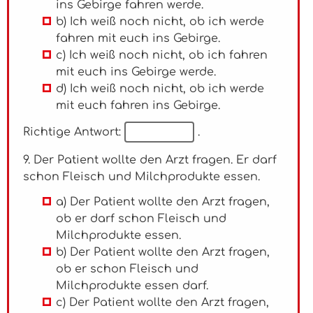
ins Gebirge fahren werde.
b) Ich weiß noch nicht, ob ich werde
fahren mit euch ins Gebirge.
c) Ich weiß noch nicht, ob ich fahren
mit euch ins Gebirge werde.
d) Ich weiß noch nicht, ob ich werde
mit euch fahren ins Gebirge.
Richtige Antwort:
.
9. Der Patient wollte den Arzt fragen. Er darf
schon Fleisch und Milchprodukte essen.
a) Der Patient wollte den Arzt fragen,
ob er darf schon Fleisch und
Milchprodukte essen.
b) Der Patient wollte den Arzt fragen,
ob er schon Fleisch und
Milchprodukte essen darf.
c) Der Patient wollte den Arzt fragen,