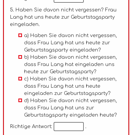
5. Haben Sie davon nicht vergessen? Frau
Lang hat uns heute zur Geburtstagsparty
eingeladen.
a) Haben Sie davon nicht vergessen,
dass Frau Lang hat uns heute zur
Geburtstagsparty eingeladen?
b) Haben Sie davon nicht vergessen,
dass Frau Lang hat eingeladen uns
heute zur Geburtstagsparty?
c) Haben Sie davon nicht vergessen,
dass Frau Lang hat uns heute
eingeladen zur Geburtstagsparty?
d) Haben Sie davon nicht vergessen,
dass Frau Lang hat uns zur
Geburtstagsparty eingeladen heute?
Richtige Antwort:
.