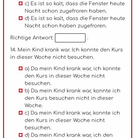
c) Es ist so kalt, dass die Fenster heute
Nacht schon zugefroren haben.
d) Es ist so kalt, dass die Fenster heute
Nacht schon haben zugefroren.
Richtige Antwort:
.
14. Mein Kind krank war. Ich konnte den Kurs
in dieser Woche nicht besuchen.
a) Da mein Kind krank war, ich konnte
den Kurs in dieser Woche nicht
besuchen.
b) Da mein Kind krank war, konnte ich
den Kurs besuchen nicht in dieser
Woche.
c) Da mein Kind krank war, konnte ich
den Kurs in dieser Woche nicht
besuchen.
d) Da mein Kind krank war, ich den