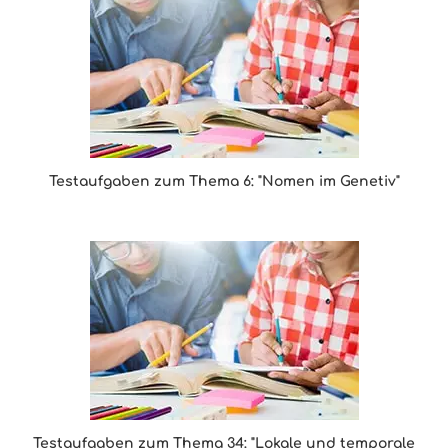
Testaufgaben zum Thema 6: "Nomen im Genetiv"
Testaufgaben zum Thema 34: "Lokale und temporale