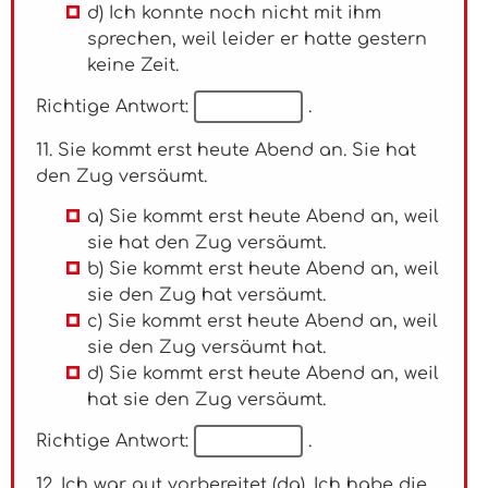
d) Ich konnte noch nicht mit ihm
sprechen, weil leider er hatte gestern
keine Zeit.
Richtige Antwort:
.
11. Sie kommt erst heute Abend an. Sie hat
den Zug versäumt.
a) Sie kommt erst heute Abend an, weil
sie hat den Zug versäumt.
b) Sie kommt erst heute Abend an, weil
sie den Zug hat versäumt.
c) Sie kommt erst heute Abend an, weil
sie den Zug versäumt hat.
d) Sie kommt erst heute Abend an, weil
hat sie den Zug versäumt.
Richtige Antwort:
.
12. Ich war gut vorbereitet (da). Ich habe die