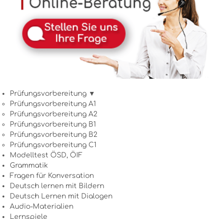
Prüfungsvorbereitung ▼
Prüfungsvorbereitung A1
Prüfungsvorbereitung A2
Prüfungsvorbereitung B1
Prüfungsvorbereitung B2
Prüfungsvorbereitung C1
Modelltest ÖSD, ÖIF
Grammatik
Fragen für Konversation
Deutsch lernen mit Bildern
Deutsch Lernen mit Dialogen
Audio-Materialien
Lernspiele