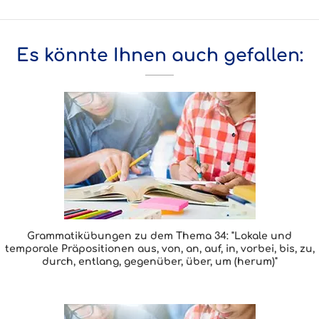
Es könnte Ihnen auch gefallen:
Grammatikübungen zu dem Thema 34: "Lokale und
temporale Präpositionen aus, von, an, auf, in, vorbei, bis, zu,
durch, entlang, gegenüber, über, um (herum)"