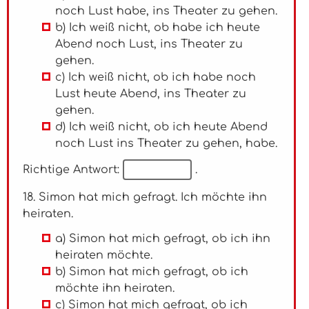
noch Lust habe, ins Theater zu gehen.
b) Ich weiß nicht, ob habe ich heute
Abend noch Lust, ins Theater zu
gehen.
c) Ich weiß nicht, ob ich habe noch
Lust heute Abend, ins Theater zu
gehen.
d) Ich weiß nicht, ob ich heute Abend
noch Lust ins Theater zu gehen, habe.
Richtige Antwort:
.
18. Simon hat mich gefragt. Ich möchte ihn
heiraten.
a) Simon hat mich gefragt, ob ich ihn
heiraten möchte.
b) Simon hat mich gefragt, ob ich
möchte ihn heiraten.
c) Simon hat mich gefragt, ob ich