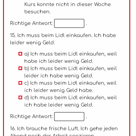
Kurs konnte nicht in dieser Woche
besuchen.
Richtige Antwort:
.
15. Ich muss beim Lidl einkaufen. Ich habe
leider wenig Geld.
a) Ich muss beim Lidl einkaufen, weil
habe ich leider wenig Geld.
b) Ich muss beim Lidl einkaufen, weil
leider ich habe wenig Geld.
c) Ich muss beim Lidl einkaufen, weil
ich leider wenig Geld habe.
d) Ich muss beim Lidl einkaufen, weil
ich habe leider wenig Geld.
Richtige Antwort:
.
16. Ich brauche frische Luft. Ich gehe jeden