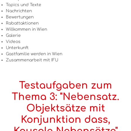
Topics und Texte
Nachrichten
Bewertungen
Rabattaktionen
Willkommen in Wien
Galerie
Videos
Unterkunft
Gastfamilie werden in Wien
Zusammenarbeit mit IFU
Testaufgaben zum
Thema 3: "Nebensatz.
Objektsätze mit
Konjunktion dass,