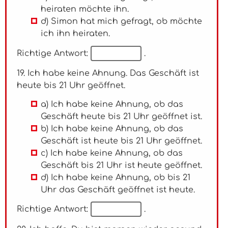
heiraten möchte ihn.
d) Simon hat mich gefragt, ob möchte
ich ihn heiraten.
Richtige Antwort:
.
19. Ich habe keine Ahnung. Das Geschäft ist
heute bis 21 Uhr geöffnet.
a) Ich habe keine Ahnung, ob das
Geschäft heute bis 21 Uhr geöffnet ist.
b) Ich habe keine Ahnung, ob das
Geschäft ist heute bis 21 Uhr geöffnet.
c) Ich habe keine Ahnung, ob das
Geschäft bis 21 Uhr ist heute geöffnet.
d) Ich habe keine Ahnung, ob bis 21
Uhr das Geschäft geöffnet ist heute.
Richtige Antwort:
.