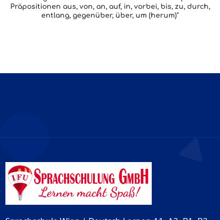
Präpositionen aus, von, an, auf, in, vorbei, bis, zu, durch,
entlang, gegenüber, über, um (herum)"