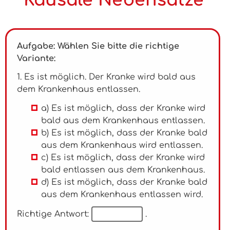
Kausale Nebensätze"
Aufgabe: Wählen Sie bitte die richtige
Variante:
1. Es ist möglich. Der Kranke wird bald aus
dem Krankenhaus entlassen.
a) Es ist möglich, dass der Kranke wird
bald aus dem Krankenhaus entlassen.
b) Es ist möglich, dass der Kranke bald
aus dem Krankenhaus wird entlassen.
c) Es ist möglich, dass der Kranke wird
bald entlassen aus dem Krankenhaus.
d) Es ist möglich, dass der Kranke bald
aus dem Krankenhaus entlassen wird.
Richtige Antwort:
.