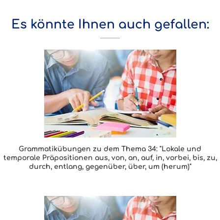
Es könnte Ihnen auch gefallen:
Grammatikübungen zu dem Thema 34: "Lokale und
temporale Präpositionen aus, von, an, auf, in, vorbei, bis, zu,
durch, entlang, gegenüber, über, um (herum)"