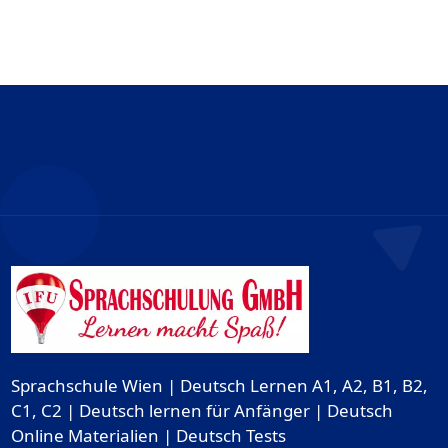
Sprachschule Wien | Deutsch Lernen A1, A2, B1, B2,
C1, C2 | Deutsch lernen für Anfänger | Deutsch
Online Materialien | Deutsch Tests