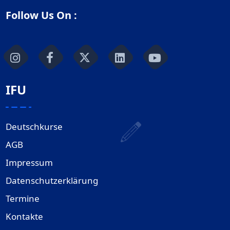
Follow Us On :
IFU
Deutschkurse
AGB
Impressum
Datenschutzerklärung
Termine
Kontakte