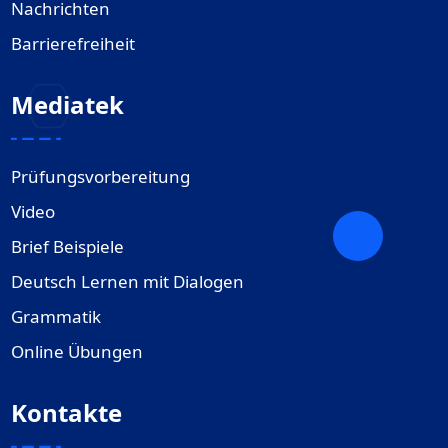
Nachrichten
Barrierefreiheit
Mediatek
Prüfungsvorbereitung
Video
Brief Beispiele
Deutsch Lernen mit Dialogen
Grammatik
Online Übungen
Kontakte