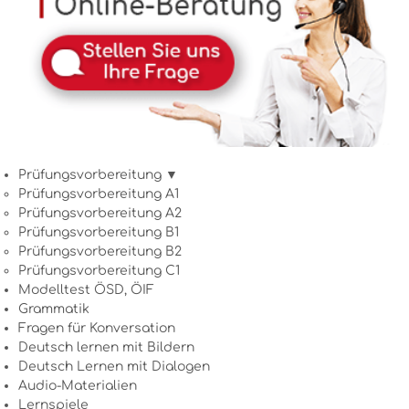
Prüfungsvorbereitung ▼
Prüfungsvorbereitung A1
Prüfungsvorbereitung A2
Prüfungsvorbereitung B1
Prüfungsvorbereitung B2
Prüfungsvorbereitung C1
Modelltest ÖSD, ÖIF
Grammatik
Fragen für Konversation
Deutsch lernen mit Bildern
Deutsch Lernen mit Dialogen
Audio-Materialien
Lernspiele