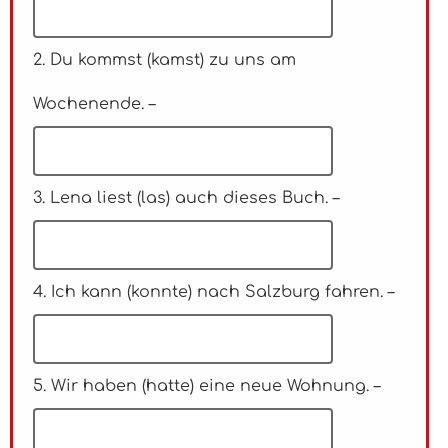
2. Du kommst (kamst) zu uns am
Wochenende. –
3. Lena liest (las) auch dieses Buch. –
4. Ich kann (konnte) nach Salzburg fahren. –
5. Wir haben (hatte) eine neue Wohnung. –