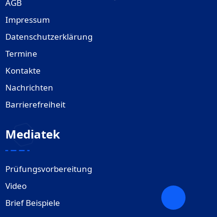
AGB
Impressum
Datenschutzerklärung
Termine
Kontakte
Nachrichten
Barrierefreiheit
Mediatek
Prüfungsvorbereitung
Video
Brief Beispiele