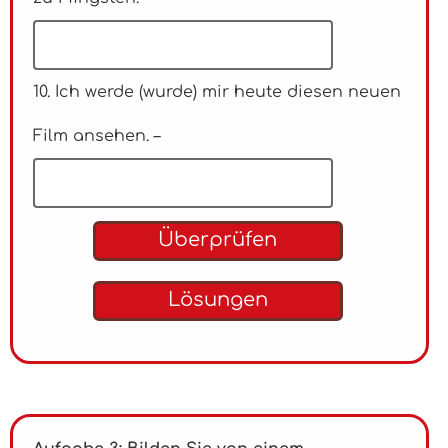
10. Ich werde (wurde) mir heute diesen neuen
Film ansehen. –
Überprüfen
Lösungen