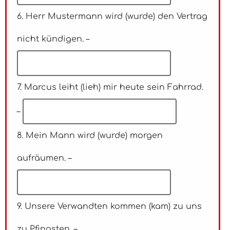
6. Herr Mustermann wird (wurde) den Vertrag
nicht kündigen. –
7. Marcus leiht (lieh) mir heute sein Fahrrad.
–
8. Mein Mann wird (wurde) morgen
aufräumen. –
9. Unsere Verwandten kommen (kam) zu uns
zu Pfingsten. –