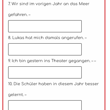
7. Wir sind im vorigen Jahr an das Meer
gefahren. –
8. Lukas hat mich damals angerufen. –
9. Ich bin gestern ins Theater gegangen. – –
10. Die Schüler haben in diesem Jahr besser
gelernt. –