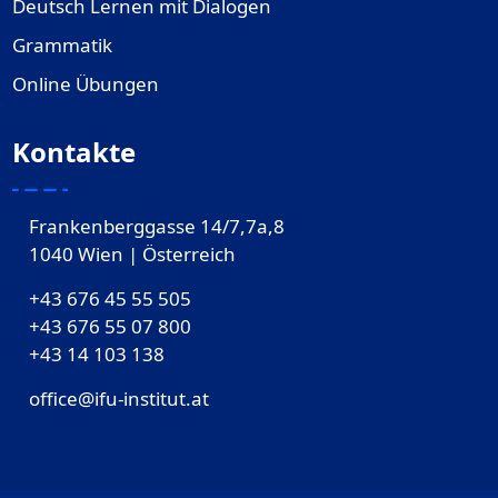
Deutsch Lernen mit Dialogen
Grammatik
Online Übungen
Kontakte
Frankenberggasse 14/7,7a,8
1040 Wien | Österreich
+43 676 45 55 505
+43 676 55 07 800
‎+43 14 103 138
office@ifu-institut.at