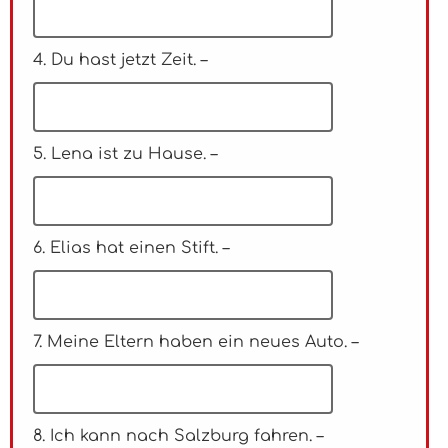
4. Du hast jetzt Zeit. –
5. Lena ist zu Hause. –
6. Elias hat einen Stift. –
7. Meine Eltern haben ein neues Auto. –
8. Ich kann nach Salzburg fahren. –