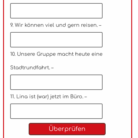
9. Wir können viel und gern reisen. –
10. Unsere Gruppe macht heute eine
Stadtrundfahrt. –
11. Lina ist (war) jetzt im Büro. –
Überprüfen