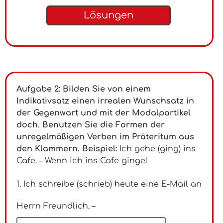
Lösungen
Aufgabe 2: Bilden Sie von einem
Indikativsatz einen irrealen Wunschsatz in
der Gegenwart und mit der Modalpartikel
doch. Benutzen Sie die Formen der
unregelmäßigen Verben im Präteritum aus
den Klammern. Beispiel:
Ich gehe (ging) ins
Cafe. – Wenn ich ins Cafe ginge!
1. Ich schreibe (schrieb) heute eine E-Mail an
Herrn Freundlich. –