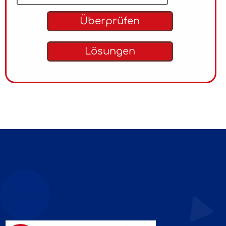
Überprüfen
Lösungen