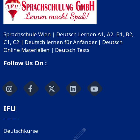
Sprachschule Wien | Deutsch Lernen A1, A2, B1, B2,
C1, C2 | Deutsch lernen für Anfänger | Deutsch
Online Materialien | Deutsch Tests
Follow Us On :
IFU
Deutschkurse