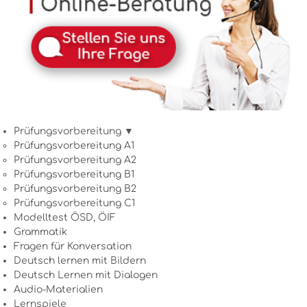
Prüfungsvorbereitung ▼
Prüfungsvorbereitung A1
Prüfungsvorbereitung A2
Prüfungsvorbereitung B1
Prüfungsvorbereitung B2
Prüfungsvorbereitung C1
Modelltest ÖSD, ÖIF
Grammatik
Fragen für Konversation
Deutsch lernen mit Bildern
Deutsch Lernen mit Dialogen
Audio-Materialien
Lernspiele