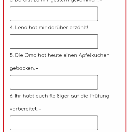
4. Lena hat mir darüber erzählt! –
5. Die Oma hat heute einen Apfelkuchen
gebacken. –
6. Ihr habt euch fleißiger auf die Prüfung
vorbereitet. –