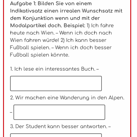
Aufgabe 1: Bilden Sie von einem
Indikativsatz einen irrealen Wunschsatz mit
dem Konjunktion wenn und mit der
Modalpartikel doch. Beispiel:
1) Ich fahre
heute nach Wien. – Wenn ich doch nach
Wien fahren würde! 2) Ich kann besser
Fußball spielen. – Wenn ich doch besser
Fußball spielen könnte.
1. Ich lese ein interessantes Buch. –
2. Wir machen eine Wanderung in den Alpen.
–
3. Der Student kann besser antworten. –