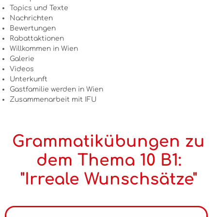
Topics und Texte
Nachrichten
Bewertungen
Rabattaktionen
Willkommen in Wien
Galerie
Videos
Unterkunft
Gastfamilie werden in Wien
Zusammenarbeit mit IFU
Grammatikübungen zu
dem Thema 10 B1:
"Irreale Wunschsätze"