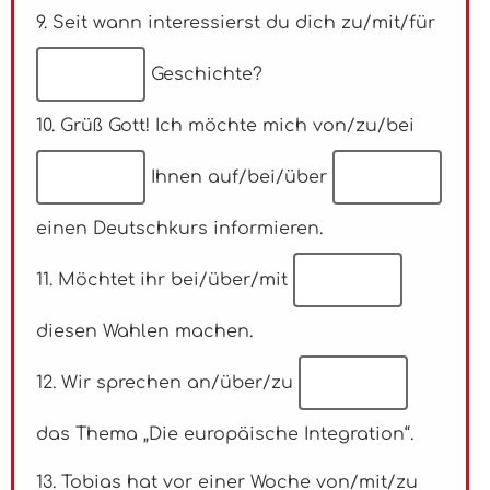
9. Seit wann interessierst du dich zu/mit/für
Geschichte?
10. Grüß Gott! Ich möchte mich von/zu/bei
Ihnen auf/bei/über
einen Deutschkurs informieren.
11. Möchtet ihr bei/über/mit
diesen Wahlen machen.
12. Wir sprechen an/über/zu
das Thema „Die europäische Integration“.
13. Tobias hat vor einer Woche von/mit/zu