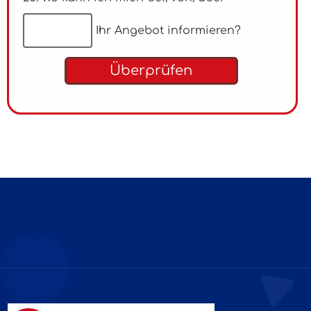
Ihr Angebot informieren?
Überprüfen