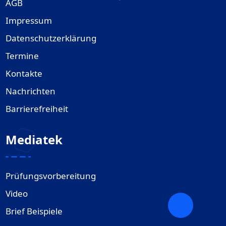
AGB
Impressum
Datenschutzerklärung
Termine
Kontakte
Nachrichten
Barrierefreiheit
Mediatek
Prüfungsvorbereitung
Video
Brief Beispiele