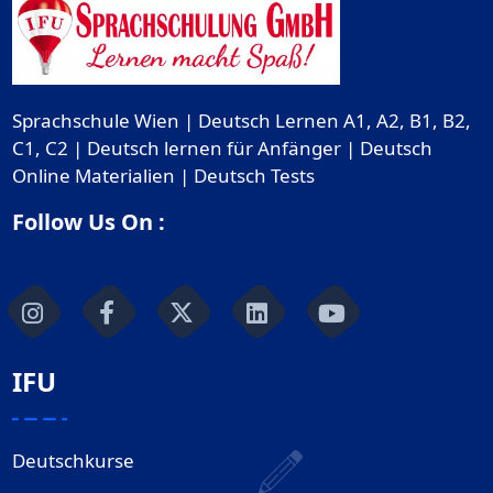
Sprachschule Wien | Deutsch Lernen A1, A2, B1, B2,
C1, C2 | Deutsch lernen für Anfänger | Deutsch
Online Materialien | Deutsch Tests
Follow Us On :
IFU
Deutschkurse