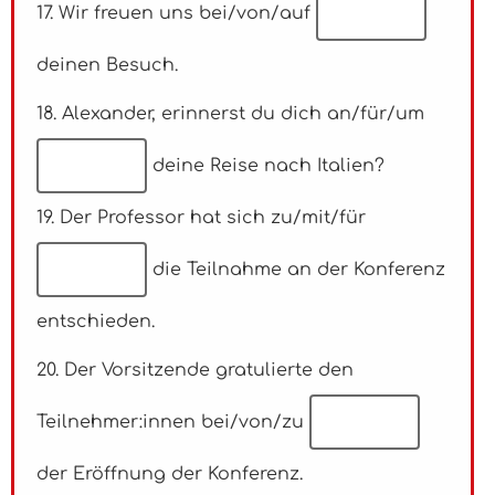
17. Wir freuen uns bei/von/auf
deinen Besuch.
18. Alexander, erinnerst du dich an/für/um
deine Reise nach Italien?
19. Der Professor hat sich zu/mit/für
die Teilnahme an der Konferenz
entschieden.
20. Der Vorsitzende gratulierte den
Teilnehmer:innen bei/von/zu
der Eröffnung der Konferenz.