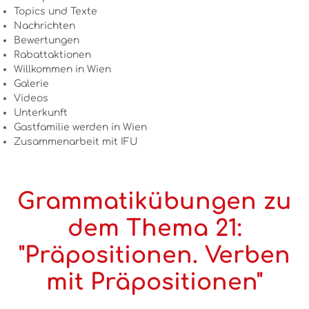
Topics und Texte
Nachrichten
Bewertungen
Rabattaktionen
Willkommen in Wien
Galerie
Videos
Unterkunft
Gastfamilie werden in Wien
Zusammenarbeit mit IFU
Grammatikübungen zu
dem Thema 21:
"Präpositionen. Verben
mit Präpositionen"