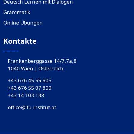
Deutsch Lernen mit Dialogen
Grammatik
Online Übungen
Kontakte
Frankenberggasse 14/7,7a,8
1040 Wien | Österreich
+43 676 45 55 505
+43 676 55 07 800
‎+43 14 103 138
office@ifu-institut.at