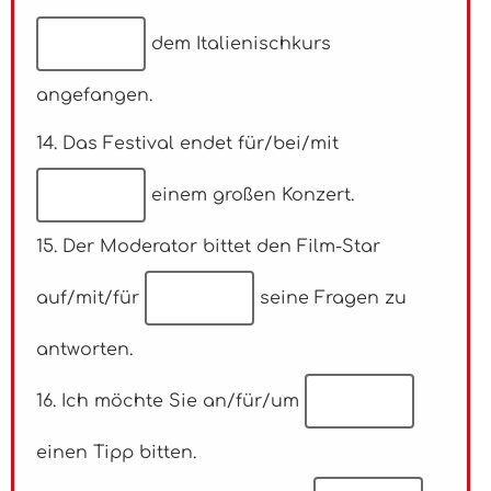
dem Italienischkurs
angefangen.
14. Das Festival endet für/bei/mit
einem großen Konzert.
15. Der Moderator bittet den Film-Star
auf/mit/für
seine Fragen zu
antworten.
16. Ich möchte Sie an/für/um
einen Tipp bitten.