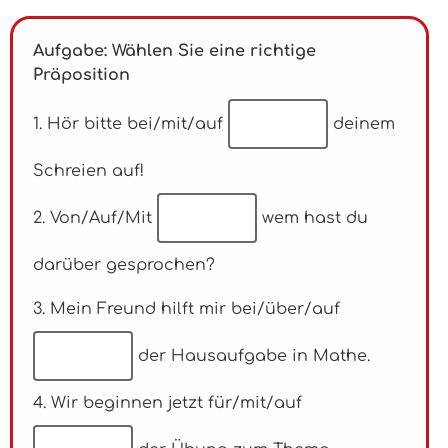
Aufgabe: Wählen Sie eine richtige
Präposition
1. Hör bitte bei/mit/auf
deinem
Schreien auf!
2. Von/Auf/Mit
wem hast du
darüber gesprochen?
3. Mein Freund hilft mir bei/über/auf
der Hausaufgabe in Mathe.
4. Wir beginnen jetzt für/mit/auf