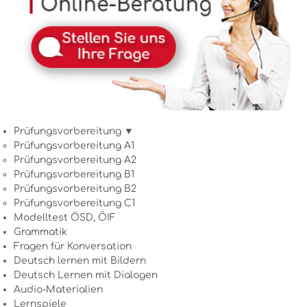
Prüfungsvorbereitung ▼
Prüfungsvorbereitung A1
Prüfungsvorbereitung A2
Prüfungsvorbereitung B1
Prüfungsvorbereitung B2
Prüfungsvorbereitung C1
Modelltest ÖSD, ÖIF
Grammatik
Fragen für Konversation
Deutsch lernen mit Bildern
Deutsch Lernen mit Dialogen
Audio-Materialien
Lernspiele