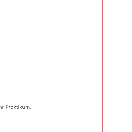
r Praktikum.