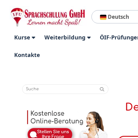
Deutsch
Kurse
Weiterbildung
ÖIF-Prüfunge
Kontakte
De