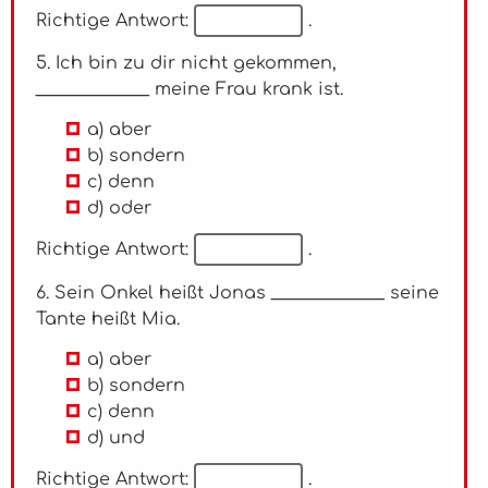
Richtige Antwort:
.
5. Ich bin zu dir nicht gekommen,
_____________ meine Frau krank ist.
a) aber
b) sondern
c) denn
d) oder
Richtige Antwort:
.
6. Sein Onkel heißt Jonas _____________ seine
Tante heißt Mia.
a) aber
b) sondern
c) denn
d) und
Richtige Antwort:
.