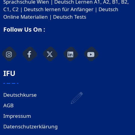
Sprachschule Wien | Deutsch Lernen A1, A2, B1, B2,
C1, C2 | Deutsch lernen für Anfänger | Deutsch
Online Materialien | Deutsch Tests
Follow Us On :
IFU
Deutschkurse
AGB
Impressum
Datenschutzerklärung