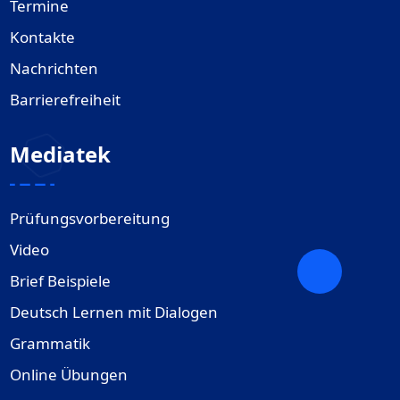
Termine
Kontakte
Nachrichten
Barrierefreiheit
Mediatek
Prüfungsvorbereitung
Video
Brief Beispiele
Deutsch Lernen mit Dialogen
Grammatik
Online Übungen