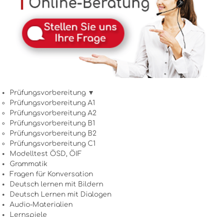
Prüfungsvorbereitung ▼
Prüfungsvorbereitung A1
Prüfungsvorbereitung A2
Prüfungsvorbereitung B1
Prüfungsvorbereitung B2
Prüfungsvorbereitung C1
Modelltest ÖSD, ÖIF
Grammatik
Fragen für Konversation
Deutsch lernen mit Bildern
Deutsch Lernen mit Dialogen
Audio-Materialien
Lernspiele