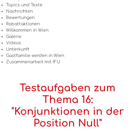
Topics und Texte
Nachrichten
Bewertungen
Rabattaktionen
Willkommen in Wien
Galerie
Videos
Unterkunft
Gastfamilie werden in Wien
Zusammenarbeit mit IFU
Testaufgaben zum
Thema 16:
"Konjunktionen in der
Position Null"