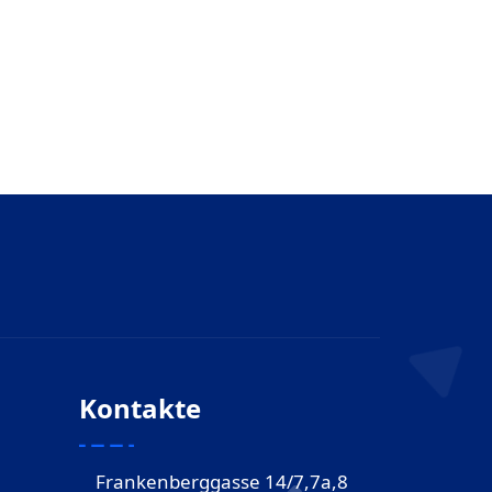
Kontakte
Frankenberggasse 14/7,7a,8