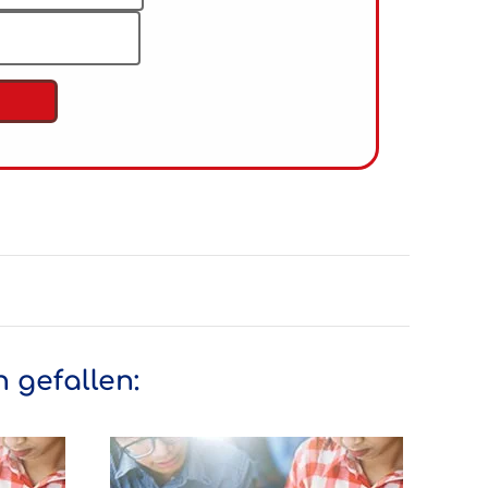
 gefallen: