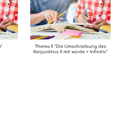
"
Thema 9. "Die Umschreibung des
Konjunktivs II mit würde + Infinitiv"