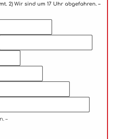
. 2) Wir sind um 17 Uhr abgefahren. –
. –