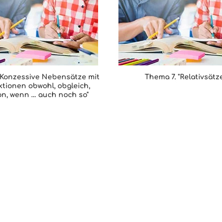
"Konzessive Nebensätze mit
Thema 7. "Relativsätze
tionen obwohl, obgleich,
n, wenn … auch noch so"