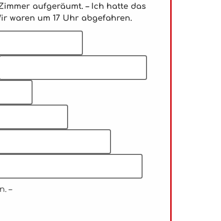
 Zimmer aufgeräumt. – Ich hatte das
Wir waren um 17 Uhr abgefahren.
. –