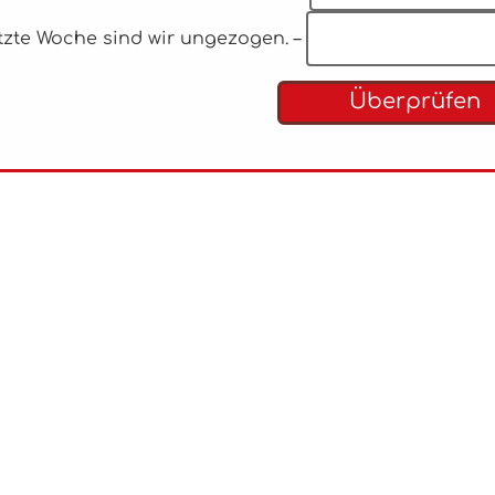
etzte Woche sind wir ungezogen. –
Überprüfen