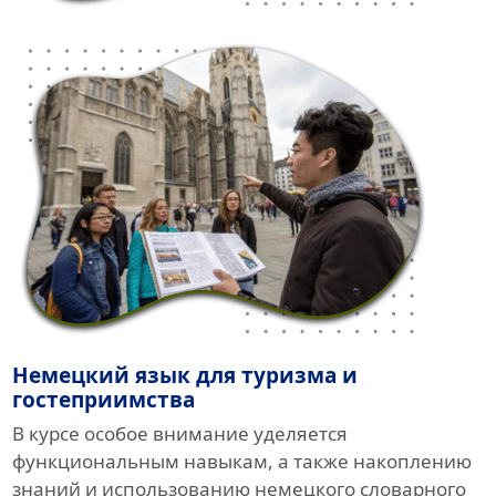
Немецкий язык для туризма и
гостеприимства
В курсе особое внимание уделяется
функциональным навыкам, а также накоплению
знаний и использованию немецкого словарного