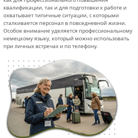
квалификации, так и для подготовки к работе и
охватывает типичные ситуации, с которыми
сталкивается персонал в повседневной жизни.
Особое внимание уделяется профессиональному
немецкому языку, который можно использовать
при личных встречах и по телефону.