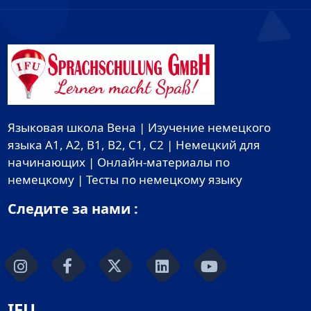
Языковая школа Вена | Изучение немецкого
языка A1, A2, B1, B2, C1, C2 | Немецкий для
начинающих | Онлайн-материалы по
немецкому | Тесты по немецкому языку
Следите за нами :
IFU