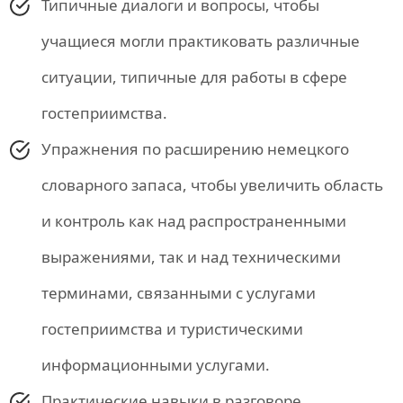
Типичные диалоги и вопросы, чтобы
учащиеся могли практиковать различные
ситуации, типичные для работы в сфере
гостеприимства.
Упражнения по расширению немецкого
словарного запаса, чтобы увеличить область
и контроль как над распространенными
выражениями, так и над техническими
терминами, связанными с услугами
гостеприимства и туристическими
информационными услугами.
Практические навыки в разговоре,