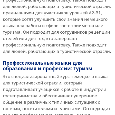
для людей, работающих в туристической отрасли.
предназначен для участников уровней A2-B1,
которые хотят улучшить свои знания немецкого
языка для работы в сфере гостеприимства или
туризма. Он подходит для сотрудников рецепции
отелей или для тех, кто завершает
профессиональную подготовку. Также подходит
для людей, работающих в туристической отрасли.
Профессиональные языки для
образования и профессии: Туризм
Это специализированный курс немецкого языка
для туристической отрасли, который
подготавливает учащихся к работе в индустрии
гостеприимства и обеспечивает уверенное
общение в различных типичных ситуациях с
гостями, посетителями и туристами. Он подходит
как для профессионального повышения