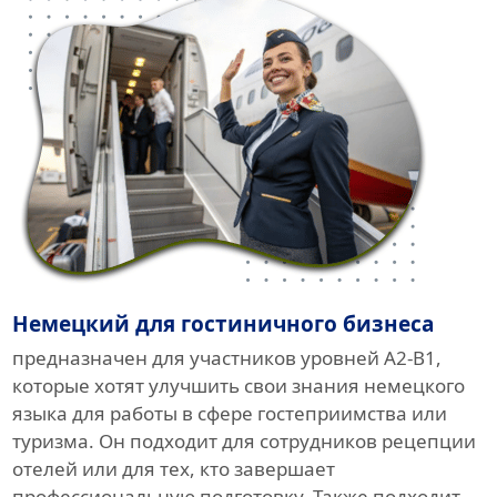
Немецкий для гостиничного бизнеса
предназначен для участников уровней A2-B1,
которые хотят улучшить свои знания немецкого
языка для работы в сфере гостеприимства или
туризма. Он подходит для сотрудников рецепции
отелей или для тех, кто завершает
профессиональную подготовку. Также подходит