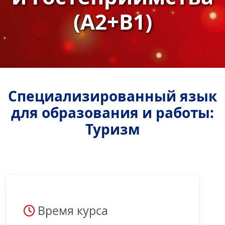
(A2+B1)
Специализированный язык
для образования и работы:
Туризм
Время курса