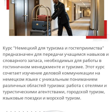
Курс "Немецкий для туризма и гостеприимства"
предназначен для передачи учащимся навыков и
словарного запаса, необходимых для работы в
гостиничном менеджменте и туризме. Этот курс
сочетает изучение деловой коммуникации на
немецком языке с уникальным пониманием
различных областей туризма: работа с отелями и
туристическими агентствами, городской туризм,
языковые поездки и морской туризм.