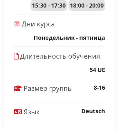
15:30 - 17:30
18:00 - 20:00
Дни курса
Понедельник - пятница
Длительность обучения
54 UE
Размер группы
8-16
Язык
Deutsch