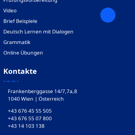
Video
Brief Beispiele
Deutsch Lernen mit Dialogen
Grammatik
Online Übungen
Kontakte
Frankenberggasse 14/7,7a,8
1040 Wien | Österreich
+43 676 45 55 505
+43 676 55 07 800
‎+43 14 103 138