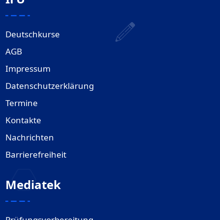
Deutschkurse
AGB
Impressum
Datenschutzerklärung
Termine
Kontakte
Nachrichten
Barrierefreiheit
Mediatek
Prüfungsvorbereitung