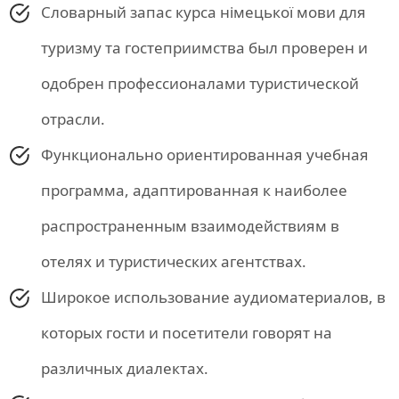
Словарный запас курса німецької мови для
туризму та гостеприимства был проверен и
одобрен профессионалами туристической
отрасли.
Функционально ориентированная учебная
программа, адаптированная к наиболее
распространенным взаимодействиям в
отелях и туристических агентствах.
Широкое использование аудиоматериалов, в
которых гости и посетители говорят на
различных диалектах.