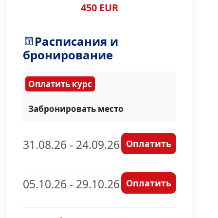
450 EUR
Расписания и
бронирование
Оплатить курс
Забронировать место
31.08.26 - 24.09.26
Оплатить
05.10.26 - 29.10.26
Оплатить