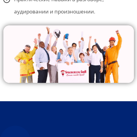
аудировании и произношении.