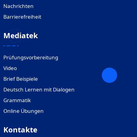
Nachrichten
Barrierefreiheit
Mediatek
Prüfungsvorbereitung
Video
Brief Beispiele
Deutsch Lernen mit Dialogen
Grammatik
Online Übungen
Kontakte