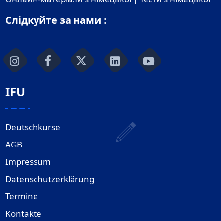
Слідкуйте за нами :
IFU
Deutschkurse
AGB
Impressum
Datenschutzerklärung
Termine
Kontakte