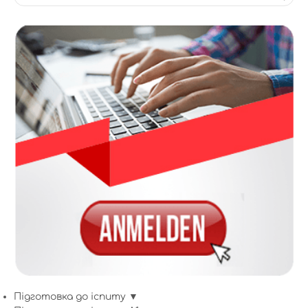
Підготовка до іспиту ▼