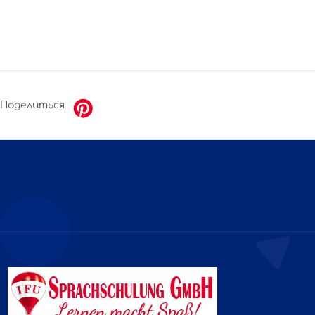
Поделиться