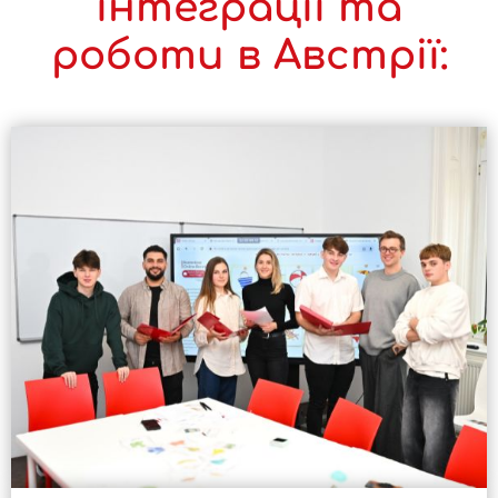
інтеграції та
роботи в Австрії: