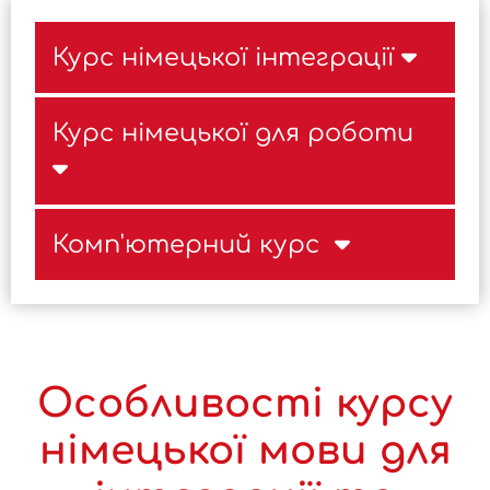
Курс німецької інтеграції
Курс німецької для роботи
Комп'ютерний курс
Особливості курсу
німецької мови для