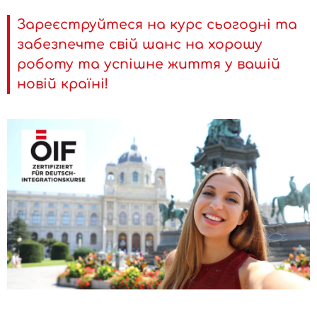
Зареєструйтеся на курс сьогодні та
забезпечте свій шанс на хорошу
роботу та успішне життя у вашій
новій країні!