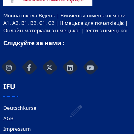
Мовна школа Відень | Вивчення німецької мови
A1, A2, B1, B2, C1, C2 | Німецька для початківців |
Онлайн-матеріали з німецької | Тести з німецької
Слідкуйте за нами :
IFU
Deutschkurse
AGB
Impressum