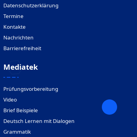
Datenschutzerklärung
Termine
Kontakte
Nachrichten
Barrierefreiheit
Mediatek
Prüfungsvorbereitung
Video
Brief Beispiele
Deutsch Lernen mit Dialogen
Grammatik