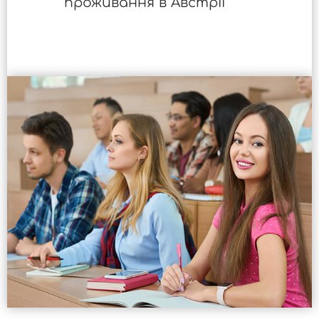
проживання в Австрії