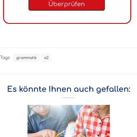
Überprüfen
Tags
grammatik
a2
Es könnte Ihnen auch gefallen: