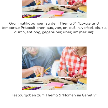
Grammatikübungen zu dem Thema 34: "Lokale und
temporale Präpositionen aus, von, an, auf, in, vorbei, bis, zu,
durch, entlang, gegenüber, über, um (herum)"
Testaufgaben zum Thema 6: "Nomen im Genetiv"