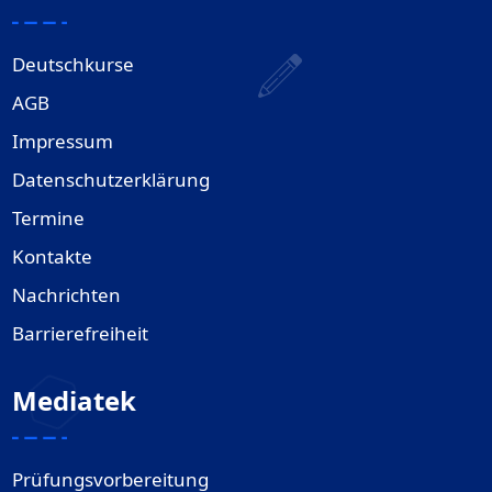
Deutschkurse
AGB
Impressum
Datenschutzerklärung
Termine
Kontakte
Nachrichten
Barrierefreiheit
Mediatek
Prüfungsvorbereitung