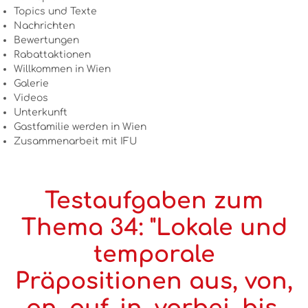
Topics und Texte
Nachrichten
Bewertungen
Rabattaktionen
Willkommen in Wien
Galerie
Videos
Unterkunft
Gastfamilie werden in Wien
Zusammenarbeit mit IFU
Testaufgaben zum
Thema 34: "Lokale und
temporale
Präpositionen aus, von,