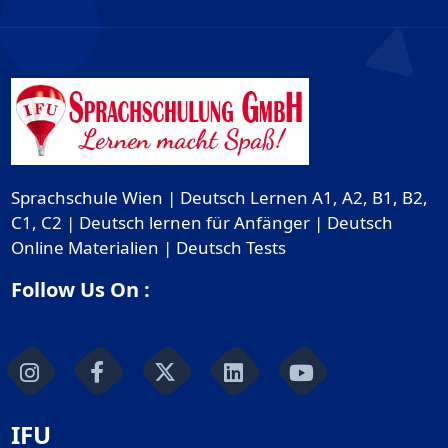
Sprachschule Wien | Deutsch Lernen A1, A2, B1, B2,
C1, C2 | Deutsch lernen für Anfänger | Deutsch
Online Materialien | Deutsch Tests
Follow Us On :
IFU