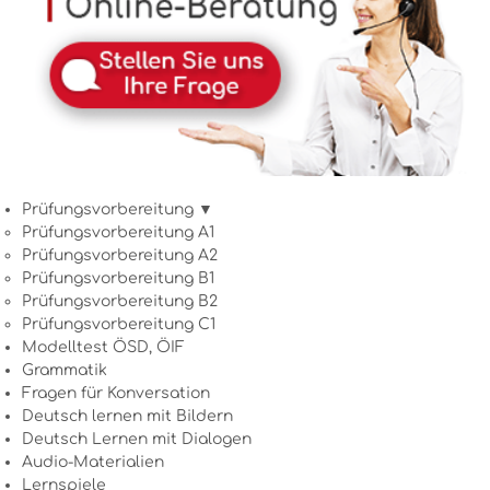
Prüfungsvorbereitung ▼
Prüfungsvorbereitung A1
Prüfungsvorbereitung A2
Prüfungsvorbereitung B1
Prüfungsvorbereitung B2
Prüfungsvorbereitung C1
Modelltest ÖSD, ÖIF
Grammatik
Fragen für Konversation
Deutsch lernen mit Bildern
Deutsch Lernen mit Dialogen
Audio-Materialien
Lernspiele