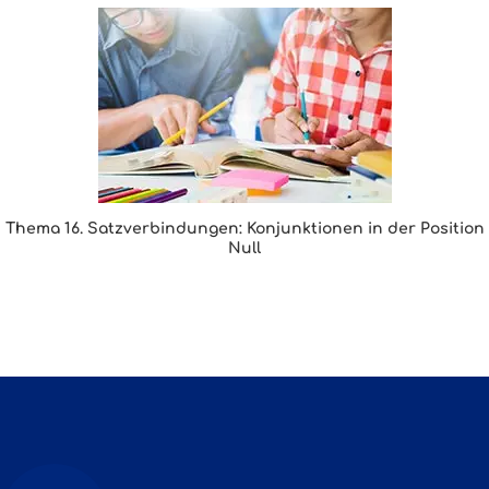
Thema 16. Satzverbindungen: Konjunktionen in der Position
Null