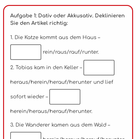
Aufgabe 1:
Dativ
oder
Akkusativ
. Deklinieren
Sie den Artikel richtig:
1. Die Katze kommt aus dem Haus –
rein/raus/rauf/runter.
2. Tobias kam in den Keller –
heraus/herein/herauf/herunter
und lief
sofort wieder –
herein/heraus/herauf/herunter.
3. Die Wanderer kamen aus dem Wald –