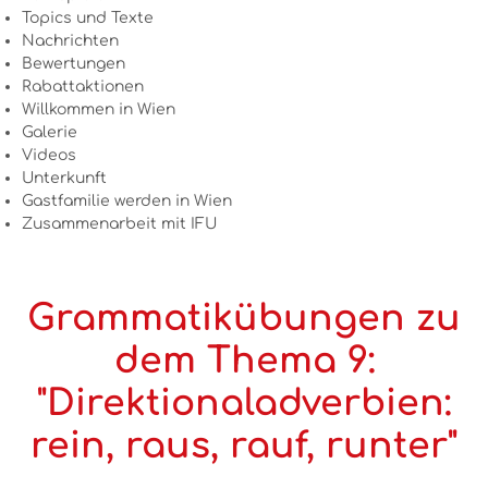
Topics und Texte
Nachrichten
Bewertungen
Rabattaktionen
Willkommen in Wien
Galerie
Videos
Unterkunft
Gastfamilie werden in Wien
Zusammenarbeit mit IFU
Grammatikübungen zu
dem Thema 9:
"Direktionaladverbien:
rein, raus, rauf, runter"