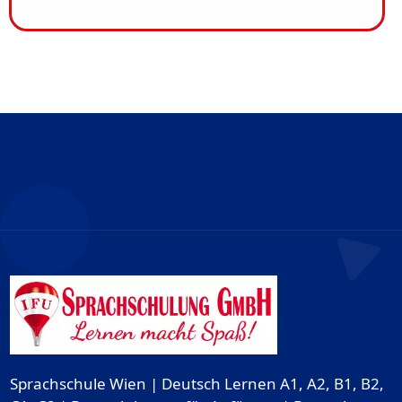
Sprachschule Wien | Deutsch Lernen A1, A2, B1, B2,