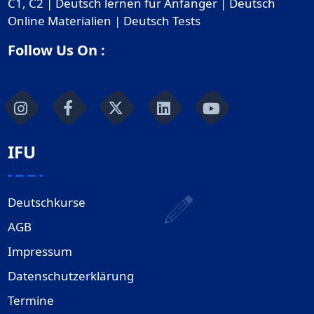
C1, C2 | Deutsch lernen für Anfänger | Deutsch
Online Materialien | Deutsch Tests
Follow Us On :
IFU
Deutschkurse
AGB
Impressum
Datenschutzerklärung
Termine