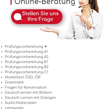
Prüfungsvorbereitung ▼
Prüfungsvorbereitung A1
Prüfungsvorbereitung A2
Prüfungsvorbereitung B1
Prüfungsvorbereitung B2
Prüfungsvorbereitung C1
Modelltest ÖSD, ÖIF
Grammatik
Fragen für Konversation
Deutsch lernen mit Bildern
Deutsch Lernen mit Dialogen
Audio-Materialien
Lernspiele