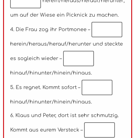
herein/heraus/herauf/herunter
,
um auf der Wiese ein Picknick zu machen.
4. Die Frau zog ihr Portmonee –
herein/heraus/herauf/herunter
und steckte
es sogleich wieder –
hinauf/hinunter/hinein/hinaus
.
5. Es regnet. Kommt sofort –
hinauf/hinunter/hinein/hinaus.
6. Klaus und Peter, dort ist sehr schmutzig.
Kommt aus eurem Versteck –