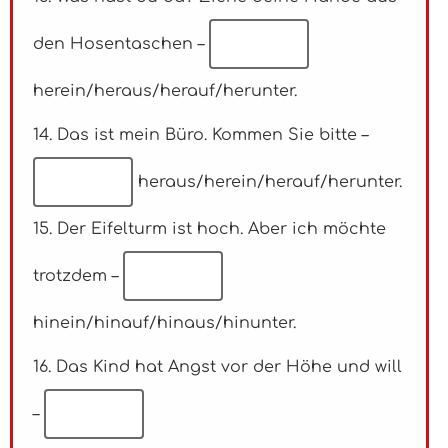
den Hosentaschen –
herein/heraus/herauf/herunter.
14. Das ist mein Büro. Kommen Sie bitte –
heraus/herein/herauf/herunter.
15. Der Eifelturm ist hoch. Aber ich möchte
trotzdem –
hinein/hinauf/hinaus/hinunter.
16. Das Kind hat Angst vor der Höhe und will
–