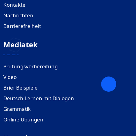
Kontakte
Nachrichten
Barrierefreiheit
Mediatek
Prüfungsvorbereitung
Video
Brief Beispiele
Deutsch Lernen mit Dialogen
Grammatik
Online Übungen