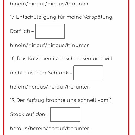
hinein/hinauf/hinaus/hinunter.
17. Entschuldigung für meine Verspätung.
Darf ich –
hinein/hinauf/hinaus/hinunter.
18. Das Kätzchen ist erschrocken und will
nicht aus dem Schrank –
herein/heraus/herauf/herunter.
19. Der Aufzug brachte uns schnell vom 1.
Stock auf den –
heraus/herein/herauf/herunter.