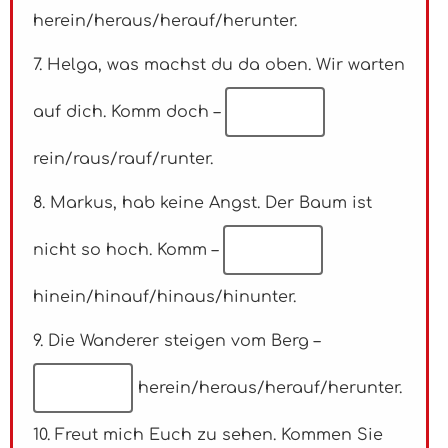
herein/heraus/herauf/herunter.
7. Helga, was machst du da oben. Wir warten
auf dich. Komm doch –
rein/raus/rauf/runter.
8. Markus, hab keine Angst. Der Baum ist
nicht so hoch. Komm –
hinein/hinauf/hinaus/hinunter.
9. Die Wanderer steigen vom Berg –
herein/heraus/herauf/herunter.
10. Freut mich Euch zu sehen. Kommen Sie