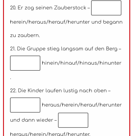
20. Er zog seinen Zauberstock –
herein/heraus/herauf/herunter
und begann
zu zaubern.
21. Die Gruppe stieg langsam auf den Berg –
hinein/hinauf/hinaus/hinunter
.
22. Die Kinder laufen lustig nach oben –
heraus/herein/herauf/herunter
und dann wieder –
heraus/herein/herauf/herunter.