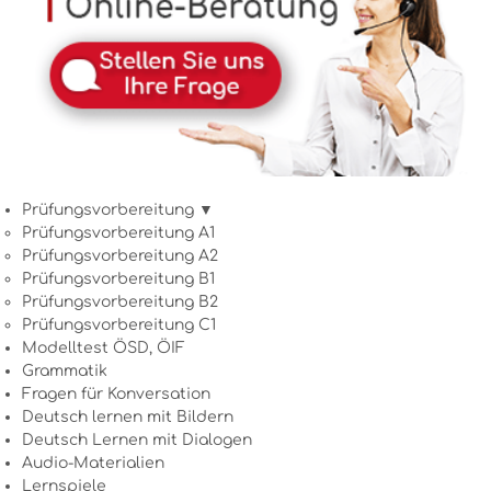
Prüfungsvorbereitung ▼
Prüfungsvorbereitung A1
Prüfungsvorbereitung A2
Prüfungsvorbereitung B1
Prüfungsvorbereitung B2
Prüfungsvorbereitung C1
Modelltest ÖSD, ÖIF
Grammatik
Fragen für Konversation
Deutsch lernen mit Bildern
Deutsch Lernen mit Dialogen
Audio-Materialien
Lernspiele