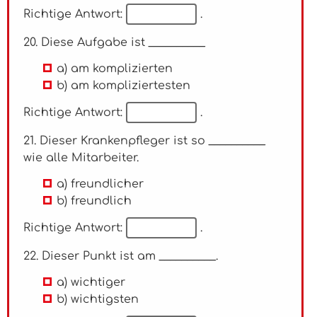
Richtige Antwort:
.
20. Diese Aufgabe ist __________
a) am komplizierten
b) am kompliziertesten
Richtige Antwort:
.
21. Dieser Krankenpfleger ist so __________
wie alle Mitarbeiter.
a) freundlicher
b) freundlich
Richtige Antwort:
.
22. Dieser Punkt ist am __________.
a) wichtiger
b) wichtigsten