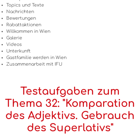
Topics und Texte
Nachrichten
Bewertungen
Rabattaktionen
Willkommen in Wien
Galerie
Videos
Unterkunft
Gastfamilie werden in Wien
Zusammenarbeit mit IFU
Testaufgaben zum
Thema 32: "Komparation
des Adjektivs. Gebrauch
des Superlativs"