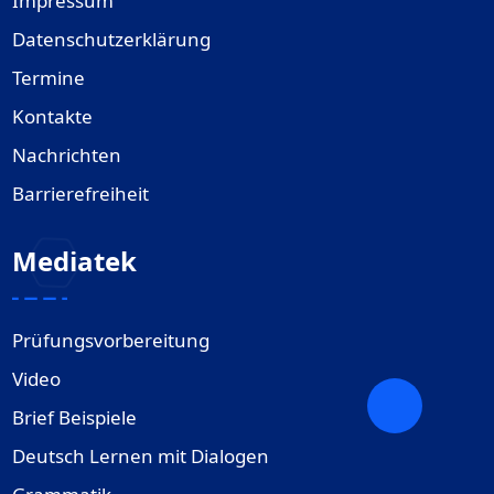
Impressum
Datenschutzerklärung
Termine
Kontakte
Nachrichten
Barrierefreiheit
Mediatek
Prüfungsvorbereitung
Video
Brief Beispiele
Deutsch Lernen mit Dialogen