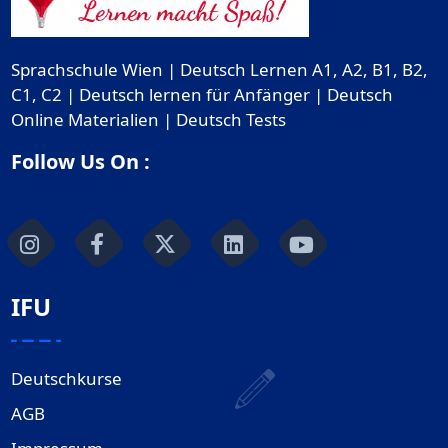
Sprachschule Wien | Deutsch Lernen A1, A2, B1, B2,
C1, C2 | Deutsch lernen für Anfänger | Deutsch
Online Materialien | Deutsch Tests
Follow Us On :
IFU
Deutschkurse
AGB