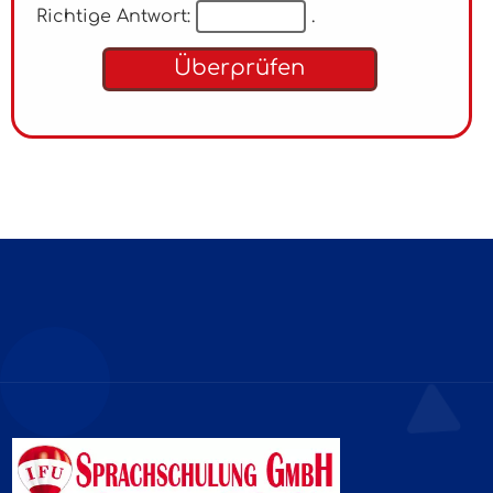
Richtige Antwort:
.
Überprüfen