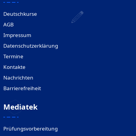
Deutschkurse
AGB
Impressum
Datenschutzerklärung
Termine
Kontakte
Nachrichten
Barrierefreiheit
Mediatek
Prüfungsvorbereitung