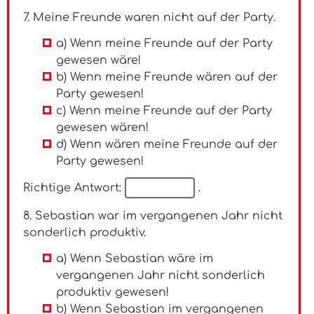
7. Meine Freunde waren nicht auf der Party.
a) Wenn meine Freunde auf der Party
gewesen wäre!
b) Wenn meine Freunde wären auf der
Party gewesen!
c) Wenn meine Freunde auf der Party
gewesen wären!
d) Wenn wären meine Freunde auf der
Party gewesen!
Richtige Antwort:
.
8. Sebastian war im vergangenen Jahr nicht
sonderlich produktiv.
a) Wenn Sebastian wäre im
vergangenen Jahr nicht sonderlich
produktiv gewesen!
b) Wenn Sebastian im vergangenen