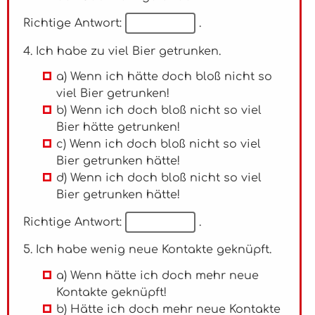
Richtige Antwort:
.
4. Ich habe zu viel Bier getrunken.
a) Wenn ich hätte doch bloß nicht so
viel Bier getrunken!
b) Wenn ich doch bloß nicht so viel
Bier hätte getrunken!
c) Wenn ich doch bloß nicht so viel
Bier getrunken hätte!
d) Wenn ich doch bloß nicht so viel
Bier getrunken hätte!
Richtige Antwort:
.
5. Ich habe wenig neue Kontakte geknüpft.
a) Wenn hätte ich doch mehr neue
Kontakte geknüpft!
b) Hätte ich doch mehr neue Kontakte