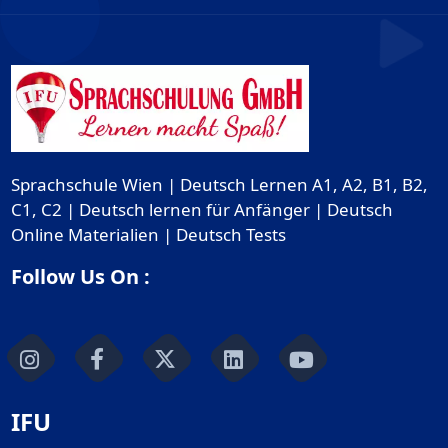
Sprachschule Wien | Deutsch Lernen A1, A2, B1, B2,
C1, C2 | Deutsch lernen für Anfänger | Deutsch
Online Materialien | Deutsch Tests
Follow Us On :
IFU