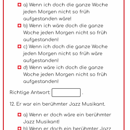
a) Wenn ich doch die ganze Woche
jeden Morgen nicht so früh
aufgestanden wäre!
b) Wenn ich wäre doch die ganze
Woche jeden Morgen nicht so früh
aufgestanden!
c) Wenn ich doch die ganze Woche
jeden Morgen nicht so früh wäre
aufgestanden!
d) Wenn wäre ich doch die ganze
Woche jeden Morgen nicht so früh
aufgestanden!
Richtige Antwort:
.
12. Er war ein berühmter Jazz Musikant.
a) Wenn er doch wäre ein berühmter
Jazz Musikant!
b) Wenn er doch ein berühmter Jazz