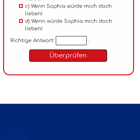
c) Wenn Sophia würde mich doch
lieben!
d) Wenn würde Sophia mich doch
lieben!
Richtige Antwort:
.
Überprüfen