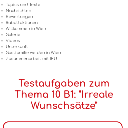
Topics und Texte
Nachrichten
Bewertungen
Rabattaktionen
Willkommen in Wien
Galerie
Videos
Unterkunft
Gastfamilie werden in Wien
Zusammenarbeit mit IFU
Testaufgaben zum
Thema 10 B1: "Irreale
Wunschsätze"