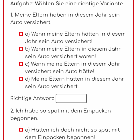
Aufgabe: Wählen Sie eine richtige Variante
1. Meine Eltern haben in diesem Jahr sein
Auto versichert.
a) Wenn meine Eltern hätten in diesem
Jahr sein Auto versichert!
b) Wenn meine Eltern in diesem Jahr
sein Auto versichert wären!
c) Wenn meine Eltern in diesem Jahr
versichert sein Auto hätte!
d) Meine Eltern hätten in diesem Jahr
sein Auto versichert.
Richtige Antwort:
.
2. Ich habe so spät mit dem Einpacken
begonnen.
a) Hätten ich doch nicht so spät mit
dem Einpacken begonnen!