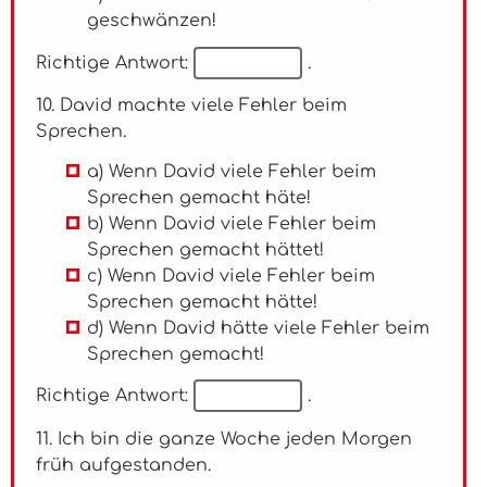
geschwänzen!
Richtige Antwort:
.
10. David machte viele Fehler beim
Sprechen.
a) Wenn David viele Fehler beim
Sprechen gemacht häte!
b) Wenn David viele Fehler beim
Sprechen gemacht hättet!
c) Wenn David viele Fehler beim
Sprechen gemacht hätte!
d) Wenn David hätte viele Fehler beim
Sprechen gemacht!
Richtige Antwort:
.
11. Ich bin die ganze Woche jeden Morgen
früh aufgestanden.