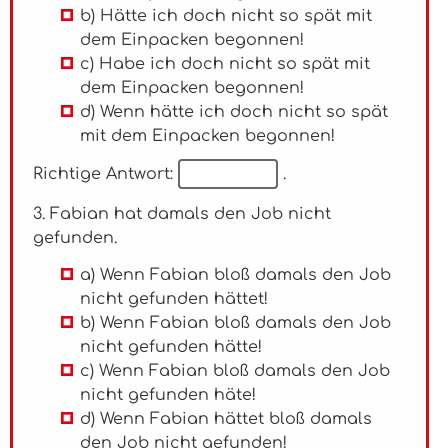
b) Hätte ich doch nicht so spät mit
dem Einpacken begonnen!
c) Habe ich doch nicht so spät mit
dem Einpacken begonnen!
d) Wenn hätte ich doch nicht so spät
mit dem Einpacken begonnen!
Richtige Antwort:
.
3. Fabian hat damals den Job nicht
gefunden.
a) Wenn Fabian bloß damals den Job
nicht gefunden hättet!
b) Wenn Fabian bloß damals den Job
nicht gefunden hätte!
c) Wenn Fabian bloß damals den Job
nicht gefunden häte!
d) Wenn Fabian hättet bloß damals
den Job nicht gefunden!