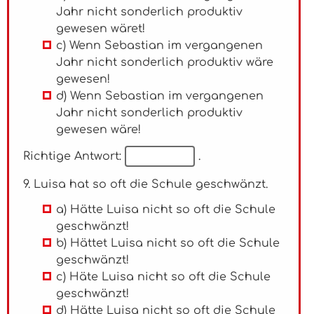
Jahr nicht sonderlich produktiv
gewesen wäret!
c) Wenn Sebastian im vergangenen
Jahr nicht sonderlich produktiv wäre
gewesen!
d) Wenn Sebastian im vergangenen
Jahr nicht sonderlich produktiv
gewesen wäre!
Richtige Antwort:
.
9. Luisa hat so oft die Schule geschwänzt.
a) Hätte Luisa nicht so oft die Schule
geschwänzt!
b) Hättet Luisa nicht so oft die Schule
geschwänzt!
c) Häte Luisa nicht so oft die Schule
geschwänzt!
d) Hätte Luisa nicht so oft die Schule