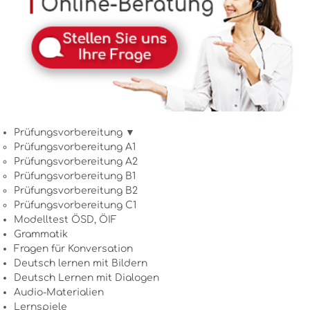
Prüfungsvorbereitung ▼
Prüfungsvorbereitung A1
Prüfungsvorbereitung A2
Prüfungsvorbereitung B1
Prüfungsvorbereitung B2
Prüfungsvorbereitung C1
Modelltest ÖSD, ÖIF
Grammatik
Fragen für Konversation
Deutsch lernen mit Bildern
Deutsch Lernen mit Dialogen
Audio-Materialien
Lernspiele