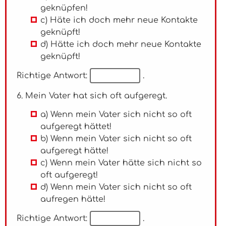
geknüpfen!
c) Häte ich doch mehr neue Kontakte
geknüpft!
d) Hätte ich doch mehr neue Kontakte
geknüpft!
Richtige Antwort:
.
6. Mein Vater hat sich oft aufgeregt.
a) Wenn mein Vater sich nicht so oft
aufgeregt hättet!
b) Wenn mein Vater sich nicht so oft
aufgeregt hätte!
c) Wenn mein Vater hätte sich nicht so
oft aufgeregt!
d) Wenn mein Vater sich nicht so oft
aufregen hätte!
Richtige Antwort:
.