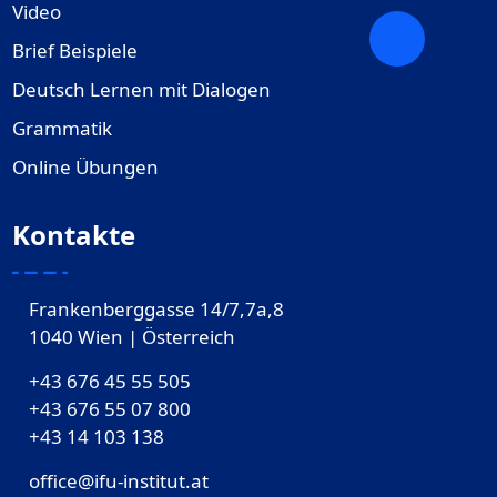
Video
Brief Beispiele
Deutsch Lernen mit Dialogen
Grammatik
Online Übungen
Kontakte
Frankenberggasse 14/7,7a,8
1040 Wien | Österreich
+43 676 45 55 505
+43 676 55 07 800
‎+43 14 103 138
office@ifu-institut.at