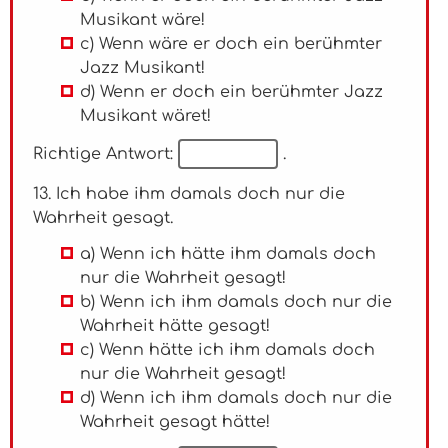
Musikant wäre!
c) Wenn wäre er doch ein berühmter
Jazz Musikant!
d) Wenn er doch ein berühmter Jazz
Musikant wäret!
Richtige Antwort:
.
13. Ich habe ihm damals doch nur die
Wahrheit gesagt.
a) Wenn ich hätte ihm damals doch
nur die Wahrheit gesagt!
b) Wenn ich ihm damals doch nur die
Wahrheit hätte gesagt!
c) Wenn hätte ich ihm damals doch
nur die Wahrheit gesagt!
d) Wenn ich ihm damals doch nur die
Wahrheit gesagt hätte!