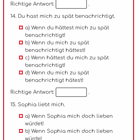
Richtige Antwort:
.
14. Du hast mich zu spät benachrichtigt.
a) Wenn du hättest mich zu spät
benachrichtigt!
b) Wenn du mich zu spät
benachrichtigt hättest!
c) Wenn hättest du mich zu spät
benachrichtigt!
d) Wenn du mich zu spät
benachrichtigt hätest!
Richtige Antwort:
.
15. Sophia liebt mich.
a) Wenn Sophia mich doch lieben
würdet!
b) Wenn Sophia mich doch lieben
würde!