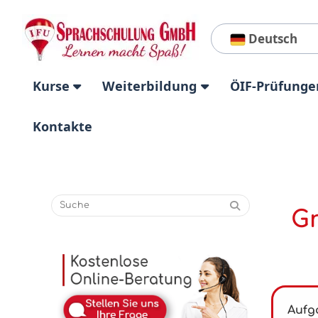
Deutsch
Kurse
Weiterbildung
ÖIF-Prüfunge
Kontakte
Gr
Aufg