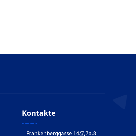
Kontakte
Frankenberggasse 14/7,7a,8