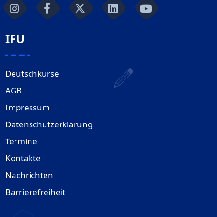
IFU
Deutschkurse
AGB
Impressum
Datenschutzerklärung
Termine
Kontakte
Nachrichten
Barrierefreiheit