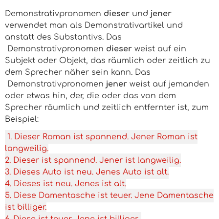
Demonstrativpronomen
dieser
und
jener
verwendet man als Demonstrativartikel und
anstatt des Substantivs. Das
Demonstrativpronomen
dieser
weist auf ein
Subjekt oder Objekt, das
räumlich
oder
zeitlich
zu
dem Sprecher näher sein kann. Das
Demonstrativpronomen
jener
weist auf
jemanden
oder
etwas
hin,
der, die
oder
das
von dem
Sprecher
räumlich
und
zeitlich
entfernter ist, zum
Beispiel:
1. Dieser Roman ist spannend. Jener Roman ist
langweilig.
2. Dieser ist spannend. Jener ist langweilig.
3. Dieses Auto ist neu. Jenes Auto ist alt.
4. Dieses ist neu. Jenes ist alt.
5. Diese Damentasche ist teuer. Jene Damentasche
ist billiger.