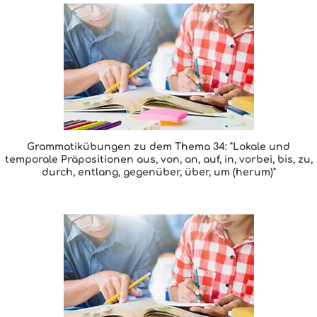
Grammatikübungen zu dem Thema 34: "Lokale und
temporale Präpositionen aus, von, an, auf, in, vorbei, bis, zu,
durch, entlang, gegenüber, über, um (herum)"