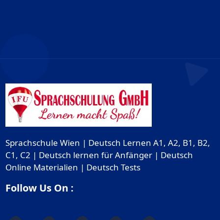
Sprachschule Wien | Deutsch Lernen A1, A2, B1, B2,
C1, C2 | Deutsch lernen für Anfänger | Deutsch
Online Materialien | Deutsch Tests
Follow Us On :