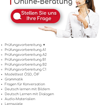
Prüfungsvorbereitung ▼
Prüfungsvorbereitung A1
Prüfungsvorbereitung A2
Prüfungsvorbereitung B1
Prüfungsvorbereitung B2
Prüfungsvorbereitung C1
Modelltest ÖSD, ÖIF
Grammatik
Fragen für Konversation
Deutsch lernen mit Bildern
Deutsch Lernen mit Dialogen
Audio-Materialien
Lernspiele