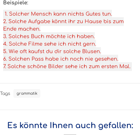
Beispiele
:
1. Solcher Mensch kann nichts Gutes tun.
2. Solche Aufgabe könnt ihr zu Hause bis zum
Ende machen.
3. Solches Buch möchte ich haben.
4. Solche Filme sehe ich nicht gern.
5. Wie oft kaufst du dir solche Blusen.
6. Solchen Pass habe ich noch nie gesehen.
7. Solche schöne Bilder sehe ich zum ersten Mal.
Tags
grammatik
Es könnte Ihnen auch gefallen: