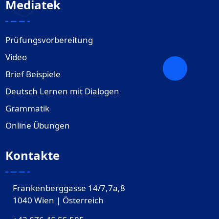
Mediatek
Prüfungsvorbereitung
Video
Brief Beispiele
Deutsch Lernen mit Dialogen
Grammatik
Online Übungen
Kontakte
Frankenberggasse 14/7,7a,8
1040 Wien | Österreich