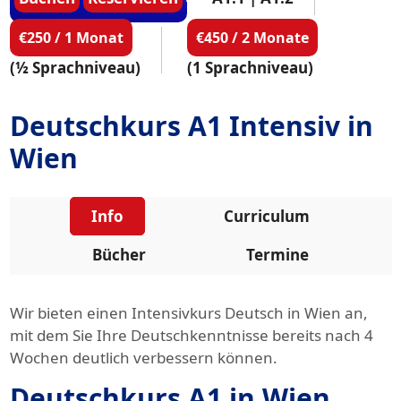
€250 / 1 Monat
€450 / 2 Monate
(½ Sprachniveau)
(1 Sprachniveau)
Deutschkurs A1 Intensiv in
Wien
Info
Curriculum
Bücher
Termine
Wir bieten einen Intensivkurs Deutsch in Wien an,
mit dem Sie Ihre Deutschkenntnisse bereits nach 4
Wochen deutlich verbessern können.
Deutschkurs A1 in Wien