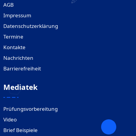
AGB
Impressum
Datenschutzerklärung
Termine
Kontakte
Nachrichten
Barrierefreiheit
Mediatek
Prüfungsvorbereitung
Video
Brief Beispiele