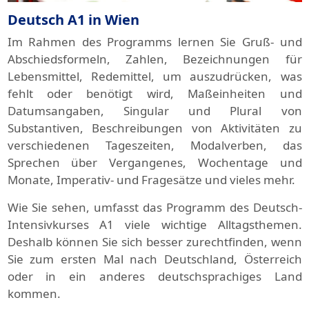
Deutsch A1 in Wien
Im Rahmen des Programms lernen Sie Gruß- und
Abschiedsformeln, Zahlen, Bezeichnungen für
Lebensmittel, Redemittel, um auszudrücken, was
fehlt oder benötigt wird, Maßeinheiten und
Datumsangaben, Singular und Plural von
Substantiven, Beschreibungen von Aktivitäten zu
verschiedenen Tageszeiten, Modalverben, das
Sprechen über Vergangenes, Wochentage und
Monate, Imperativ- und Fragesätze und vieles mehr.
Wie Sie sehen, umfasst das Programm des Deutsch-
Intensivkurses A1 viele wichtige Alltagsthemen.
Deshalb können Sie sich besser zurechtfinden, wenn
Sie zum ersten Mal nach Deutschland, Österreich
oder in ein anderes deutschsprachiges Land
kommen.