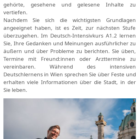
gehörte, gesehene und gelesene Inhalte zu
vertiefen.
Nachdem Sie sich die wichtigsten Grundlagen
angeeignet haben, ist es Zeit, zur nächsten Stufe
überzugehen. Im Deutsch-Intensivkurs A1.2 lernen
Sie, Ihre Gedanken und Meinungen ausführlicher zu
äußern und über Probleme zu berichten. Sie üben,
Termine mit Freund:innen oder Arzttermine zu
vereinbaren. Während des intensiven
Deutschlernens in Wien sprechen Sie über Feste und
erhalten viele Informationen über die Stadt, in der
Sie leben.