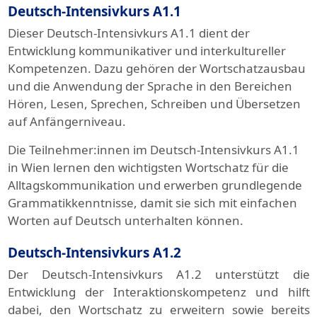
Deutsch-Intensivkurs A1.1
Dieser Deutsch-Intensivkurs A1.1 dient der
Entwicklung kommunikativer und interkultureller
Kompetenzen. Dazu gehören der Wortschatzausbau
und die Anwendung der Sprache in den Bereichen
Hören, Lesen, Sprechen, Schreiben und Übersetzen
auf Anfängerniveau.
Die Teilnehmer:innen im Deutsch-Intensivkurs A1.1
in Wien lernen den wichtigsten Wortschatz für die
Alltagskommunikation und erwerben grundlegende
Grammatikkenntnisse, damit sie sich mit einfachen
Worten auf Deutsch unterhalten können.
Deutsch-Intensivkurs A1.2
Der Deutsch-Intensivkurs A1.2 unterstützt die
Entwicklung der Interaktionskompetenz und hilft
dabei, den Wortschatz zu erweitern sowie bereits