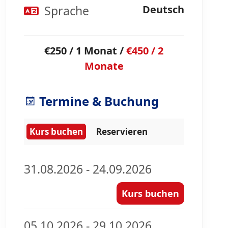
Sprache
Deutsch
€250 / 1 Monat /
€450 / 2
Monate
Termine & Buchung
Kurs buchen
Reservieren
31.08.2026 - 24.09.2026
Kurs buchen
05.10.2026 - 29.10.2026