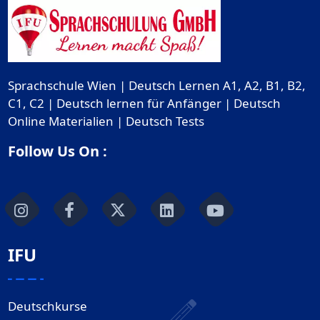
Sprachschule Wien | Deutsch Lernen A1, A2, B1, B2,
C1, C2 | Deutsch lernen für Anfänger | Deutsch
Online Materialien | Deutsch Tests
Follow Us On :
IFU
Deutschkurse