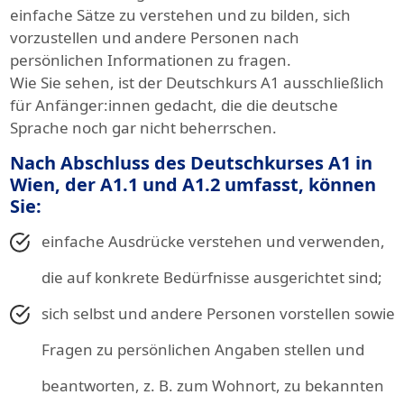
einfache Sätze zu verstehen und zu bilden, sich
vorzustellen und andere Personen nach
persönlichen Informationen zu fragen.
Wie Sie sehen, ist der Deutschkurs A1 ausschließlich
für Anfänger:innen gedacht, die die deutsche
Sprache noch gar nicht beherrschen.
Nach Abschluss des Deutschkurses A1 in
Wien, der A1.1 und A1.2 umfasst, können
Sie:
einfache Ausdrücke verstehen und verwenden,
die auf konkrete Bedürfnisse ausgerichtet sind;
sich selbst und andere Personen vorstellen sowie
Fragen zu persönlichen Angaben stellen und
beantworten, z. B. zum Wohnort, zu bekannten