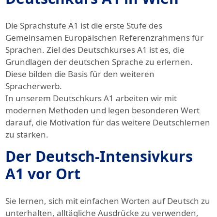
Die Sprachstufe A1 ist die erste Stufe des
Gemeinsamen Europäischen Referenzrahmens für
Sprachen. Ziel des Deutschkurses A1 ist es, die
Grundlagen der deutschen Sprache zu erlernen.
Diese bilden die Basis für den weiteren
Spracherwerb.
In unserem Deutschkurs A1 arbeiten wir mit
modernen Methoden und legen besonderen Wert
darauf, die Motivation für das weitere Deutschlernen
zu stärken.
Der Deutsch-Intensivkurs
A1 vor Ort
Sie lernen, sich mit einfachen Worten auf Deutsch zu
unterhalten, alltägliche Ausdrücke zu verwenden,