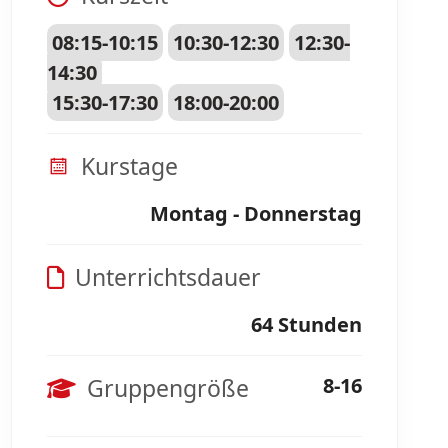
08:15-10:15
10:30-12:30
12:30-
14:30
15:30-17:30
18:00-20:00
Kurstage
Montag - Donnerstag
Unterrichtsdauer
64 Stunden
Gruppengröße
8-16