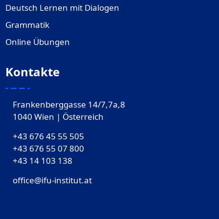
Deutsch Lernen mit Dialogen
Grammatik
Online Übungen
Kontakte
Frankenberggasse 14/7,7a,8
1040 Wien | Österreich
+43 676 45 55 505
+43 676 55 07 800
‎+43 14 103 138
office@ifu-institut.at