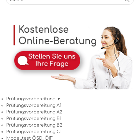
Prüfungsvorbereitung ▼
Prüfungsvorbereitung A1
Prüfungsvorbereitung A2
Prüfungsvorbereitung B1
Prüfungsvorbereitung B2
Prüfungsvorbereitung C1
Modelltest ÖSD, ÖIF