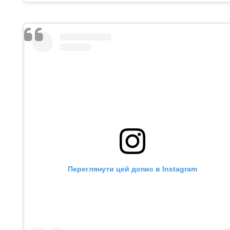
Переглянути цей допис в Instagram