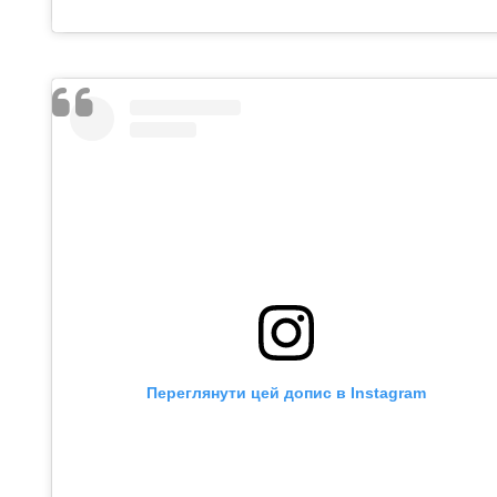
Переглянути цей допис в Instagram