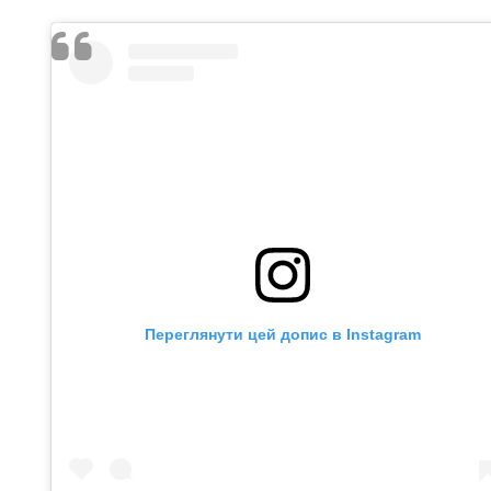
Переглянути цей допис в Instagram