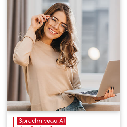
Sprachniveau A1