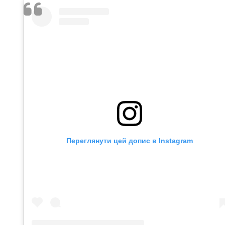
Переглянути цей допис в Instagram