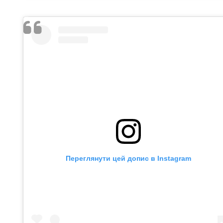
Переглянути цей допис в Instagram