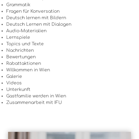
Grammatik
Fragen für Konversation
Deutsch lernen mit Bildern
Deutsch Lernen mit Dialogen
Audio-Materialien
Lernspiele
Topics und Texte
Nachrichten
Bewertungen
Rabattaktionen
Willkommen in Wien
Galerie
Videos
Unterkunft
Gastfamilie werden in Wien
Zusammenarbeit mit IFU