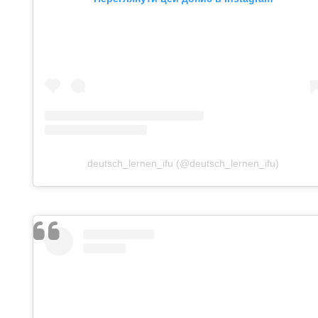
deutsch_lernen_ifu (@deutsch_lernen_ifu)