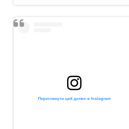
Переглянути цей допис в Instagram