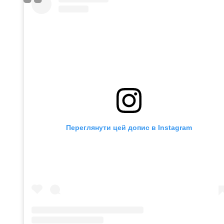
Переглянути цей допис в Instagram