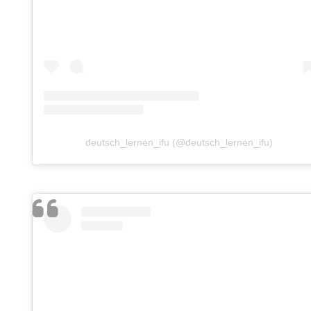
deutsch_lernen_ifu (@deutsch_lernen_ifu)