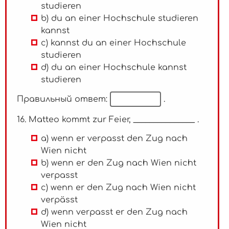
studieren
b) du an einer Hochschule studieren
kannst
c) kannst du an einer Hochschule
studieren
d) du an einer Hochschule kannst
studieren
Правильный ответ:
.
16. Matteo kommt zur Feier, _______________ .
a) wenn er verpasst den Zug nach
Wien nicht
b) wenn er den Zug nach Wien nicht
verpasst
c) wenn er den Zug nach Wien nicht
verpässt
d) wenn verpasst er den Zug nach
Wien nicht