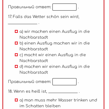
Правильный ответ:
.
17. Falls das Wetter schön sein wird,
_______________ .
a) wir machen einen Ausflug in die
Nachbarstadt
b) einen Ausflug machen wir in die
Nachbarstadt
c) macht wir einen Ausflug in die
Nachbarstadt
d) machen wir einen Ausflug in die
Nachbarstadt
Правильный ответ:
.
18. Wenn es heiß ist, _______________ .
a) man muss mehr Wasser trinken und
im Schatten bleiben