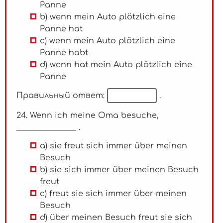
Panne
b) wenn mein Auto plötzlich eine
Panne hat
c) wenn mein Auto plötzlich eine
Panne habt
d) wenn hat mein Auto plötzlich eine
Panne
Правильный ответ:
.
24. Wenn ich meine Oma besuche,
_______________ .
a) sie freut sich immer über meinen
Besuch
b) sie sich immer über meinen Besuch
freut
c) freut sie sich immer über meinen
Besuch
d) über meinen Besuch freut sie sich