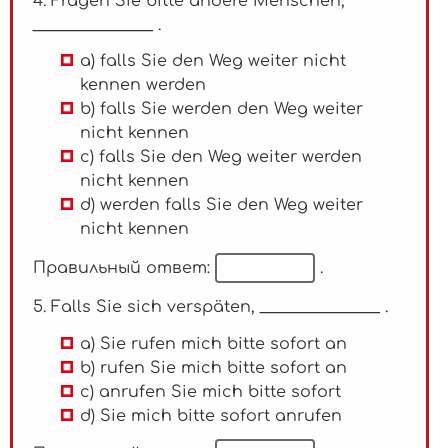
4. Fragen Sie bitte andere Menschen,
_______________ .
a) falls Sie den Weg weiter nicht
kennen werden
b) falls Sie werden den Weg weiter
nicht kennen
c) falls Sie den Weg weiter werden
nicht kennen
d) werden falls Sie den Weg weiter
nicht kennen
Правильный ответ:
.
5. Falls Sie sich verspäten, _______________ .
a) Sie rufen mich bitte sofort an
b) rufen Sie mich bitte sofort an
c) anrufen Sie mich bitte sofort
d) Sie mich bitte sofort anrufen