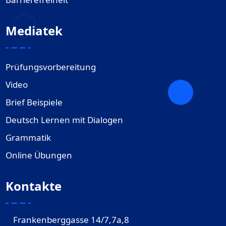
Mediatek
Prüfungsvorbereitung
Video
Brief Beispiele
Deutsch Lernen mit Dialogen
Grammatik
Online Übungen
Kontakte
Frankenberggasse 14/7,7a,8