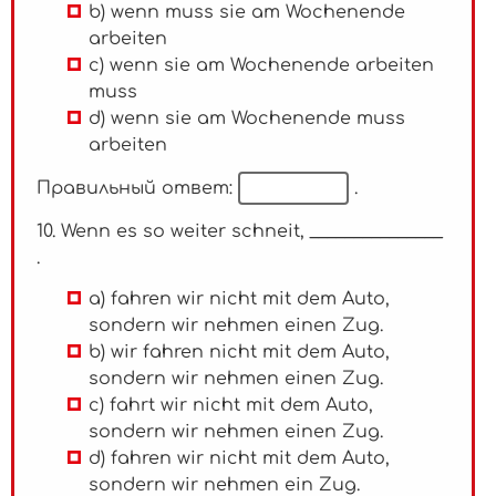
b) wenn muss sie am Wochenende
arbeiten
c) wenn sie am Wochenende arbeiten
muss
d) wenn sie am Wochenende muss
arbeiten
Правильный ответ:
.
10. Wenn es so weiter schneit, _______________
.
a) fahren wir nicht mit dem Auto,
sondern wir nehmen einen Zug.
b) wir fahren nicht mit dem Auto,
sondern wir nehmen einen Zug.
c) fahrt wir nicht mit dem Auto,
sondern wir nehmen einen Zug.
d) fahren wir nicht mit dem Auto,
sondern wir nehmen ein Zug.