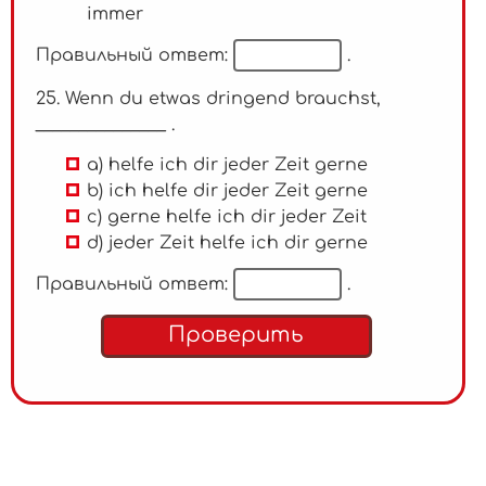
immer
Правильный ответ:
.
25. Wenn du etwas dringend brauchst,
_______________ .
a) helfe ich dir jeder Zeit gerne
b) ich helfe dir jeder Zeit gerne
c) gerne helfe ich dir jeder Zeit
d) jeder Zeit helfe ich dir gerne
Правильный ответ:
.
Проверить