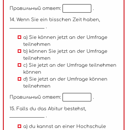
Правильный ответ:
.
14. Wenn Sie ein bisschen Zeit haben,
_______________ .
a) Sie können jetzt an der Umfrage
teilnehmen
b) können Sie jetzt an der Umfrage
teilnehmen
c) Sie jetzt an der Umfrage teilnehmen
können
d) Sie jetzt an der Umfrage können
teilnehmen
Правильный ответ:
.
15. Falls du das Abitur bestehst,
_______________ .
a) du kannst an einer Hochschule