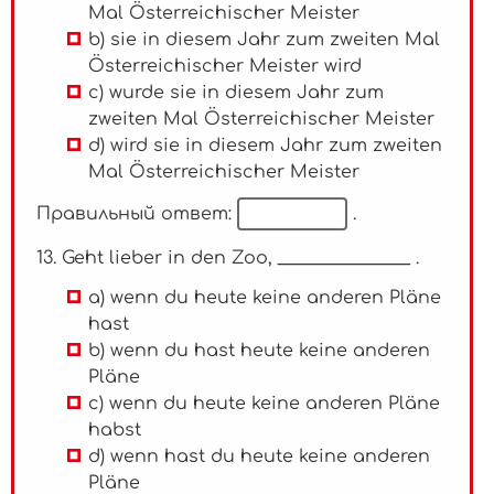
Mal Österreichischer Meister
b) sie in diesem Jahr zum zweiten Mal
Österreichischer Meister wird
c) wurde sie in diesem Jahr zum
zweiten Mal Österreichischer Meister
d) wird sie in diesem Jahr zum zweiten
Mal Österreichischer Meister
Правильный ответ:
.
13. Geht lieber in den Zoo, _______________ .
a) wenn du heute keine anderen Pläne
hast
b) wenn du hast heute keine anderen
Pläne
c) wenn du heute keine anderen Pläne
habst
d) wenn hast du heute keine anderen
Pläne