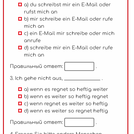
a) du schreibst mir ein E-Mail oder
rufst mich an
b) mir schreibe ein E-Mail oder rufe
mich an
c) ein E-Mail mir schreibe oder mich
anrufe
d) schreibe mir ein E-Mail oder rufe
mich an
Правильный ответ:
.
3. Ich gehe nicht aus, _______________ .
a) wenn es regnet so heftig weiter
b) wenn es weiter so heftig regnet
c) wenn regnet es weiter so heftig
d) wenn es weiter so regnet heftig
Правильный ответ:
.