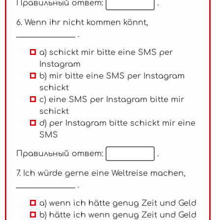
Правильный ответ:
.
6. Wenn ihr nicht kommen könnt,
_______________ .
a) schickt mir bitte eine SMS per
Instagram
b) mir bitte eine SMS per Instagram
schickt
c) eine SMS per Instagram bitte mir
schickt
d) per Instagram bitte schickt mir eine
SMS
Правильный ответ:
.
7. Ich würde gerne eine Weltreise machen,
_______________ .
a) wenn ich hätte genug Zeit und Geld
b) hätte ich wenn genug Zeit und Geld