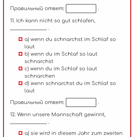
Правильный ответ:
.
11. Ich kann nicht so gut schlafen,
_______________ .
a) wenn du schnarchst im Schlaf so
laut
b) wenn du im Schlaf so laut
schnarchst
c) wenn du im Schlaf so laut
schnarchen
d) wenn schnarchst du im Schlaf so
laut
Правильный ответ:
.
12. Wenn unsere Mannschaft gewinnt,
_______________ .
a) sie wird in diesem Jahr zum zweiten