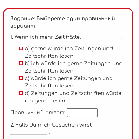
Задание: Выберете один правильный
вариант
1. Wenn ich mehr Zeit hätte, _______________ .
a) gerne würde ich Zeitungen und
Zeitschriften lesen
b) ich würde ich gerne Zeitungen und
Zeitschriften lesen
c) würde ich gerne Zeitungen und
Zeitschriften lesen
d) Zeitungen und Zeitschriften würde
ich gerne lesen
Правильный ответ:
.
2. Falls du mich besuchen wirst,
_______________ .