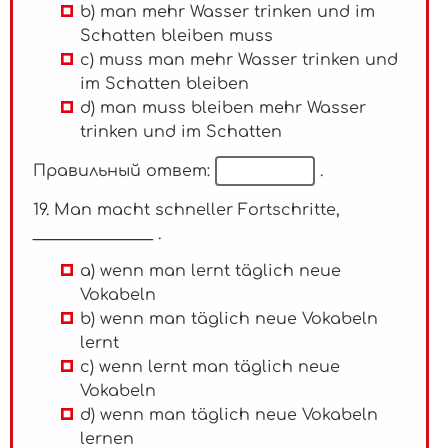
b) man mehr Wasser trinken und im
Schatten bleiben muss
c) muss man mehr Wasser trinken und
im Schatten bleiben
d) man muss bleiben mehr Wasser
trinken und im Schatten
Правильный ответ:
.
19. Man macht schneller Fortschritte,
_______________ .
a) wenn man lernt täglich neue
Vokabeln
b) wenn man täglich neue Vokabeln
lernt
c) wenn lernt man täglich neue
Vokabeln
d) wenn man täglich neue Vokabeln
lernen