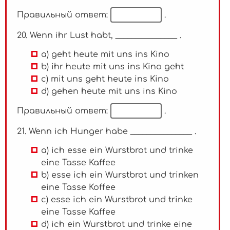
Правильный ответ:
.
20. Wenn ihr Lust habt, _______________ .
a) geht heute mit uns ins Kino
b) ihr heute mit uns ins Kino geht
c) mit uns geht heute ins Kino
d) gehen heute mit uns ins Kino
Правильный ответ:
.
21. Wenn ich Hunger habe _______________ .
a) ich esse ein Wurstbrot und trinke
eine Tasse Kaffee
b) esse ich ein Wurstbrot und trinken
eine Tasse Koffee
c) esse ich ein Wurstbrot und trinke
eine Tasse Kaffee
d) ich ein Wurstbrot und trinke eine