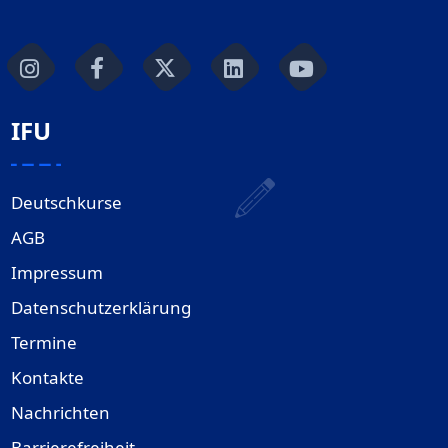
IFU
Deutschkurse
AGB
Impressum
Datenschutzerklärung
Termine
Kontakte
Nachrichten
Barrierefreiheit