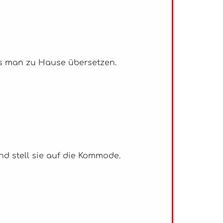
uss man zu Hause übersetzen.
nd stell sie auf die Kommode.