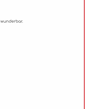
r wunderbar.